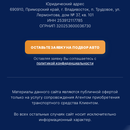
Юридический адрес
690910, Приморский край, г. Владивосток, п. Трудовое, ул.
Лермонтова, дом № 37, кв. 101
ИНН 253912117785
ОГРНИП 320253600036730
ОСТАВЬТЕ ЗАЯВКУ НА ПОДБОР АВТО
Оставляя заявку Вы соглашаетесь с
политикой конфиденциальности
Материалы данного сайта являются публичной офертой
только на услугу сопровождения Агентом приобретения
транспортного средства Клиентом.
Во всех остальных случаях сайт носит исключительно
информационный характер.