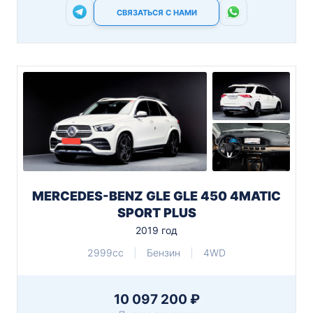
СВЯЗАТЬСЯ С НАМИ
MERCEDES-BENZ GLE GLE 450 4MATIC
SPORT PLUS
2019 год
2999cc
Бензин
4WD
10 097 200 ₽