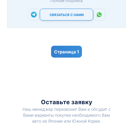
Полная пошлина
СВЯЗАТЬСЯ С НАМИ
1
Оставьте заявку
Наш менеджер перезвонит Вам и обсудит с
Вами варианты покупки необходимого Вам
авто из Японии или Южной Кореи.