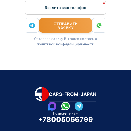
Введите ваш телефон
ОТПРАВИТЬ
ЗАЯВКУ
Оставляя заявку Вы соглашаетесь с
политикой конфиденциальности
CARS-FROM-JAPAN
Позвоните нам
+78005056799