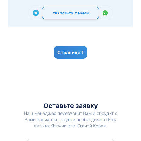
СВЯЗАТЬСЯ С НАМИ
1
Оставьте заявку
Наш менеджер перезвонит Вам и обсудит с
Вами варианты покупки необходимого Вам
авто из Японии или Южной Кореи.