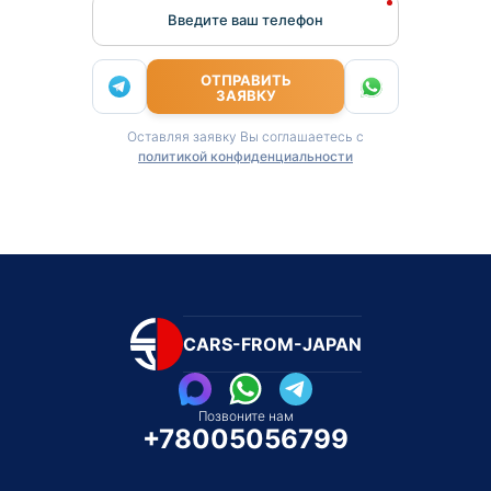
Введите ваш телефон
ОТПРАВИТЬ
ЗАЯВКУ
Оставляя заявку Вы соглашаетесь с
политикой конфиденциальности
CARS-FROM-JAPAN
Позвоните нам
+78005056799