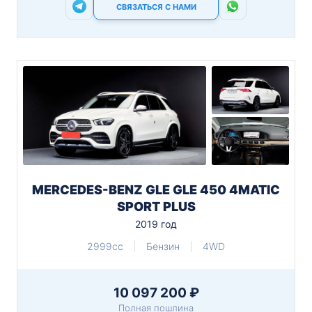
СВЯЗАТЬСЯ С НАМИ
MERCEDES-BENZ GLE GLE 450 4MATIC
SPORT PLUS
2019 год
2999cc
Бензин
4WD
10 097 200 ₽
Полная пошлина