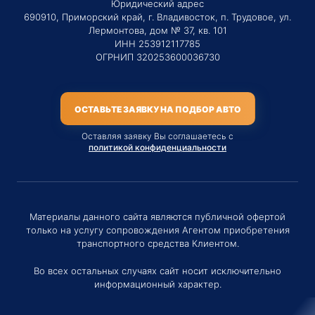
Юридический адрес
690910, Приморский край, г. Владивосток, п. Трудовое, ул.
Лермонтова, дом № 37, кв. 101
ИНН 253912117785
ОГРНИП 320253600036730
ОСТАВЬТЕ ЗАЯВКУ НА ПОДБОР АВТО
Оставляя заявку Вы соглашаетесь с
политикой конфиденциальности
Материалы данного сайта являются публичной офертой
только на услугу сопровождения Агентом приобретения
транспортного средства Клиентом.
Во всех остальных случаях сайт носит исключительно
информационный характер.