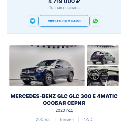
4 719 000 ₽
Полная пошлина
СВЯЗАТЬСЯ С НАМИ
MERCEDES-BENZ GLC GLC 300 E 4MATIC
ОСОБАЯ СЕРИЯ
2020 год
2000cc
Бензин
4WD