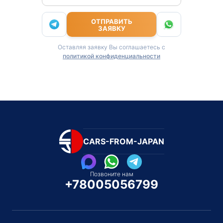
ОТПРАВИТЬ
ЗАЯВКУ
Оставляя заявку Вы соглашаетесь с
политикой конфиденциальности
CARS-FROM-JAPAN
Позвоните нам
+78005056799