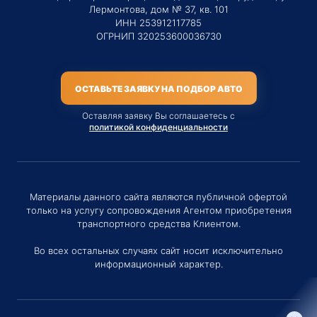
Лермонтова, дом № 37, кв. 101
ИНН 253912117785
ОГРНИП 320253600036730
ОСТАВЬТЕ ЗАЯВКУ НА ПОДБОР АВТО
Оставляя заявку Вы соглашаетесь с
политикой конфиденциальности
Материалы данного сайта являются публичной офертой
только на услугу сопровождения Агентом приобретения
транспортного средства Клиентом.
Во всех остальных случаях сайт носит исключительно
информационный характер.