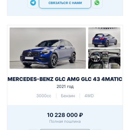
СВЯЗАТЬСЯ С НАМИ
MERCEDES-BENZ GLC AMG GLC 43 4MATIC
2021 год
3000cc
Бензин
4WD
10 228 000 ₽
Полная пошлина