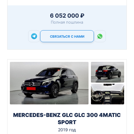
6 052 000 ₽
Полная пошлина
СВЯЗАТЬСЯ С НАМИ
MERCEDES-BENZ GLC GLC 300 4MATIC
SPORT
2019 год