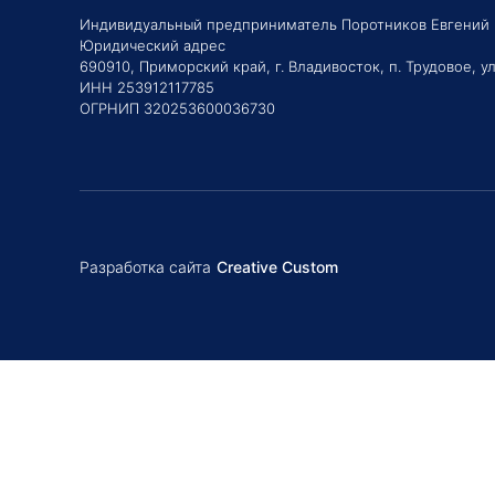
Индивидуальный предприниматель Поротников Евгений
Юридический адрес
690910, Приморский край, г. Владивосток, п. Трудовое, ул
ИНН 253912117785
ОГРНИП 320253600036730
Разработка сайта
Creative Custom