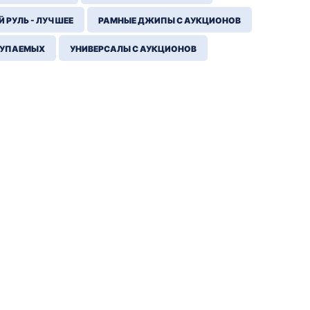
 РУЛЬ - ЛУЧШЕЕ
РАМНЫЕ ДЖИПЫ С АУКЦИОНОВ
КУПАЕМЫХ
УНИВЕРСАЛЫ С АУКЦИОНОВ