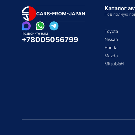
Каталог а
CARS-FROM-JAPAN
Под полную по
Toyota
Позвоните нам
+78005056799
Nissan
Honda
Mazda
Mitsubishi