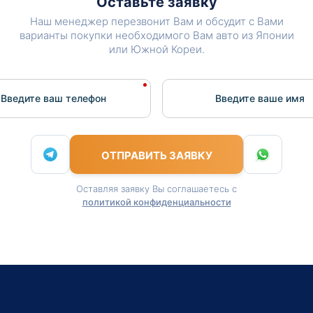
Оставьте заявку
Наш менеджер перезвонит Вам и обсудит с Вами
варианты покупки необходимого Вам авто из Японии
или Южной Кореи.
Введите ваш телефон
Введите вашe имя
ОТПРАВИТЬ ЗАЯВКУ
Оставляя заявку Вы соглашаетесь с
политикой конфиденциальности