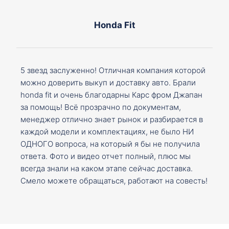
Honda Fit
5 звезд заслуженно! Отличная компания которой
можно доверить выкуп и доставку авто. Брали
honda fit и очень благодарны Карс фром Джапан
за помощь! Всё прозрачно по документам,
менеджер отлично знает рынок и разбирается в
каждой модели и комплектациях, не было НИ
ОДНОГО вопроса, на который я бы не получила
ответа. Фото и видео отчет полный, плюс мы
всегда знали на каком этапе сейчас доставка.
Смело можете обращаться, работают на совесть!