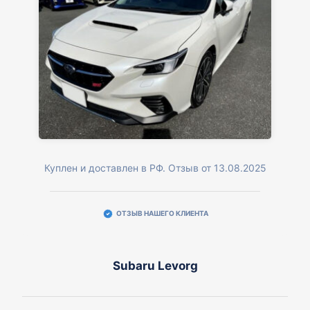
Куплен и доставлен в РФ. Отзыв от 13.08.2025
ОТЗЫВ НАШЕГО КЛИЕНТА
Subaru Levorg