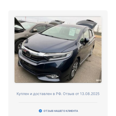
Куплен и доставлен в РФ. Отзыв от 13.08.2025
ОТЗЫВ НАШЕГО КЛИЕНТА