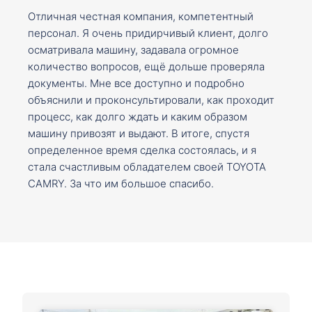
Отличная честная компания, компетентный
персонал. Я очень придирчивый клиент, долго
осматривала машину, задавала огромное
количество вопросов, ещё дольше проверяла
документы. Мне все доступно и подробно
объяснили и проконсультировали, как проходит
процесс, как долго ждать и каким образом
машину привозят и выдают. В итоге, спустя
определенное время сделка состоялась, и я
стала счастливым обладателем своей TOYOTA
CAMRY. За что им большое спасибо.