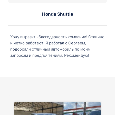
Honda Shuttle
Хочу выразить благодарность компании! Отлично
и четко работают! Я работал с Сергеем,
подобрали отличный автомобиль по моим
запросам и предпочтениям. Рекомендую!