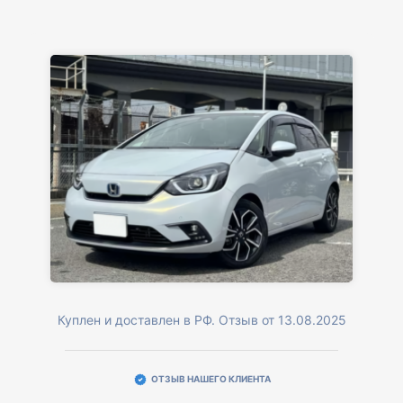
Куплен и доставлен в РФ. Отзыв от 13.08.2025
ОТЗЫВ НАШЕГО КЛИЕНТА