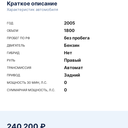
Краткое описание
Характеристик автомобиля
2005
ГОД
1800
ОБЪЕМ
без пробега
ПРОБЕГ ПО РФ
Бензин
ДВИГАТЕЛЬ
Нет
ГИБРИД
Правый
РУЛЬ
Автомат
ТРАНСМИССИЯ
Задний
ПРИВОД
0
МОЩНОСТЬ 30 МИН, Л.С.
0
СУММАРНАЯ МОЩНОСТЬ, Л.С.
240 200 ₽