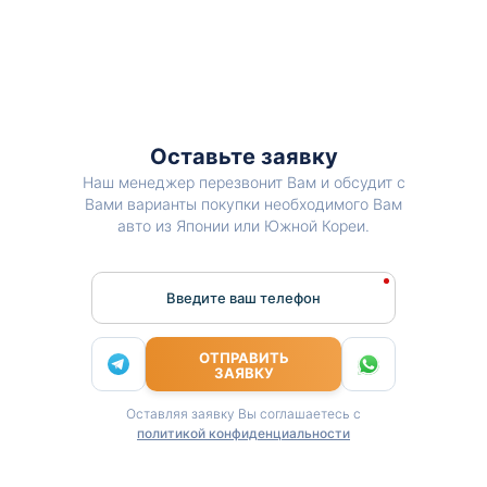
Оставьте заявку
Наш менеджер перезвонит Вам и обсудит с
Вами варианты покупки необходимого Вам
авто из Японии или Южной Кореи.
Введите ваш телефон
ОТПРАВИТЬ
ЗАЯВКУ
Оставляя заявку Вы соглашаетесь с
политикой конфиденциальности