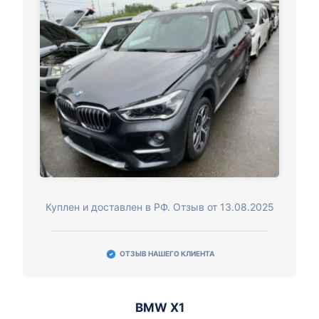
Куплен и доставлен в РФ. Отзыв от 13.08.2025
ОТЗЫВ НАШЕГО КЛИЕНТА
BMW X1