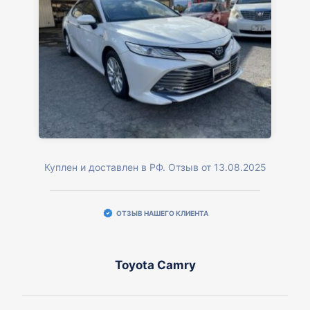
Куплен и доставлен в РФ. Отзыв от 13.08.2025
ОТЗЫВ НАШЕГО КЛИЕНТА
Toyota Camry