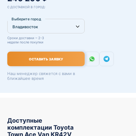
С ДОСТАВКОЙ В ГОРОД:
Выберите город
Сроки доставки ~ 2-3
недели после покупки
ОСТАВИТЬ ЗАЯВКУ
Наш менеджер свяжется с вами в
ближайшее время
Доступные
комплектации Toyota
Town Ace Van КR42V