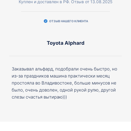
Куплен и доставлен в РФ. Отзыв от 13.08.2025
ОТЗЫВ НАШЕГО КЛИЕНТА
Toyota Alphard
Заказывал альфард, подобрали очень быстро, но
из-за праздников машина практически месяц
простояла во Владивостоке, больше минусов не
было, очень доволен, одной рукой рулю, другой
слезы счастья вытираю)))