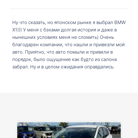
Ну что сказать, но японском рынке я выбрал BMW
X1))) У меня с бэхами долгая история и даже в
нынешних условиях меня не сломить) Очень
благодарен компании, что нашли и привезли мой
авто. Приятно, что авто помыли и привели в
порядок, было ощущение как будто из салона
забрал. Ну и в целом ожидания оправдались.