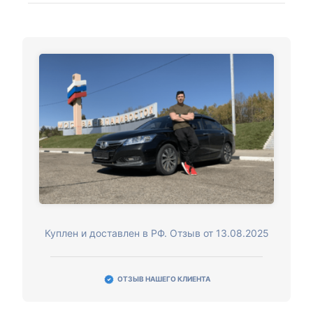
Куплен и доставлен в РФ. Отзыв от 13.08.2025
ОТЗЫВ НАШЕГО КЛИЕНТА