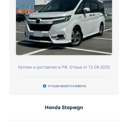
Куплен и доставлен в РФ. Отзыв от 13.08.2025
ОТЗЫВ НАШЕГО КЛИЕНТА
Honda Stepwgn