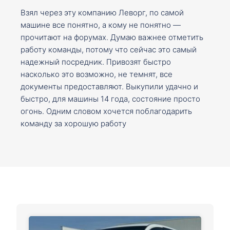
Взял через эту компанию Леворг, по самой
машине все понятно, а кому не понятно —
прочитают на форумах. Думаю важнее отметить
работу команды, потому что сейчас это самый
надежный посредник. Привозят быстро
насколько это возможно, не темнят, все
документы предоставляют. Выкупили удачно и
быстро, для машины 14 года, состояние просто
огонь. Одним словом хочется поблагодарить
команду за хорошую работу