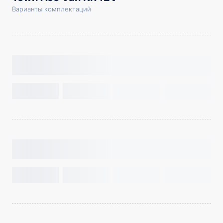
Варианты комплектаций