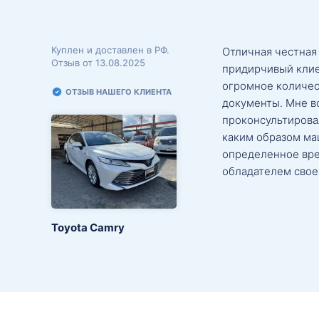
Куплен и доставлен в РФ.
Отличная честная
Отзыв от 13.08.2025
придирчивый клие
огромное количес
ОТЗЫВ НАШЕГО КЛИЕНТА
документы. Мне в
проконсультировал
каким образом маш
определенное вре
обладателем свое
Toyota Camry