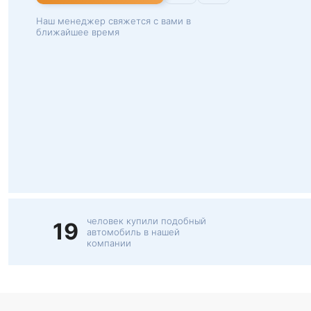
Наш менеджер свяжется с вами в
ближайшее время
человек купили подобный
19
автомобиль в нашей
компании