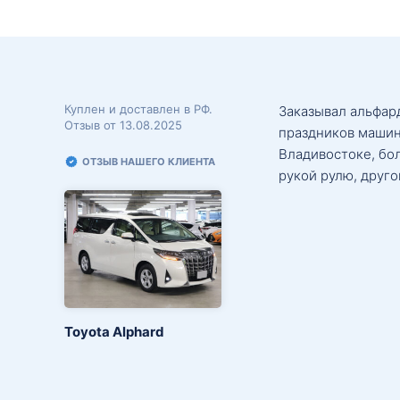
Куплен и доставлен в РФ.
Заказывал альфард
Отзыв от 13.08.2025
праздников машин
Владивостоке, бо
ОТЗЫВ НАШЕГО КЛИЕНТА
рукой рулю, друго
Toyota Alphard