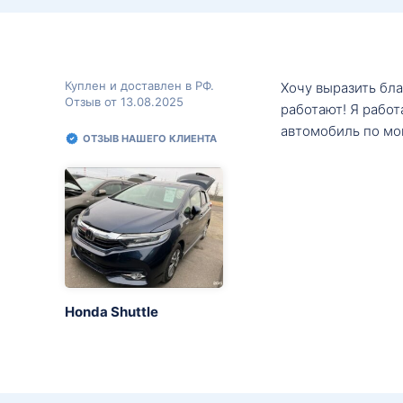
Куплен и доставлен в РФ.
Хочу выразить бл
Отзыв от 13.08.2025
работают! Я рабо
автомобиль по мо
ОТЗЫВ НАШЕГО КЛИЕНТА
Honda Shuttle