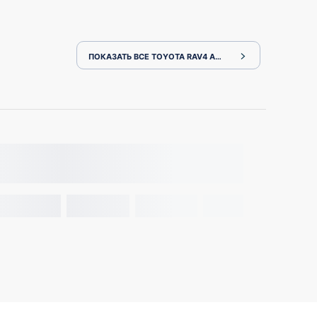
ПОКАЗАТЬ ВСЕ TOYOTA RAV4 AXAH54