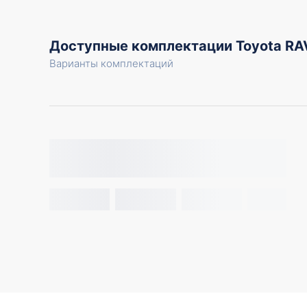
Доступные комплектации Toyota R
Варианты комплектаций