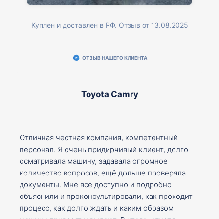
Куплен и доставлен в РФ. Отзыв от 13.08.2025
ОТЗЫВ НАШЕГО КЛИЕНТА
Toyota Camry
Отличная честная компания, компетентный
персонал. Я очень придирчивый клиент, долго
осматривала машину, задавала огромное
количество вопросов, ещё дольше проверяла
документы. Мне все доступно и подробно
объяснили и проконсультировали, как проходит
процесс, как долго ждать и каким образом