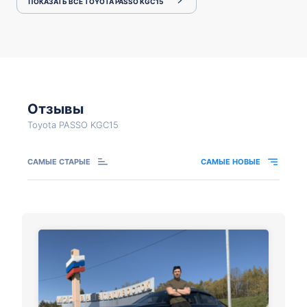
ПОКАЗАТЬ ВСЕ TOYOTA PASSO KGC15
Отзывы
Toyota PASSO KGC15
САМЫЕ СТАРЫЕ
САМЫЕ НОВЫЕ