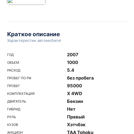
Краткое описание
Характеристик автомобиля
2007
ГОД
1000
ОБЪЕМ
5.4
РАСХОД
без пробега
ПРОБЕГ ПО РФ
95000
ПРОБЕГ
X 4WD
КОМПЛЕКТАЦИЯ
Бензин
ДВИГАТЕЛЬ
Нет
ГИБРИД
Правый
РУЛЬ
Хэтчбэк
КУЗОВ
TAA Tohoku
АУКЦИОН