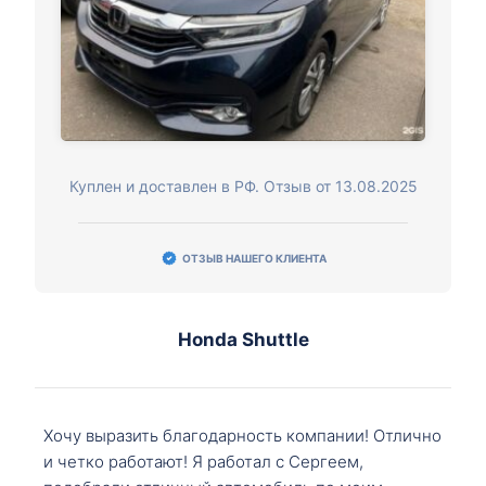
Куплен и доставлен в РФ. Отзыв от 13.08.2025
ОТЗЫВ НАШЕГО КЛИЕНТА
Honda Shuttle
Хочу выразить благодарность компании! Отлично
и четко работают! Я работал с Сергеем,