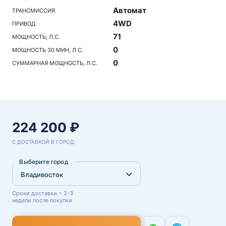
Автомат
ТРАНСМИССИЯ
4WD
ПРИВОД
71
МОЩНОСТЬ, Л.С.
0
МОЩНОСТЬ 30 МИН, Л.С.
0
СУММАРНАЯ МОЩНОСТЬ, Л.С.
224 200 ₽
С ДОСТАВКОЙ В ГОРОД:
Выберите город
Сроки доставки ~ 2-3
недели после покупки