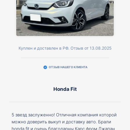
Куплен и доставлен в РФ. Отзыв от 13.08.2025
ОТЗЫВ НАШЕГО КЛИЕНТА
Honda Fit
5 звезд заслуженно! Отличная компания которой
можно доверить выкуп и доставку авто. Брали
honda fit и очень благодарны Карс фром Джапан