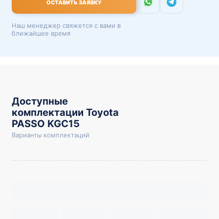
ОСТАВИТЬ ЗАЯВКУ
Наш менеджер свяжется с вами в
ближайшее время
Доступные
комплектации Toyota
PASSO KGC15
Варианты комплектаций