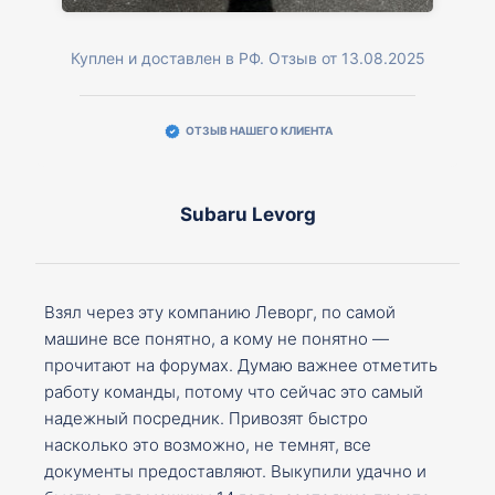
Куплен и доставлен в РФ. Отзыв от 13.08.2025
ОТЗЫВ НАШЕГО КЛИЕНТА
Subaru Levorg
Взял через эту компанию Леворг, по самой
машине все понятно, а кому не понятно —
прочитают на форумах. Думаю важнее отметить
работу команды, потому что сейчас это самый
надежный посредник. Привозят быстро
насколько это возможно, не темнят, все
документы предоставляют. Выкупили удачно и