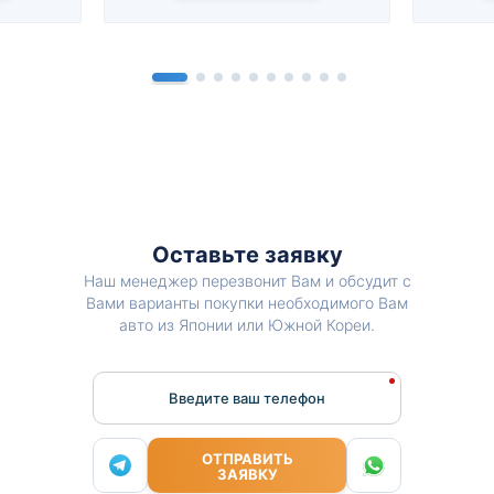
Оставьте заявку
Наш менеджер перезвонит Вам и обсудит с
Вами варианты покупки необходимого Вам
авто из Японии или Южной Кореи.
Введите ваш телефон
ОТПРАВИТЬ
ЗАЯВКУ