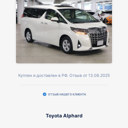
Куплен и доставлен в РФ. Отзыв от 13.08.2025
ОТЗЫВ НАШЕГО КЛИЕНТА
Toyota Alphard