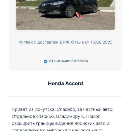
Куплен и доставлен в РФ. Отзыв от 13.08.2025
ОТЗЫВ НАШЕГО КЛИЕНТА
Honda Accord
Привет из Иркутска! Спасибо, за честный авто!
Отдельное спасибо, Владимиру К. Помог
расширить границы видения Японских авто и
определиться с выбором! У нас пока мало