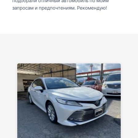
подобрали отличный автомобиль по моим
запросам и предпочтениям. Рекомендую!