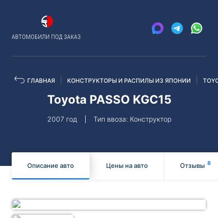
АВТОМОБИЛИ ПОД ЗАКАЗ
ГЛАВНАЯ
КОНСТРУКТОРЫ И РАСПИЛЫ ИЗ ЯПОНИИ
TOY
Toyota PASSO KGC15
2007 год
Тип ввоза: Конструктор
8
Описание авто
Цены на авто
Отзывы