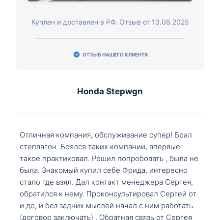
Куплен и доставлен в РФ. Отзыв от 13.08.2025
ОТЗЫВ НАШЕГО КЛИЕНТА
Honda Stepwgn
Отличная компания, обслуживание супер! Брал
степвагон. Боялся таких компании, впервые
такое практиковал. Решил попробовать , была не
была. Знакомый купил себе Фрида, интересно
стало где взял. Дал контакт менеджера Сергея,
обратился к нему. Проконсультировал Сергей от
и до, и без задних мыслей начал с ним работать
(договор заключать) . Обратная связь от Сергея