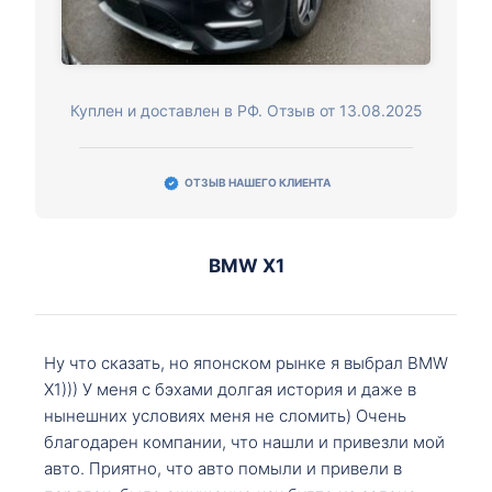
Куплен и доставлен в РФ. Отзыв от 13.08.2025
ОТЗЫВ НАШЕГО КЛИЕНТА
BMW X1
Ну что сказать, но японском рынке я выбрал BMW
X1))) У меня с бэхами долгая история и даже в
нынешних условиях меня не сломить) Очень
благодарен компании, что нашли и привезли мой
авто. Приятно, что авто помыли и привели в