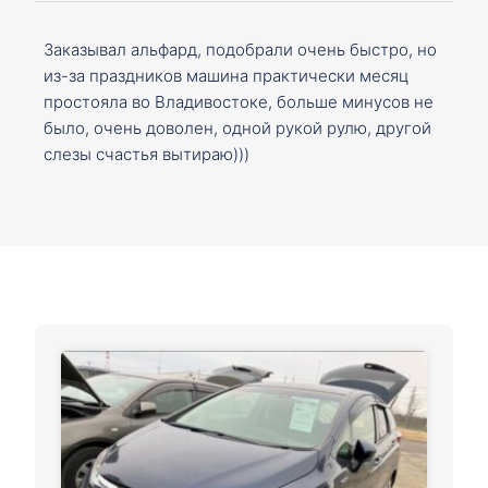
Заказывал альфард, подобрали очень быстро, но
из-за праздников машина практически месяц
простояла во Владивостоке, больше минусов не
было, очень доволен, одной рукой рулю, другой
слезы счастья вытираю)))