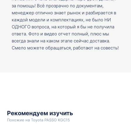
за помощь! Всё прозрачно по документам,
менеджер отлично знает рынок и разбирается в
каждой модели и комплектациях, не было НИ
ОДНОГО вопроса, на который я бы не получила
ответа. Фото и видео отчет полный, плюс мы
всегда знали на каком этапе сейчас доставка.
Смело можете обращаться, работают на совесть!
Рекомендуем изучить
Похожие на Toyota PASSO KGC15