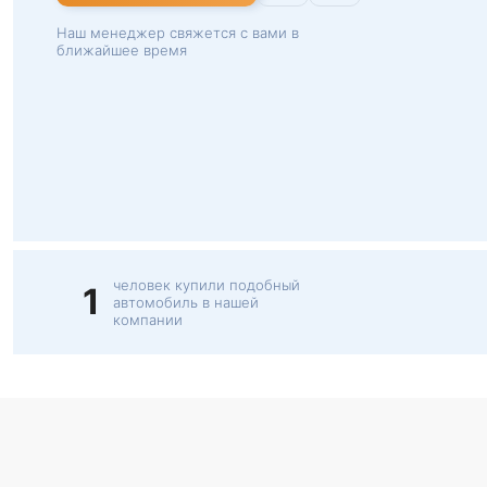
Наш менеджер свяжется с вами в
ближайшее время
человек купили подобный
1
автомобиль в нашей
компании