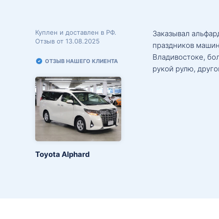
Куплен и доставлен в РФ.
Заказывал альфард
Отзыв от 13.08.2025
праздников машин
Владивостоке, бо
ОТЗЫВ НАШЕГО КЛИЕНТА
рукой рулю, друго
Toyota Alphard