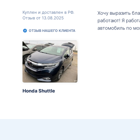
Куплен и доставлен в РФ.
Хочу выразить бл
Отзыв от 13.08.2025
работают! Я рабо
автомобиль по мо
ОТЗЫВ НАШЕГО КЛИЕНТА
Honda Shuttle