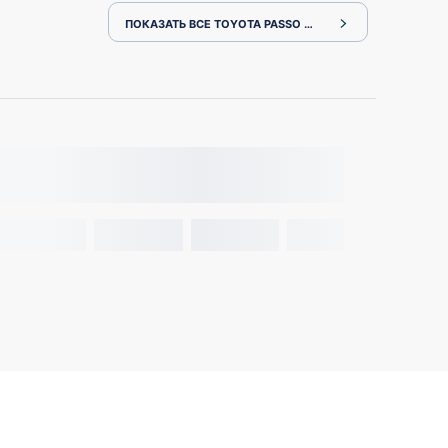
ПОКАЗАТЬ ВСЕ TOYOTA PASSO KGC10