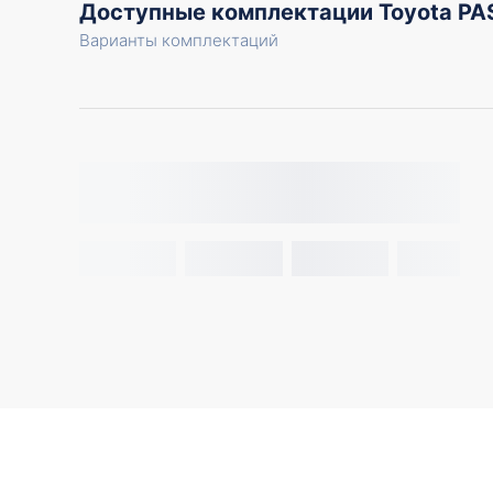
Доступные комплектации Toyota P
Варианты комплектаций