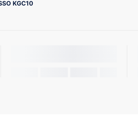
ASSO KGC10