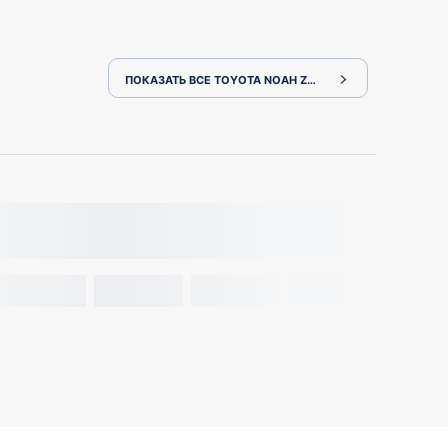
ПОКАЗАТЬ ВСЕ TOYOTA NOAH ZWR80G