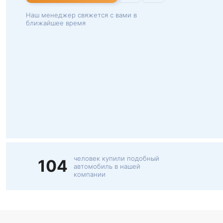
Наш менеджер свяжется с вами в
ближайшее время
человек купили подобный
104
автомобиль в нашей
компании