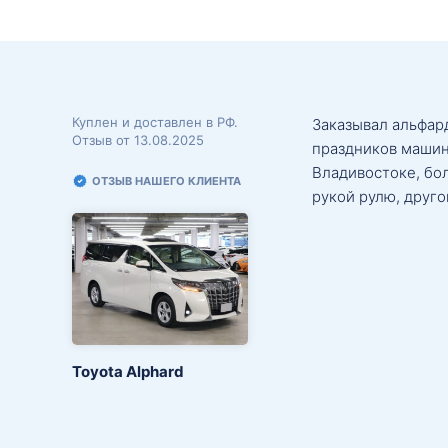
Куплен и доставлен в РФ.
Заказывал альфард
Отзыв от 13.08.2025
праздников машин
Владивостоке, бо
ОТЗЫВ НАШЕГО КЛИЕНТА
рукой рулю, друго
Toyota Alphard