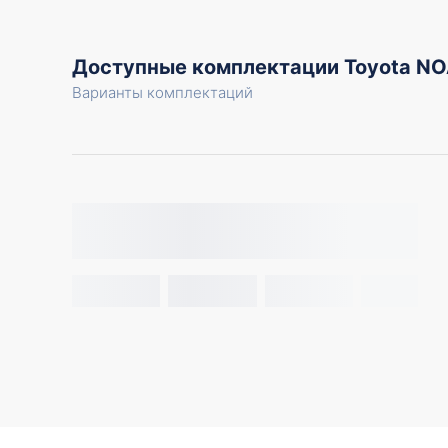
Доступные комплектации Toyota 
Варианты комплектаций