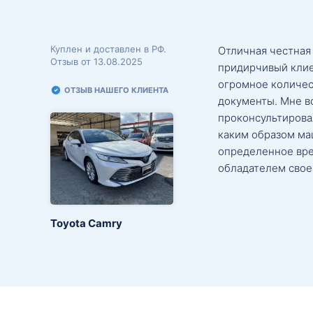
Куплен и доставлен в РФ.
Отличная честная
Отзыв от 13.08.2025
придирчивый клие
огромное количес
ОТЗЫВ НАШЕГО КЛИЕНТА
документы. Мне в
проконсультировал
каким образом маш
определенное вре
обладателем свое
Toyota Camry