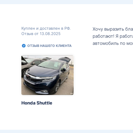
Куплен и доставлен в РФ.
Хочу выразить бл
Отзыв от 13.08.2025
работают! Я рабо
автомобиль по мо
ОТЗЫВ НАШЕГО КЛИЕНТА
Honda Shuttle