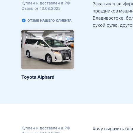
Куплен и доставлен в РФ.
Заказывал альфард
Отзыв от 13.08.2025
праздников машин
Владивостоке, бо
ОТЗЫВ НАШЕГО КЛИЕНТА
рукой рулю, друго
Toyota Alphard
Куплен и доставлен в РФ.
Хочу выразить бл