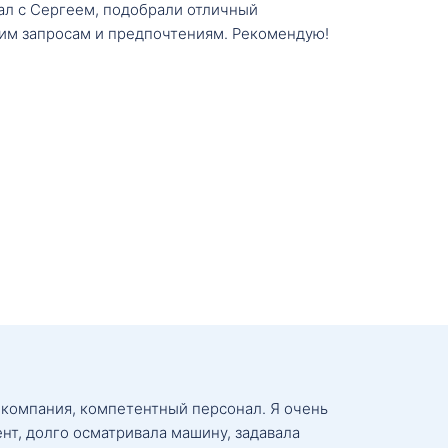
тал с Сергеем, подобрали отличный
им запросам и предпочтениям. Рекомендую!
 компания, компетентный персонал. Я очень
нт, долго осматривала машину, задавала