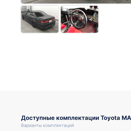
Доступные комплектации Toyota MA
Варианты комплектаций