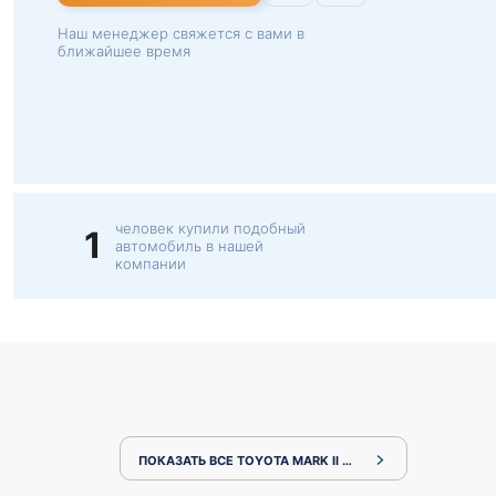
Наш менеджер свяжется с вами в
ближайшее время
человек купили подобный
1
автомобиль в нашей
компании
ПОКАЗАТЬ ВСЕ TOYOTA MARK II JZX100