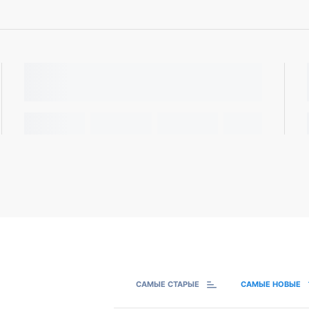
САМЫЕ СТАРЫЕ
САМЫЕ НОВЫЕ