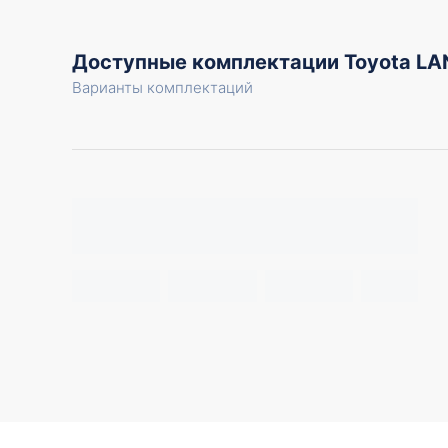
Доступные комплектации Toyota L
Варианты комплектаций