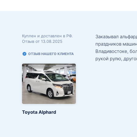
Куплен и доставлен в РФ.
Заказывал альфард
Отзыв от 13.08.2025
праздников машин
Владивостоке, бо
ОТЗЫВ НАШЕГО КЛИЕНТА
рукой рулю, друго
Toyota Alphard