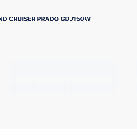
AND CRUISER PRADO GDJ150W