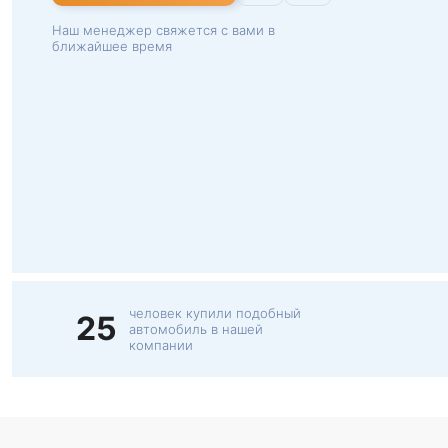
Наш менеджер свяжется с вами в
ближайшее время
человек купили подобный
25
автомобиль в нашей
компании