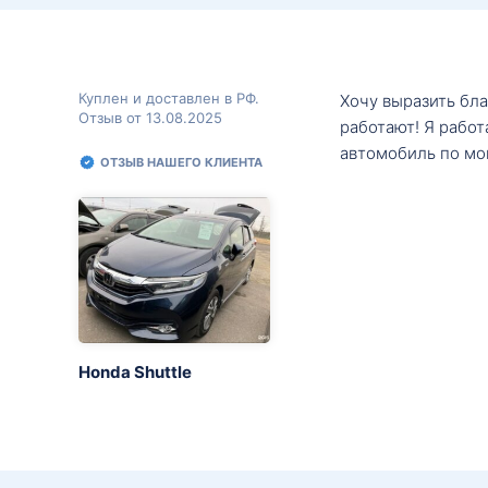
Куплен и доставлен в РФ.
Хочу выразить бл
Отзыв от 13.08.2025
работают! Я рабо
автомобиль по мо
ОТЗЫВ НАШЕГО КЛИЕНТА
Honda Shuttle