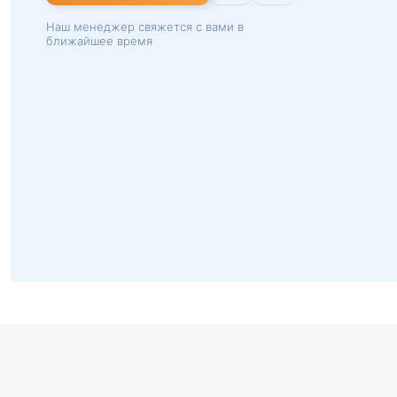
Наш менеджер свяжется с вами в
ближайшее время