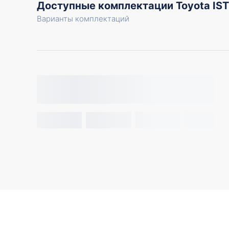
Доступные комплектации Toyota IS
Варианты комплектаций