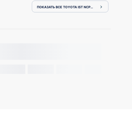
ПОКАЗАТЬ ВСЕ TOYOTA IST NCP65