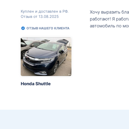
Куплен и доставлен в РФ.
Хочу выразить бл
Отзыв от 13.08.2025
работают! Я рабо
автомобиль по мо
ОТЗЫВ НАШЕГО КЛИЕНТА
Honda Shuttle