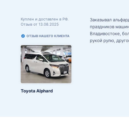
Куплен и доставлен в РФ.
Заказывал альфард
Отзыв от 13.08.2025
праздников машин
Владивостоке, бо
ОТЗЫВ НАШЕГО КЛИЕНТА
рукой рулю, друго
Toyota Alphard