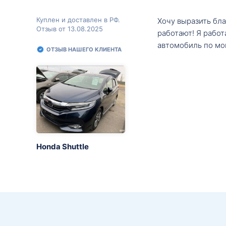
Куплен и доставлен в РФ.
Хочу выразить бл
Отзыв от 13.08.2025
работают! Я рабо
автомобиль по мо
ОТЗЫВ НАШЕГО КЛИЕНТА
Honda Shuttle