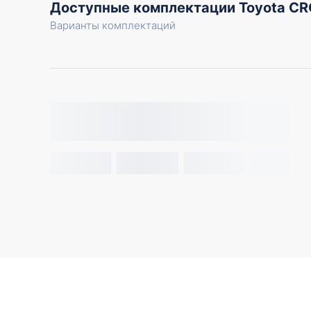
Доступные комплектации Toyota C
Варианты комплектаций