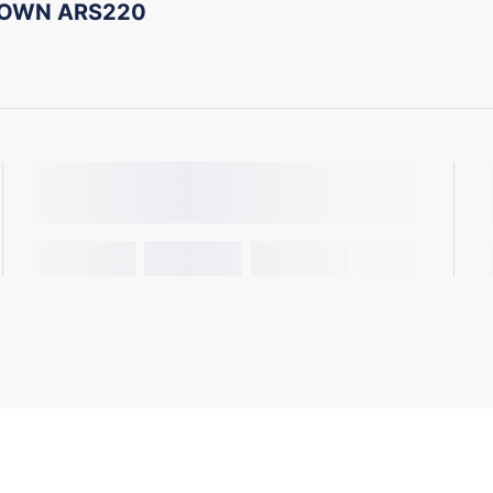
ROWN ARS220