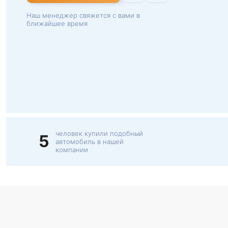
Наш менеджер свяжется с вами в
ближайшее время
человек купили подобный
5
автомобиль в нашей
компании