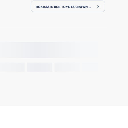
ПОКАЗАТЬ ВСЕ TOYOTA CROWN ARS220