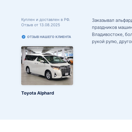
Куплен и доставлен в РФ.
Заказывал альфард
Отзыв от 13.08.2025
праздников машин
Владивостоке, бо
ОТЗЫВ НАШЕГО КЛИЕНТА
рукой рулю, друго
Toyota Alphard