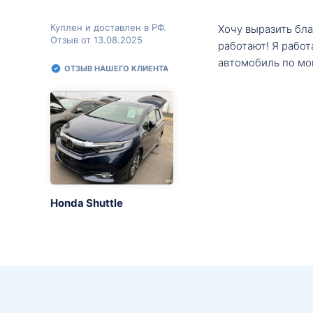
Куплен и доставлен в РФ.
Хочу выразить бл
Отзыв от 13.08.2025
работают! Я рабо
автомобиль по мо
ОТЗЫВ НАШЕГО КЛИЕНТА
Honda Shuttle