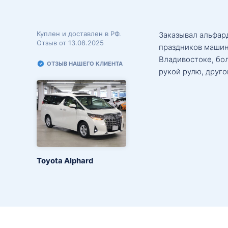
Куплен и доставлен в РФ.
Заказывал альфард
Отзыв от 13.08.2025
праздников машин
Владивостоке, бо
ОТЗЫВ НАШЕГО КЛИЕНТА
рукой рулю, друго
Toyota Alphard