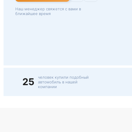
Наш менеджер свяжется с вами в
ближайшее время
человек купили подобный
25
автомобиль в нашей
компании