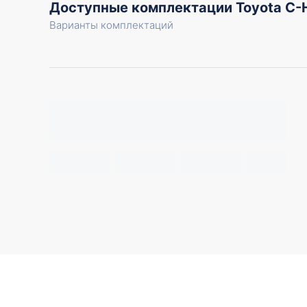
Доступные комплектации Toyota C
Варианты комплектаций