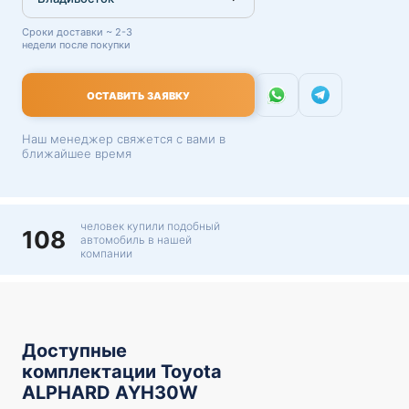
Сроки доставки ~ 2-3
недели после покупки
ОСТАВИТЬ ЗАЯВКУ
Наш менеджер свяжется с вами в
ближайшее время
человек купили подобный
108
автомобиль в нашей
компании
Доступные
комплектации Toyota
ALPHARD AYH30W