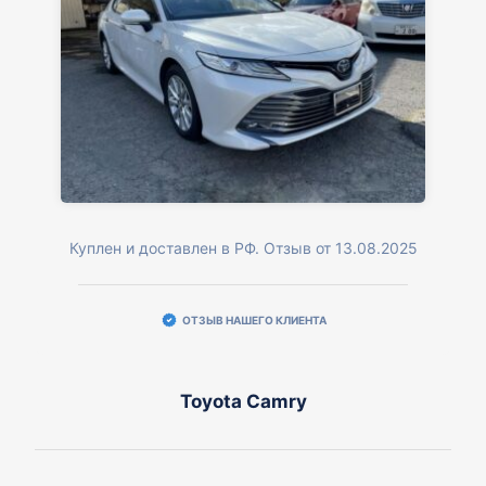
Куплен и доставлен в РФ. Отзыв от 13.08.2025
ОТЗЫВ НАШЕГО КЛИЕНТА
Toyota Camry