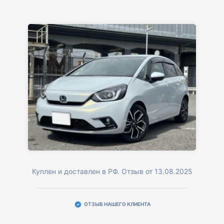
Куплен и доставлен в РФ. Отзыв от 13.08.2025
ОТЗЫВ НАШЕГО КЛИЕНТА