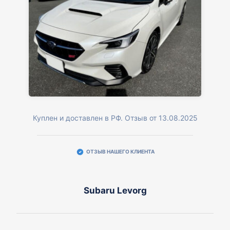
Куплен и доставлен в РФ. Отзыв от 13.08.2025
ОТЗЫВ НАШЕГО КЛИЕНТА
Subaru Levorg