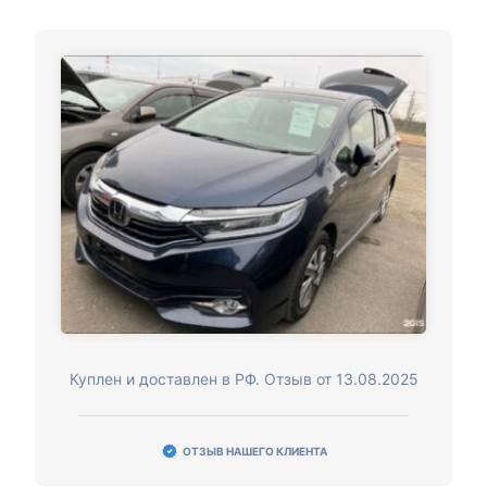
Куплен и доставлен в РФ. Отзыв от 13.08.2025
ОТЗЫВ НАШЕГО КЛИЕНТА