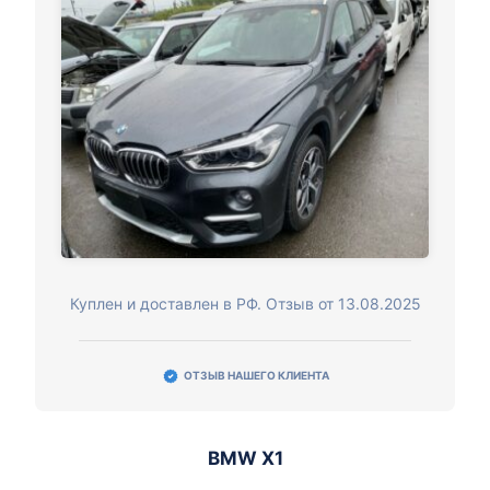
Куплен и доставлен в РФ. Отзыв от 13.08.2025
ОТЗЫВ НАШЕГО КЛИЕНТА
BMW X1