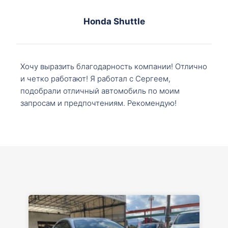
Honda Shuttle
Хочу выразить благодарность компании! Отлично
и четко работают! Я работал с Сергеем,
подобрали отличный автомобиль по моим
запросам и предпочтениям. Рекомендую!