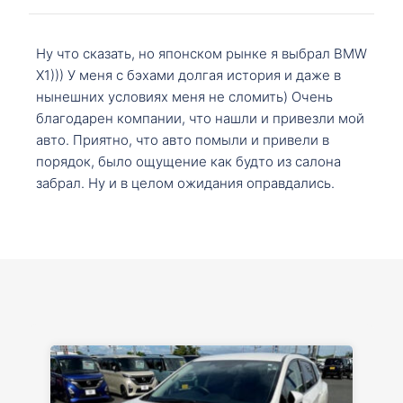
Ну что сказать, но японском рынке я выбрал BMW
X1))) У меня с бэхами долгая история и даже в
нынешних условиях меня не сломить) Очень
благодарен компании, что нашли и привезли мой
авто. Приятно, что авто помыли и привели в
порядок, было ощущение как будто из салона
забрал. Ну и в целом ожидания оправдались.