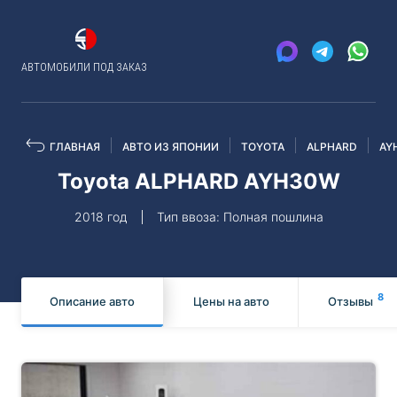
АВТОМОБИЛИ ПОД ЗАКАЗ
ГЛАВНАЯ
АВТО ИЗ ЯПОНИИ
TOYOTA
ALPHARD
AY
Toyota ALPHARD AYH30W
2018 год
Тип ввоза: Полная пошлина
8
Описание авто
Цены на авто
Отзывы