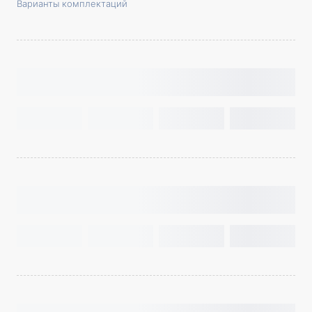
Варианты комплектаций