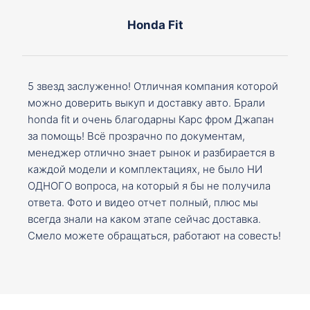
Honda Fit
5 звезд заслуженно! Отличная компания которой
можно доверить выкуп и доставку авто. Брали
honda fit и очень благодарны Карс фром Джапан
за помощь! Всё прозрачно по документам,
менеджер отлично знает рынок и разбирается в
каждой модели и комплектациях, не было НИ
ОДНОГО вопроса, на который я бы не получила
ответа. Фото и видео отчет полный, плюс мы
всегда знали на каком этапе сейчас доставка.
Смело можете обращаться, работают на совесть!