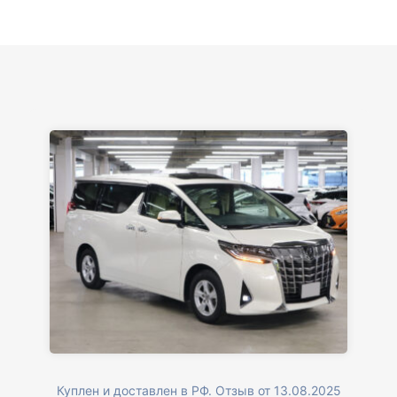
Куплен и доставлен в РФ. Отзыв от 13.08.2025