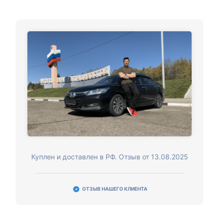
Куплен и доставлен в РФ. Отзыв от 13.08.2025
ОТЗЫВ НАШЕГО КЛИЕНТА