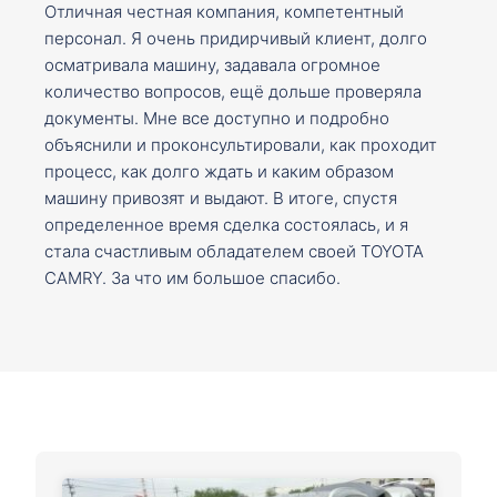
Отличная честная компания, компетентный
персонал. Я очень придирчивый клиент, долго
осматривала машину, задавала огромное
количество вопросов, ещё дольше проверяла
документы. Мне все доступно и подробно
объяснили и проконсультировали, как проходит
процесс, как долго ждать и каким образом
машину привозят и выдают. В итоге, спустя
определенное время сделка состоялась, и я
стала счастливым обладателем своей TOYOTA
CAMRY. За что им большое спасибо.