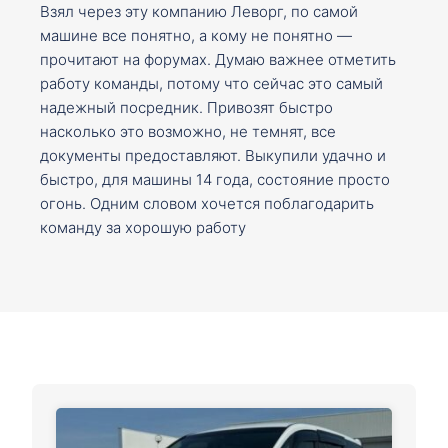
Взял через эту компанию Леворг, по самой
машине все понятно, а кому не понятно —
прочитают на форумах. Думаю важнее отметить
работу команды, потому что сейчас это самый
надежный посредник. Привозят быстро
насколько это возможно, не темнят, все
документы предоставляют. Выкупили удачно и
быстро, для машины 14 года, состояние просто
огонь. Одним словом хочется поблагодарить
команду за хорошую работу