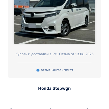
Куплен и доставлен в РФ. Отзыв от 13.08.2025
ОТЗЫВ НАШЕГО КЛИЕНТА
Honda Stepwgn