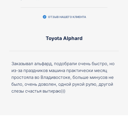
ОТЗЫВ НАШЕГО КЛИЕНТА
Toyota Alphard
Заказывал альфард, подобрали очень быстро, но
из-за праздников машина практически месяц
простояла во Владивостоке, больше минусов не
было, очень доволен, одной рукой рулю, другой
слезы счастья вытираю)))