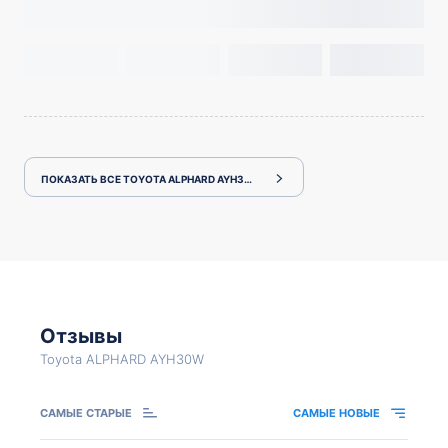
ПОКАЗАТЬ ВСЕ TOYOTA ALPHARD AYH30W
Отзывы
Toyota ALPHARD AYH30W
САМЫЕ СТАРЫЕ
САМЫЕ НОВЫЕ