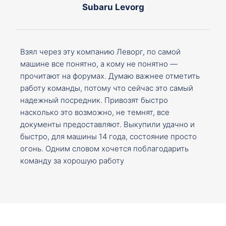
Subaru Levorg
Взял через эту компанию Леворг, по самой
машине все понятно, а кому не понятно —
прочитают на форумах. Думаю важнее отметить
работу команды, потому что сейчас это самый
надежный посредник. Привозят быстро
насколько это возможно, не темнят, все
документы предоставляют. Выкупили удачно и
быстро, для машины 14 года, состояние просто
огонь. Одним словом хочется поблагодарить
команду за хорошую работу