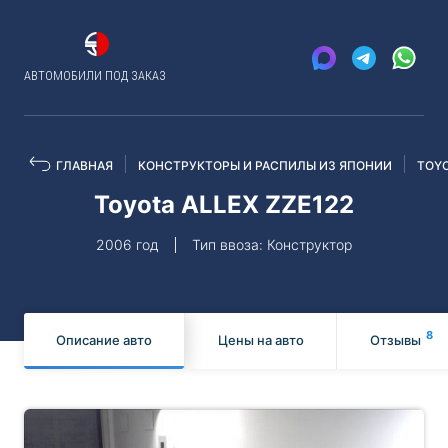
АВТОМОБИЛИ ПОД ЗАКАЗ
ГЛАВНАЯ
КОНСТРУКТОРЫ И РАСПИЛЫ ИЗ ЯПОНИИ
TOY
Toyota ALLEX ZZE122
2006 год
Тип ввоза: Конструктор
8
Описание авто
Цены на авто
Отзывы