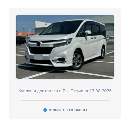
Куплен и доставлен в РФ. Отзыв от 13.08.2025
ОТЗЫВ НАШЕГО КЛИЕНТА