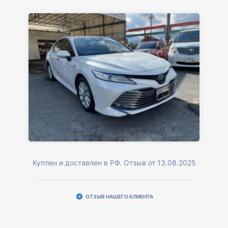
Куплен и доставлен в РФ. Отзыв от 13.08.2025
ОТЗЫВ НАШЕГО КЛИЕНТА