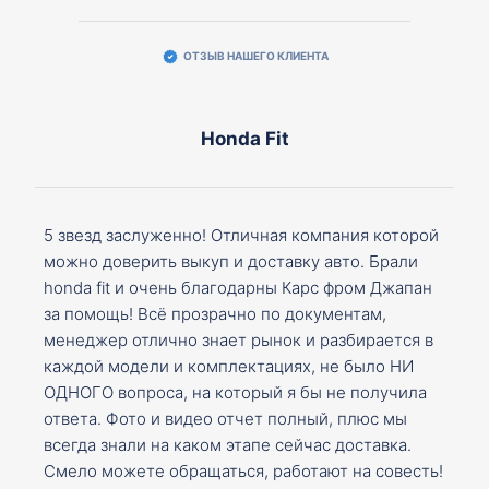
ОТЗЫВ НАШЕГО КЛИЕНТА
Honda Fit
5 звезд заслуженно! Отличная компания которой
можно доверить выкуп и доставку авто. Брали
honda fit и очень благодарны Карс фром Джапан
за помощь! Всё прозрачно по документам,
менеджер отлично знает рынок и разбирается в
каждой модели и комплектациях, не было НИ
ОДНОГО вопроса, на который я бы не получила
ответа. Фото и видео отчет полный, плюс мы
всегда знали на каком этапе сейчас доставка.
Смело можете обращаться, работают на совесть!