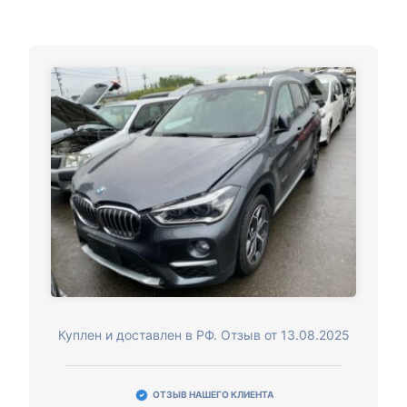
Куплен и доставлен в РФ. Отзыв от 13.08.2025
ОТЗЫВ НАШЕГО КЛИЕНТА