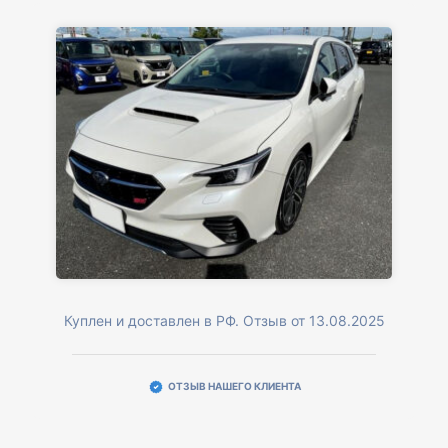
Куплен и доставлен в РФ. Отзыв от 13.08.2025
ОТЗЫВ НАШЕГО КЛИЕНТА