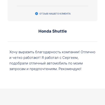
ОТЗЫВ НАШЕГО КЛИЕНТА
Honda Shuttle
Хочу выразить благодарность компании! Отлично
и четко работают! Я работал с Сергеем,
подобрали отличный автомобиль по моим
запросам и предпочтениям. Рекомендую!