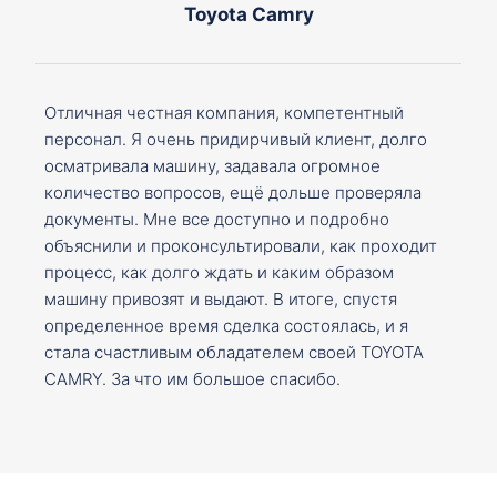
Toyota Camry
Отличная честная компания, компетентный
персонал. Я очень придирчивый клиент, долго
осматривала машину, задавала огромное
количество вопросов, ещё дольше проверяла
документы. Мне все доступно и подробно
объяснили и проконсультировали, как проходит
процесс, как долго ждать и каким образом
машину привозят и выдают. В итоге, спустя
определенное время сделка состоялась, и я
стала счастливым обладателем своей TOYOTA
CAMRY. За что им большое спасибо.