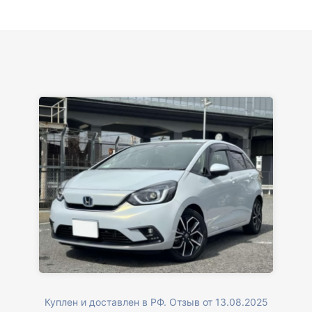
вам большое. Буду еще обращаться.
Куплен и доставлен в РФ. Отзыв от 13.08.2025