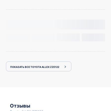
ПОКАЗАТЬ ВСЕ TOYOTA ALLEX ZZE122
Отзывы