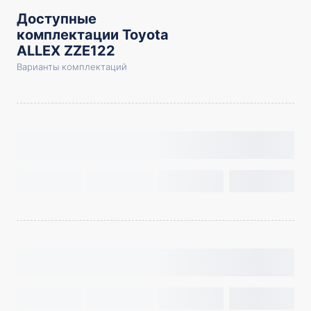
Доступные
комплектации Toyota
ALLEX ZZE122
Варианты комплектаций