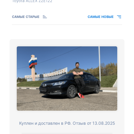
Toyota ALLEX ZZE122
САМЫЕ СТАРЫЕ
САМЫЕ НОВЫЕ
Куплен и доставлен в РФ. Отзыв от 13.08.2025