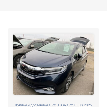
Куплен и доставлен в РФ. Отзыв от 13.08.2025