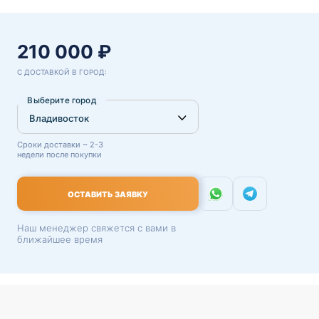
210 000 ₽
С ДОСТАВКОЙ В ГОРОД:
Выберите город
Сроки доставки ~ 2-3
недели после покупки
ОСТАВИТЬ ЗАЯВКУ
Наш менеджер свяжется с вами в
ближайшее время