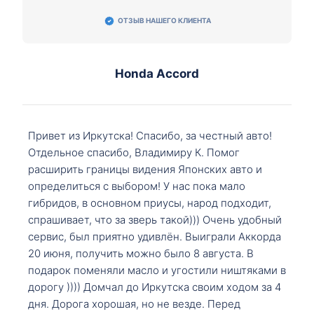
ОТЗЫВ НАШЕГО КЛИЕНТА
Honda Accord
Привет из Иркутска! Спасибо, за честный авто!
Отдельное спасибо, Владимиру К. Помог
расширить границы видения Японских авто и
определиться с выбором! У нас пока мало
гибридов, в основном приусы, народ подходит,
спрашивает, что за зверь такой))) Очень удобный
сервис, был приятно удивлён. Выиграли Аккорда
20 июня, получить можно было 8 августа. В
подарок поменяли масло и угостили ништяками в
дорогу )))) Домчал до Иркутска своим ходом за 4
дня. Дорога хорошая, но не везде. Перед