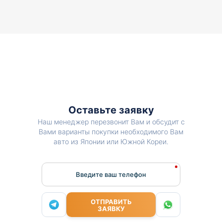
Оставьте заявку
Наш менеджер перезвонит Вам и обсудит с
Вами варианты покупки необходимого Вам
авто из Японии или Южной Кореи.
Введите ваш телефон
ОТПРАВИТЬ
ЗАЯВКУ