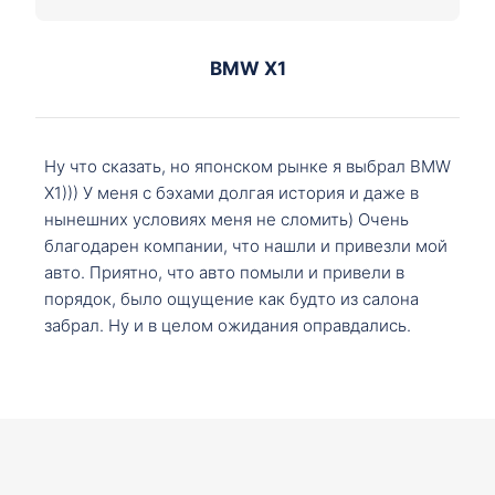
BMW X1
Ну что сказать, но японском рынке я выбрал BMW
X1))) У меня с бэхами долгая история и даже в
нынешних условиях меня не сломить) Очень
благодарен компании, что нашли и привезли мой
авто. Приятно, что авто помыли и привели в
порядок, было ощущение как будто из салона
забрал. Ну и в целом ожидания оправдались.