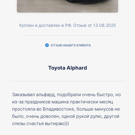
Куплен и доставлен в РФ. Отзыв от 13.08.2025
ОТЗЫВ НАШЕГО КЛИЕНТА
Toyota Alphard
Заказывал альфард, подобрали очень быстро, но
из-за праздников машина практически месяц
простояла во Владивостоке, больше минусов не
было, очень доволен, одной рукой рулю, другой
слезы счастья вытираю)))