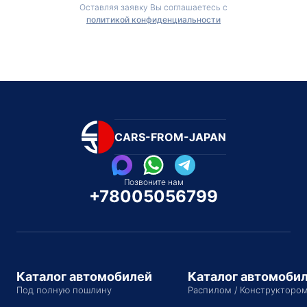
Оставляя заявку Вы соглашаетесь с
политикой конфиденциальности
CARS-FROM-JAPAN
Позвоните нам
+78005056799
Каталог автомобилей
Каталог автомоби
Под полную пошлину
Распилом / Конструкторо