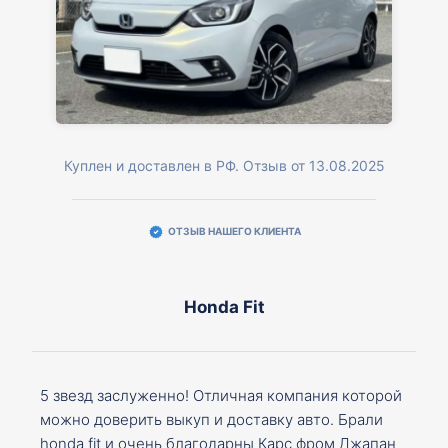
Куплен и доставлен в РФ. Отзыв от 13.08.2025
ОТЗЫВ НАШЕГО КЛИЕНТА
Honda Fit
5 звезд заслуженно! Отличная компания которой
можно доверить выкуп и доставку авто. Брали
honda fit и очень благодарны Карс фром Джапан