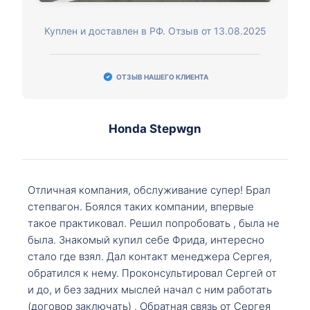
Куплен и доставлен в РФ. Отзыв от 13.08.2025
ОТЗЫВ НАШЕГО КЛИЕНТА
Honda Stepwgn
Отличная компания, обслуживание супер! Брал
степвагон. Боялся таких компании, впервые
такое практиковал. Решил попробовать , была не
была. Знакомый купил себе Фрида, интересно
стало где взял. Дал контакт менеджера Сергея,
обратился к нему. Проконсультировал Сергей от
и до, и без задних мыслей начал с ним работать
(договор заключать) . Обратная связь от Сергея