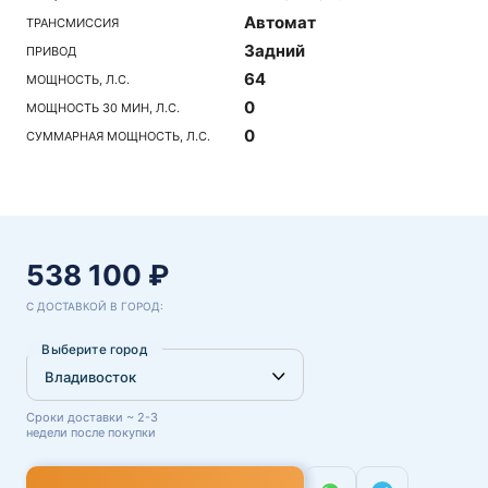
Автомат
ТРАНСМИССИЯ
Задний
ПРИВОД
64
МОЩНОСТЬ, Л.С.
0
МОЩНОСТЬ 30 МИН, Л.С.
0
СУММАРНАЯ МОЩНОСТЬ, Л.С.
538 100 ₽
С ДОСТАВКОЙ В ГОРОД:
Выберите город
Сроки доставки ~ 2-3
недели после покупки