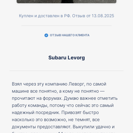
Куплен и доставлен в РФ. Отзыв от 13.08.2025
ОТЗЫВ НАШЕГО КЛИЕНТА
Subaru Levorg
Взял через эту компанию Леворг, по самой
машине все понятно, а кому не понятно —
прочитают на форумах. Думаю важнее отметить
работу команды, потому что сейчас это самый
надежный посредник. Привозят быстро
насколько это возможно, не темнят, все
документы предоставляют. Выкупили удачно и