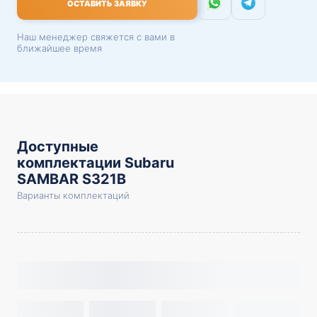
ОСТАВИТЬ ЗАЯВКУ
Наш менеджер свяжется с вами в
ближайшее время
Доступные
комплектации Subaru
SAMBAR S321B
Варианты комплектаций