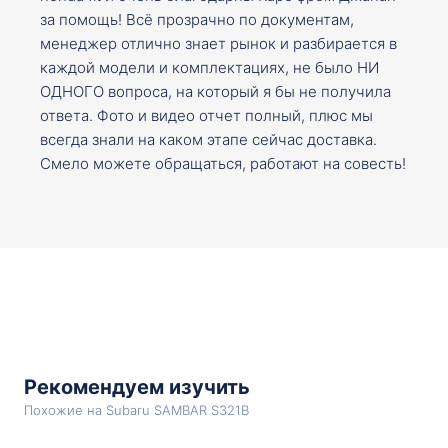
за помощь! Всё прозрачно по документам,
менеджер отлично знает рынок и разбирается в
каждой модели и комплектациях, не было НИ
ОДНОГО вопроса, на который я бы не получила
ответа. Фото и видео отчет полный, плюс мы
всегда знали на каком этапе сейчас доставка.
Смело можете обращаться, работают на совесть!
Рекомендуем изучить
Похожие на Subaru SAMBAR S321B