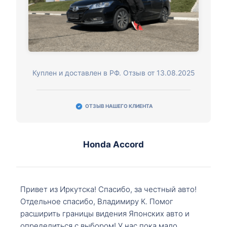
Куплен и доставлен в РФ. Отзыв от 13.08.2025
ОТЗЫВ НАШЕГО КЛИЕНТА
Honda Accord
Привет из Иркутска! Спасибо, за честный авто!
Отдельное спасибо, Владимиру К. Помог
расширить границы видения Японских авто и
определиться с выбором! У нас пока мало