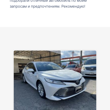
подобрали отличный автомобиль по моим
запросам и предпочтениям. Рекомендую!