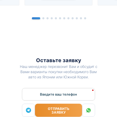
Оставьте заявку
Наш менеджер перезвонит Вам и обсудит с
Вами варианты покупки необходимого Вам
авто из Японии или Южной Кореи.
Введите ваш телефон
ОТПРАВИТЬ
ЗАЯВКУ