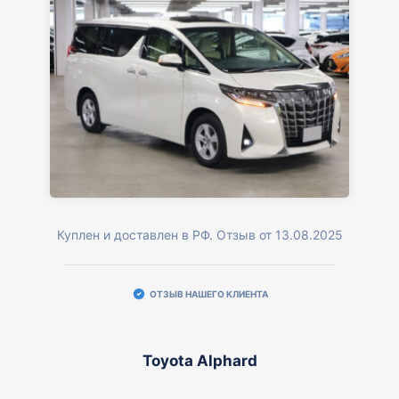
Куплен и доставлен в РФ. Отзыв от 13.08.2025
ОТЗЫВ НАШЕГО КЛИЕНТА
Toyota Alphard