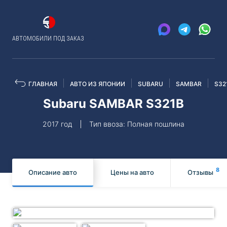
АВТОМОБИЛИ ПОД ЗАКАЗ
ГЛАВНАЯ
АВТО ИЗ ЯПОНИИ
SUBARU
SAMBAR
S32
Subaru SAMBAR S321B
2017 год
Тип ввоза: Полная пошлина
8
Описание авто
Цены на авто
Отзывы