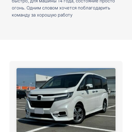
быстро, для машины 14 года, состояние просто
огонь. Одним словом хочется поблагодарить
команду за хорошую работу