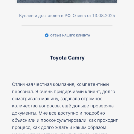
Куплен и доставлен в РФ. Отзыв от 13.08.2025
ОТЗЫВ НАШЕГО КЛИЕНТА
Toyota Camry
Отличная честная компания, компетентный
персонал. Я очень придирчивый клиент, долго
осматривала машину, задавала огромное
количество вопросов, ещё дольше проверяла
документы. Мне все доступно и подробно
объяснили и проконсультировали, как проходит
процесс, как долго ждать и каким образом