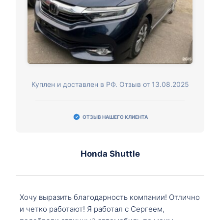
Куплен и доставлен в РФ. Отзыв от 13.08.2025
ОТЗЫВ НАШЕГО КЛИЕНТА
Honda Shuttle
Хочу выразить благодарность компании! Отлично
и четко работают! Я работал с Сергеем,