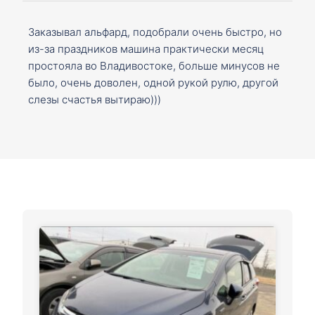
Заказывал альфард, подобрали очень быстро, но
из-за праздников машина практически месяц
простояла во Владивостоке, больше минусов не
было, очень доволен, одной рукой рулю, другой
слезы счастья вытираю)))