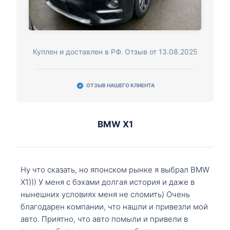
Куплен и доставлен в РФ. Отзыв от 13.08.2025
ОТЗЫВ НАШЕГО КЛИЕНТА
BMW X1
Ну что сказать, но японском рынке я выбрал BMW
X1))) У меня с бэхами долгая история и даже в
нынешних условиях меня не сломить) Очень
благодарен компании, что нашли и привезли мой
авто. Приятно, что авто помыли и привели в