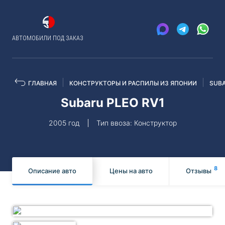
АВТОМОБИЛИ ПОД ЗАКАЗ
ГЛАВНАЯ
КОНСТРУКТОРЫ И РАСПИЛЫ ИЗ ЯПОНИИ
SUB
Subaru PLEO RV1
2005 год
Тип ввоза: Конструктор
8
Описание авто
Цены на авто
Отзывы