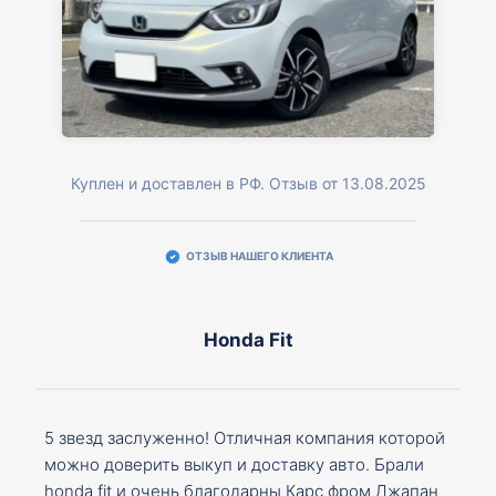
Куплен и доставлен в РФ. Отзыв от 13.08.2025
ОТЗЫВ НАШЕГО КЛИЕНТА
Honda Fit
5 звезд заслуженно! Отличная компания которой
можно доверить выкуп и доставку авто. Брали
honda fit и очень благодарны Карс фром Джапан