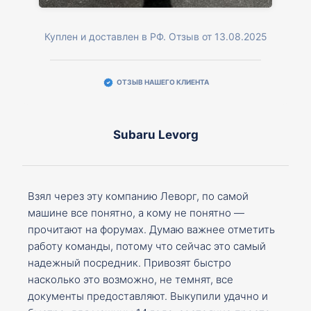
Куплен и доставлен в РФ. Отзыв от 13.08.2025
ОТЗЫВ НАШЕГО КЛИЕНТА
Subaru Levorg
Взял через эту компанию Леворг, по самой
машине все понятно, а кому не понятно —
прочитают на форумах. Думаю важнее отметить
работу команды, потому что сейчас это самый
надежный посредник. Привозят быстро
насколько это возможно, не темнят, все
документы предоставляют. Выкупили удачно и