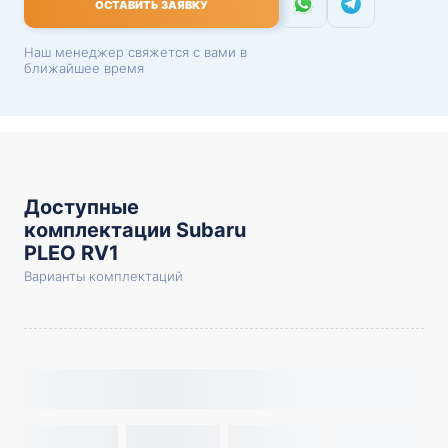
ОСТАВИТЬ ЗАЯВКУ
Наш менеджер свяжется с вами в
ближайшее время
Доступные
комплектации Subaru
PLEO RV1
Варианты комплектаций