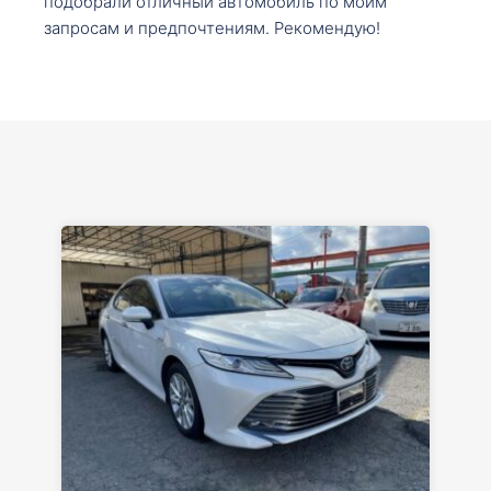
подобрали отличный автомобиль по моим
запросам и предпочтениям. Рекомендую!