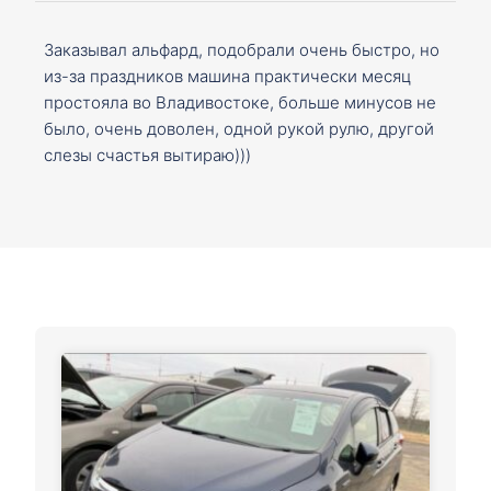
Заказывал альфард, подобрали очень быстро, но
из-за праздников машина практически месяц
простояла во Владивостоке, больше минусов не
было, очень доволен, одной рукой рулю, другой
слезы счастья вытираю)))