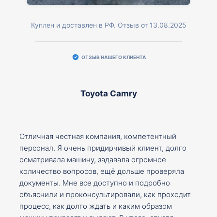
Куплен и доставлен в РФ. Отзыв от 13.08.2025
ОТЗЫВ НАШЕГО КЛИЕНТА
Toyota Camry
Отличная честная компания, компетентный
персонал. Я очень придирчивый клиент, долго
осматривала машину, задавала огромное
количество вопросов, ещё дольше проверяла
документы. Мне все доступно и подробно
объяснили и проконсультировали, как проходит
процесс, как долго ждать и каким образом