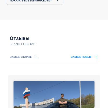
ПОКАЗАТЬ ВСЕ SUBARU PLEO RV1
Отзывы
Subaru PLEO RV1
САМЫЕ СТАРЫЕ
САМЫЕ НОВЫЕ