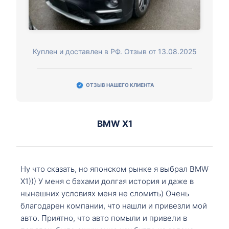
Куплен и доставлен в РФ. Отзыв от 13.08.2025
ОТЗЫВ НАШЕГО КЛИЕНТА
BMW X1
Ну что сказать, но японском рынке я выбрал BMW
X1))) У меня с бэхами долгая история и даже в
нынешних условиях меня не сломить) Очень
благодарен компании, что нашли и привезли мой
авто. Приятно, что авто помыли и привели в