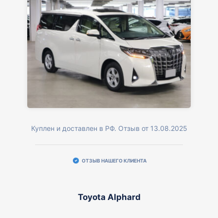
Куплен и доставлен в РФ. Отзыв от 13.08.2025
ОТЗЫВ НАШЕГО КЛИЕНТА
Toyota Alphard