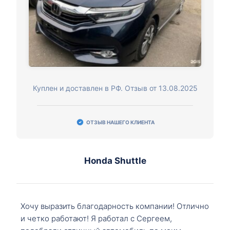
Куплен и доставлен в РФ. Отзыв от 13.08.2025
ОТЗЫВ НАШЕГО КЛИЕНТА
Honda Shuttle
Хочу выразить благодарность компании! Отлично
и четко работают! Я работал с Сергеем,