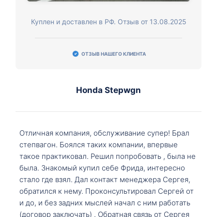
Куплен и доставлен в РФ. Отзыв от 13.08.2025
ОТЗЫВ НАШЕГО КЛИЕНТА
Honda Stepwgn
Отличная компания, обслуживание супер! Брал
степвагон. Боялся таких компании, впервые
такое практиковал. Решил попробовать , была не
была. Знакомый купил себе Фрида, интересно
стало где взял. Дал контакт менеджера Сергея,
обратился к нему. Проконсультировал Сергей от
и до, и без задних мыслей начал с ним работать
(договор заключать) . Обратная связь от Сергея