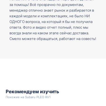
за помощь! Всё прозрачно по документам,
менеджер отлично знает рынок и разбирается в
каждой модели и комплектациях, не было НИ
ОДНОГО вопроса, на который я бы не получила
ответа. Фото и видео отчет полный, плюс мы
всегда знали на каком этапе сейчас доставка.
Смело можете обращаться, работают на совесть!
Рекомендуем изучить
Похожие на Subaru PLEO RV1