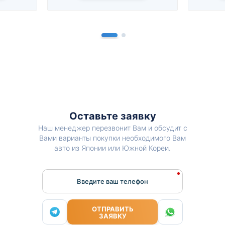
Оставьте заявку
Наш менеджер перезвонит Вам и обсудит с
Вами варианты покупки необходимого Вам
авто из Японии или Южной Кореи.
Введите ваш телефон
ОТПРАВИТЬ
ЗАЯВКУ