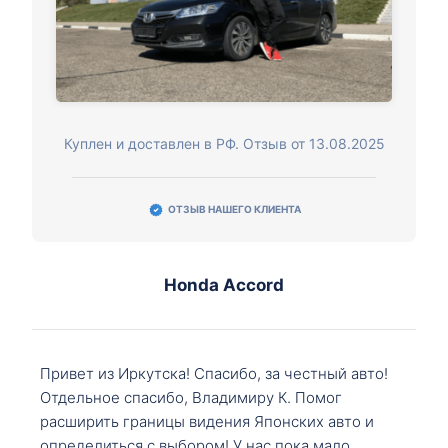
Куплен и доставлен в РФ. Отзыв от 13.08.2025
ОТЗЫВ НАШЕГО КЛИЕНТА
Honda Accord
Привет из Иркутска! Спасибо, за честный авто!
Отдельное спасибо, Владимиру К. Помог
расширить границы видения Японских авто и
определиться с выбором! У нас пока мало