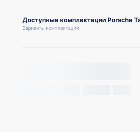
Доступные комплектации Porsche Ta
Варианты комплектаций