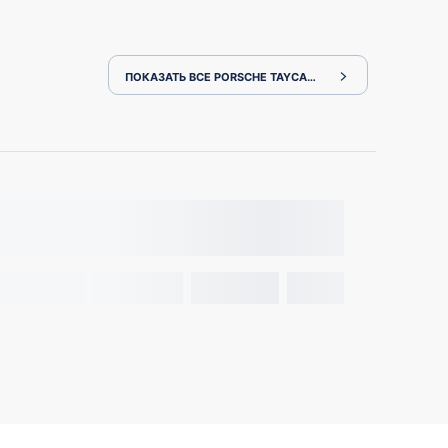
ПОКАЗАТЬ ВСЕ PORSCHE TAYCAN 2021