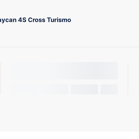
ycan 4S Cross Turismo