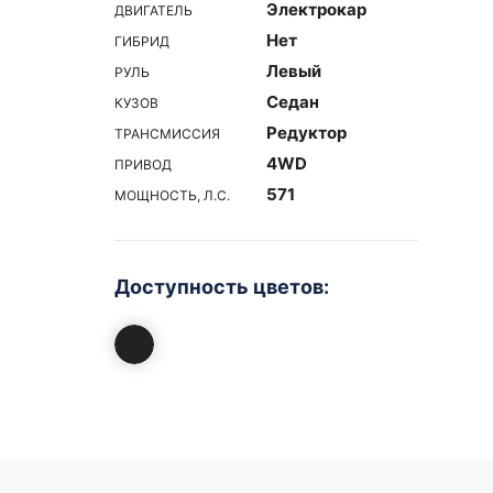
Электрокар
ДВИГАТЕЛЬ
Нет
ГИБРИД
Левый
РУЛЬ
Седан
КУЗОВ
Редуктор
ТРАНСМИССИЯ
4WD
ПРИВОД
571
МОЩНОСТЬ, Л.С.
Доступность цветов: