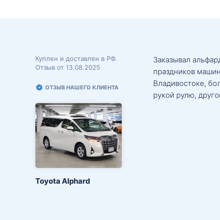
Куплен и доставлен в РФ.
Заказывал альфард
Отзыв от 13.08.2025
праздников машин
Владивостоке, бо
ОТЗЫВ НАШЕГО КЛИЕНТА
рукой рулю, друго
Toyota Alphard