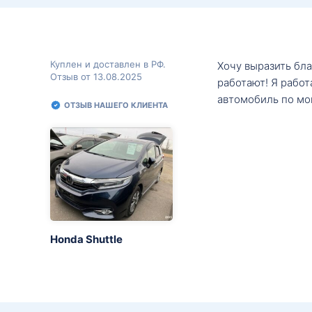
Куплен и доставлен в РФ.
Хочу выразить бл
Отзыв от 13.08.2025
работают! Я рабо
автомобиль по мо
ОТЗЫВ НАШЕГО КЛИЕНТА
Honda Shuttle