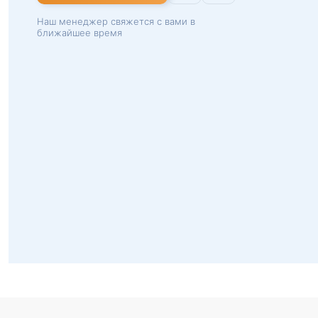
Наш менеджер свяжется с вами в
ближайшее время