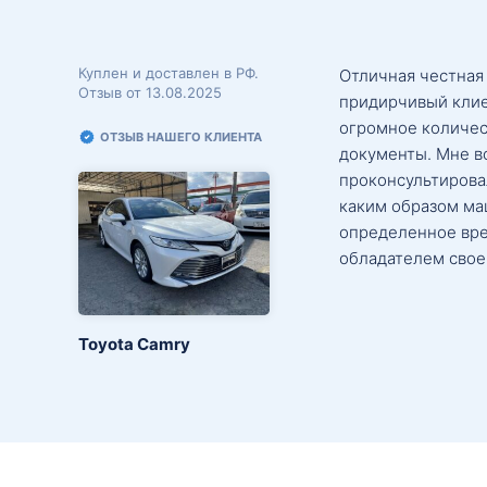
Куплен и доставлен в РФ.
Отличная честная
Отзыв от 13.08.2025
придирчивый клие
огромное количес
ОТЗЫВ НАШЕГО КЛИЕНТА
документы. Мне в
проконсультировал
каким образом маш
определенное вре
обладателем свое
Toyota Camry