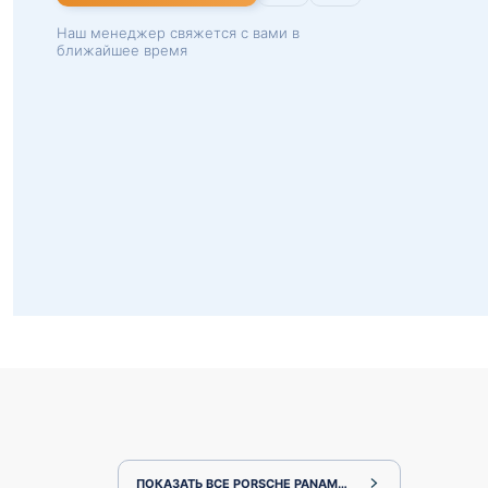
Наш менеджер свяжется с вами в
ближайшее время
ПОКАЗАТЬ ВСЕ PORSCHE PANAMERA 971