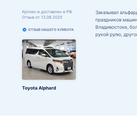
Куплен и доставлен в РФ.
Заказывал альфард
Отзыв от 13.08.2025
праздников машин
Владивостоке, бо
ОТЗЫВ НАШЕГО КЛИЕНТА
рукой рулю, друго
Toyota Alphard