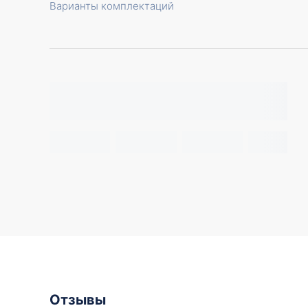
Варианты комплектаций
Отзывы