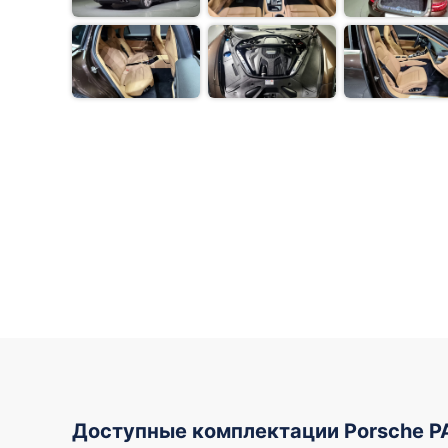
Доступные комплектации Porsche P