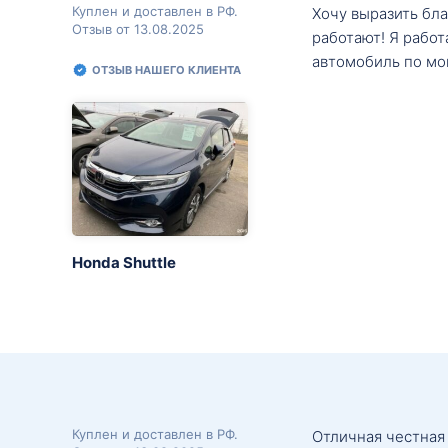
Куплен и доставлен в РФ.
Хочу выразить бл
Отзыв от 13.08.2025
работают! Я рабо
автомобиль по мо
ОТЗЫВ НАШЕГО КЛИЕНТА
Honda Shuttle
Куплен и доставлен в РФ.
Отличная честная