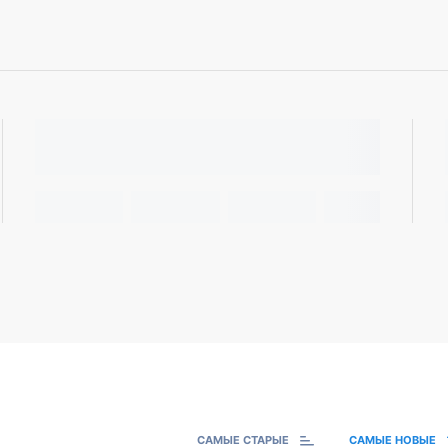
САМЫЕ СТАРЫЕ
САМЫЕ НОВЫЕ