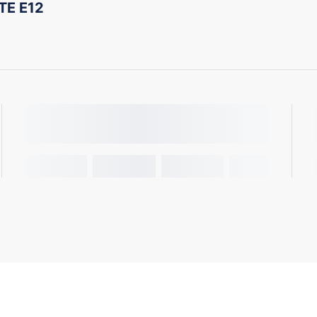
TE E12