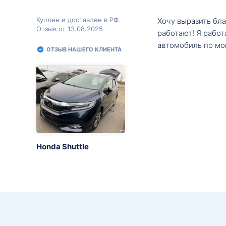
Куплен и доставлен в РФ.
Хочу выразить бл
Отзыв от 13.08.2025
работают! Я рабо
автомобиль по мо
ОТЗЫВ НАШЕГО КЛИЕНТА
Honda Shuttle