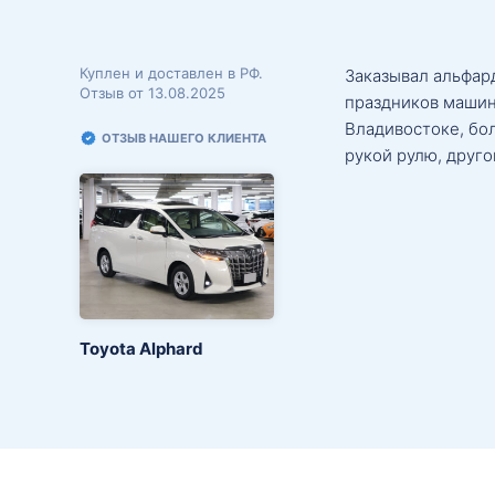
Куплен и доставлен в РФ.
Заказывал альфард
Отзыв от 13.08.2025
праздников машин
Владивостоке, бо
ОТЗЫВ НАШЕГО КЛИЕНТА
рукой рулю, друго
Toyota Alphard