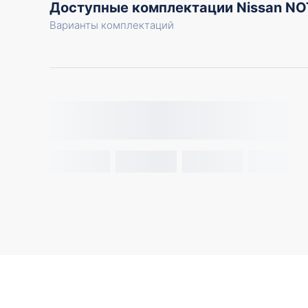
Доступные комплектации Nissan NO
Варианты комплектаций