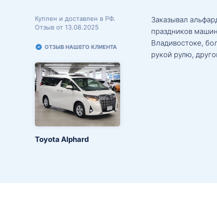
Куплен и доставлен в РФ.
Заказывал альфард
Отзыв от 13.08.2025
праздников машин
Владивостоке, бо
ОТЗЫВ НАШЕГО КЛИЕНТА
рукой рулю, друго
Toyota Alphard