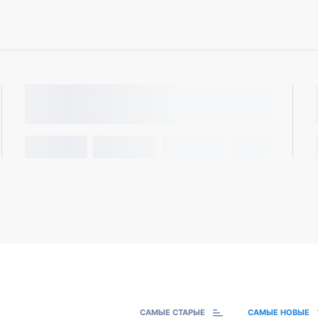
САМЫЕ СТАРЫЕ
САМЫЕ НОВЫЕ