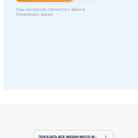
Наш менеджер свяжется с вами в
ближайшее время
ПОКАЗАТЬ ВСЕ NISSAN MOCO MG22S