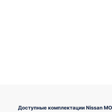
Доступные комплектации Nissan M