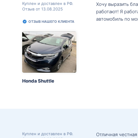
Куплен и доставлен в РФ.
Хочу выразить бл
Отзыв от 13.08.2025
работают! Я рабо
автомобиль по мо
ОТЗЫВ НАШЕГО КЛИЕНТА
Honda Shuttle
Куплен и доставлен в РФ.
Отличная честная