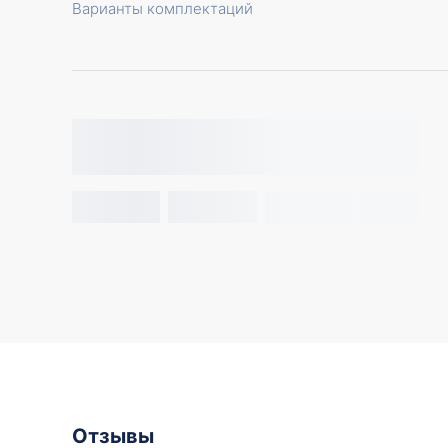
Варианты комплектаций
Отзывы