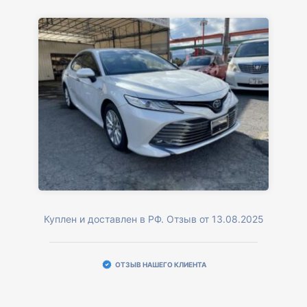
Куплен и доставлен в РФ. Отзыв от 13.08.2025
ОТЗЫВ НАШЕГО КЛИЕНТА