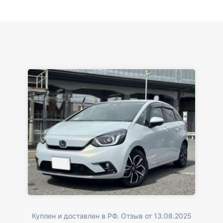
вам большое. Буду еще обращаться.
Куплен и доставлен в РФ. Отзыв от 13.08.2025