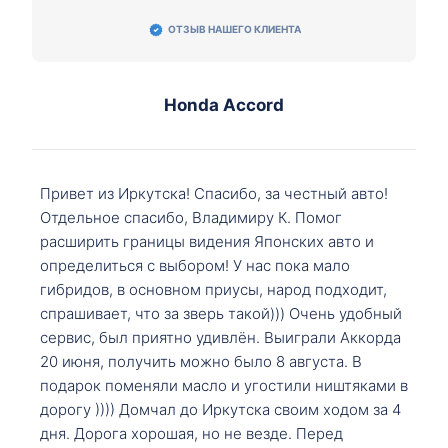
ОТЗЫВ НАШЕГО КЛИЕНТА
Honda Accord
Привет из Иркутска! Спасибо, за честный авто!
Отдельное спасибо, Владимиру К. Помог
расширить границы видения Японских авто и
определиться с выбором! У нас пока мало
гибридов, в основном приусы, народ подходит,
спрашивает, что за зверь такой))) Очень удобный
сервис, был приятно удивлён. Выиграли Аккорда
20 июня, получить можно было 8 августа. В
подарок поменяли масло и угостили ништяками в
дорогу )))) Домчал до Иркутска своим ходом за 4
дня. Дорога хорошая, но не везде. Перед