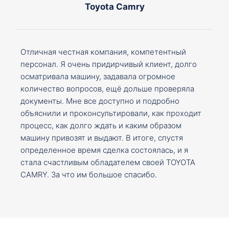
Toyota Camry
Отличная честная компания, компетентный
персонал. Я очень придирчивый клиент, долго
осматривала машину, задавала огромное
количество вопросов, ещё дольше проверяла
документы. Мне все доступно и подробно
объяснили и проконсультировали, как проходит
процесс, как долго ждать и каким образом
машину привозят и выдают. В итоге, спустя
определенное время сделка состоялась, и я
стала счастливым обладателем своей TOYOTA
CAMRY. За что им большое спасибо.