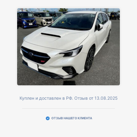
Куплен и доставлен в РФ. Отзыв от 13.08.2025
ОТЗЫВ НАШЕГО КЛИЕНТА