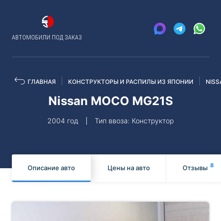
АВТОМОБИЛИ ПОД ЗАКАЗ
ГЛАВНАЯ
КОНСТРУКТОРЫ И РАСПИЛЫ ИЗ ЯПОНИИ
NISS
Nissan MOCO MG21S
2004 год
Тип ввоза: Конструктор
8
Описание авто
Цены на авто
Отзывы