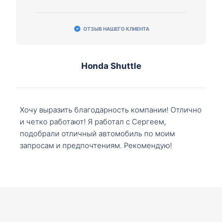
ОТЗЫВ НАШЕГО КЛИЕНТА
Honda Shuttle
Хочу выразить благодарность компании! Отлично
и четко работают! Я работал с Сергеем,
подобрали отличный автомобиль по моим
запросам и предпочтениям. Рекомендую!