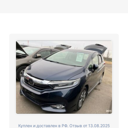
Куплен и доставлен в РФ. Отзыв от 13.08.2025