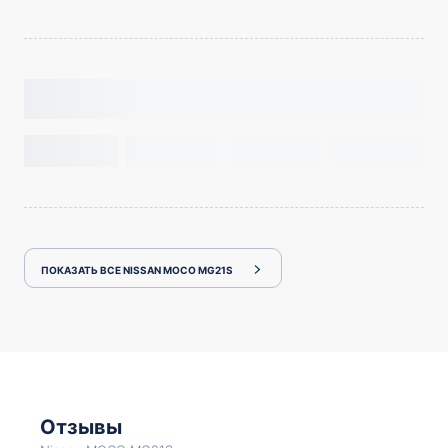
ПОКАЗАТЬ ВСЕ NISSAN MOCO MG21S
Отзывы