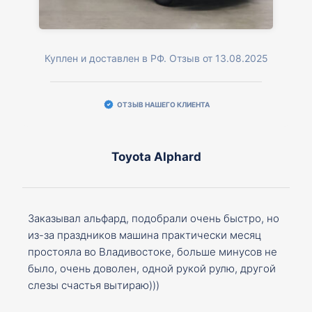
Куплен и доставлен в РФ. Отзыв от 13.08.2025
ОТЗЫВ НАШЕГО КЛИЕНТА
Toyota Alphard
Заказывал альфард, подобрали очень быстро, но
из-за праздников машина практически месяц
простояла во Владивостоке, больше минусов не
было, очень доволен, одной рукой рулю, другой
слезы счастья вытираю)))