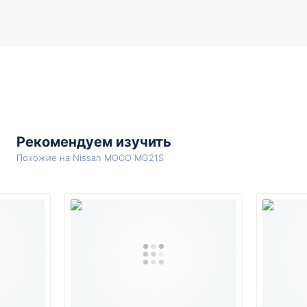
Рекомендуем изучить
Похожие на Nissan MOCO MG21S