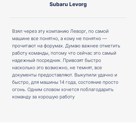
Subaru Levorg
Взял через эту компанию Леворг, по самой
машине все понятно, а кому не понятно —
прочитают на форумах. Думаю важнее отметить
работу команды, потому что сейчас это самый
надежный посредник. Привозят быстро
насколько это возможно, не темнят, все
документы предоставляют. Выкупили удачно и
быстро, для машины 14 года, состояние просто
огонь. Одним словом хочется поблагодарить
команду за хорошую работу