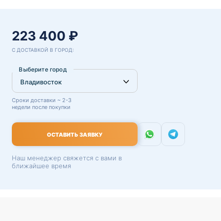
223 400 ₽
С ДОСТАВКОЙ В ГОРОД:
Выберите город
Сроки доставки ~ 2-3
недели после покупки
ОСТАВИТЬ ЗАЯВКУ
Наш менеджер свяжется с вами в
ближайшее время