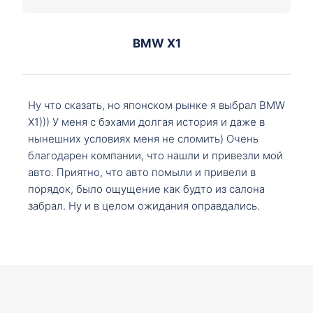
BMW X1
Ну что сказать, но японском рынке я выбрал BMW
X1))) У меня с бэхами долгая история и даже в
нынешних условиях меня не сломить) Очень
благодарен компании, что нашли и привезли мой
авто. Приятно, что авто помыли и привели в
порядок, было ощущение как будто из салона
забрал. Ну и в целом ожидания оправдались.