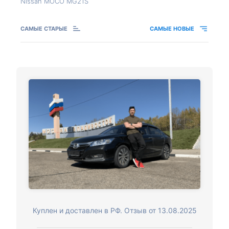
Nissan MOCO MG21S
САМЫЕ СТАРЫЕ
САМЫЕ НОВЫЕ
Куплен и доставлен в РФ. Отзыв от 13.08.2025