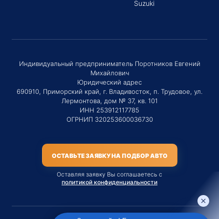
Suzuki
Индивидуальный предприниматель Поротников Евгений
Михайлович
Юридический адрес
690910, Приморский край, г. Владивосток, п. Трудовое, ул.
Лермонтова, дом № 37, кв. 101
ИНН 253912117785
ОГРНИП 320253600036730
ОСТАВЬТЕ ЗАЯВКУ НА ПОДБОР АВТО
Оставляя заявку Вы соглашаетесь с
политикой конфиденциальности