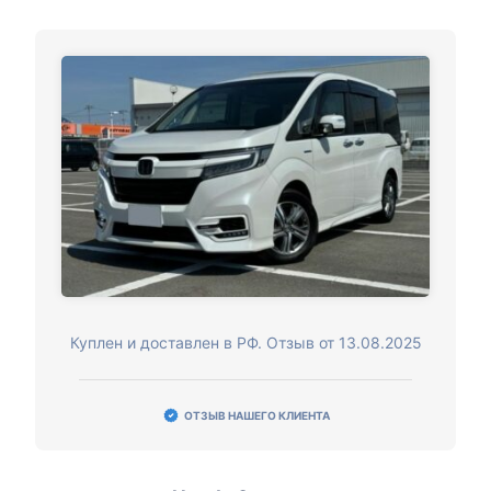
Куплен и доставлен в РФ. Отзыв от 13.08.2025
ОТЗЫВ НАШЕГО КЛИЕНТА