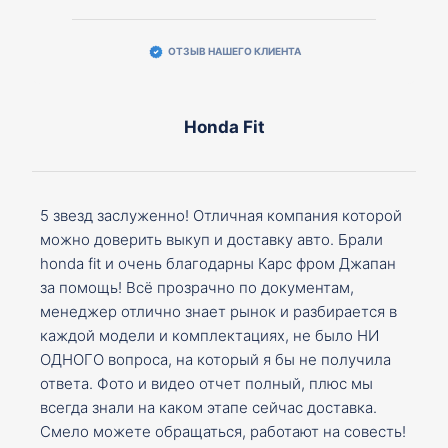
ОТЗЫВ НАШЕГО КЛИЕНТА
Honda Fit
5 звезд заслуженно! Отличная компания которой
можно доверить выкуп и доставку авто. Брали
honda fit и очень благодарны Карс фром Джапан
за помощь! Всё прозрачно по документам,
менеджер отлично знает рынок и разбирается в
каждой модели и комплектациях, не было НИ
ОДНОГО вопроса, на который я бы не получила
ответа. Фото и видео отчет полный, плюс мы
всегда знали на каком этапе сейчас доставка.
Смело можете обращаться, работают на совесть!