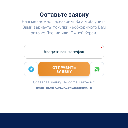
Оставьте заявку
Наш менеджер перезвонит Вам и обсудит с
Вами варианты покупки необходимого Вам
авто из Японии или Южной Кореи.
Введите ваш телефон
ОТПРАВИТЬ
ЗАЯВКУ
Оставляя заявку Вы соглашаетесь с
политикой конфиденциальности