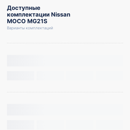
Доступные
комплектации Nissan
MOCO MG21S
Варианты комплектаций