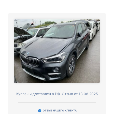
Куплен и доставлен в РФ. Отзыв от 13.08.2025
ОТЗЫВ НАШЕГО КЛИЕНТА