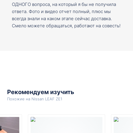
ОДНОГО вопроса, на который я бы не получила
ответа. Фото и видео отчет полный, плюс мы
всегда знали на каком этапе сейчас доставка.
Смело можете обращаться, работают на совесть!
Рекомендуем изучить
Похожие на Nissan LEAF ZE1