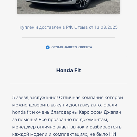
Куплен и доставлен в РФ. Отзыв от 13.08.2025
ОТЗЫВ НАШЕГО КЛИЕНТА
Honda Fit
5 звезд заслуженно! Отличная компания которой
можно доверить выкуп и доставку авто. Брали
honda fit и очень благодарны Карс фром Джапан
за помощь! Всё прозрачно по документам,
менеджер отлично знает рынок и разбирается в
каждой модели и комплектациях, не было НИ