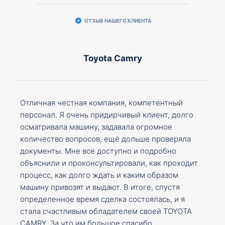
ОТЗЫВ НАШЕГО КЛИЕНТА
Toyota Camry
Отличная честная компания, компетентный
персонал. Я очень придирчивый клиент, долго
осматривала машину, задавала огромное
количество вопросов, ещё дольше проверяла
документы. Мне все доступно и подробно
объяснили и проконсультировали, как проходит
процесс, как долго ждать и каким образом
машину привозят и выдают. В итоге, спустя
определенное время сделка состоялась, и я
стала счастливым обладателем своей TOYOTA
CAMRY. За что им большое спасибо.