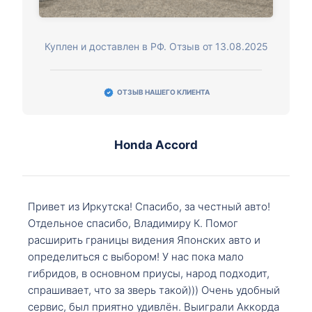
Куплен и доставлен в РФ. Отзыв от 13.08.2025
ОТЗЫВ НАШЕГО КЛИЕНТА
Honda Accord
Привет из Иркутска! Спасибо, за честный авто!
Отдельное спасибо, Владимиру К. Помог
расширить границы видения Японских авто и
определиться с выбором! У нас пока мало
гибридов, в основном приусы, народ подходит,
спрашивает, что за зверь такой))) Очень удобный
сервис, был приятно удивлён. Выиграли Аккорда