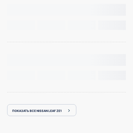
ПОКАЗАТЬ ВСЕ NISSAN LEAF ZE1