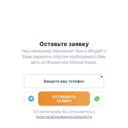
Оставьте заявку
Наш менеджер перезвонит Вам и обсудит с
Вами варианты покупки необходимого Вам
авто из Японии или Южной Кореи.
Введите ваш телефон
ОТПРАВИТЬ
ЗАЯВКУ
Оставляя заявку Вы соглашаетесь с
политикой конфиденциальности