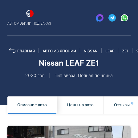
АВТОМОБИЛИ ПОД ЗАКАЗ
ГЛАВНАЯ
АВТО ИЗ ЯПОНИИ
NISSAN
LEAF
ZE1
Nissan LEAF ZE1
2020 год
Тип ввоза: Полная пошлина
8
Описание авто
Цены на авто
Отзывы