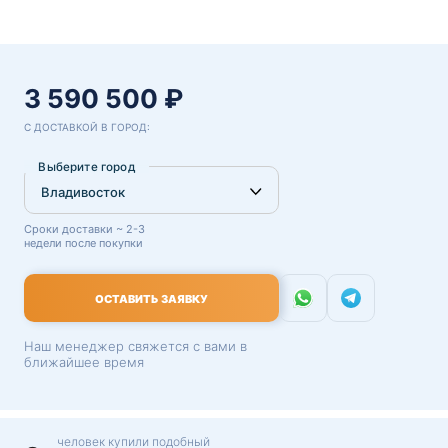
3 590 500 ₽
С ДОСТАВКОЙ В ГОРОД:
Выберите город
Сроки доставки ~ 2-3
недели после покупки
ОСТАВИТЬ ЗАЯВКУ
Наш менеджер свяжется с вами в
ближайшее время
человек купили подобный