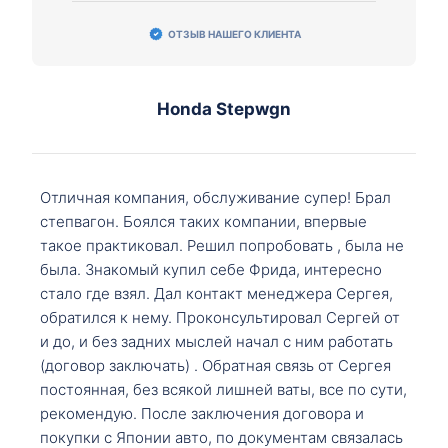
ОТЗЫВ НАШЕГО КЛИЕНТА
Honda Stepwgn
Отличная компания, обслуживание супер! Брал
степвагон. Боялся таких компании, впервые
такое практиковал. Решил попробовать , была не
была. Знакомый купил себе Фрида, интересно
стало где взял. Дал контакт менеджера Сергея,
обратился к нему. Проконсультировал Сергей от
и до, и без задних мыслей начал с ним работать
(договор заключать) . Обратная связь от Сергея
постоянная, без всякой лишней ваты, все по сути,
рекомендую. После заключения договора и
покупки с Японии авто, по документам связалась