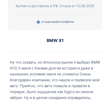
Куплен и доставлен в РФ. Отзыв от 13.08.2025
ОТЗЫВ НАШЕГО КЛИЕНТА
BMW X1
Ну что сказать, но японском рынке я выбрал BMW
X1))) У меня с бэхами долгая история и даже в
нынешних условиях меня не сломить) Очень
благодарен компании, что нашли и привезли мой
авто. Приятно, что авто помыли и привели в
порядок, было ощущение как будто из салона
забрал. Ну и в целом ожидания оправдались.