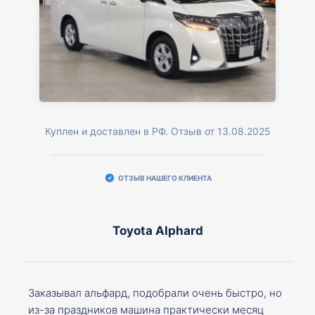
Куплен и доставлен в РФ. Отзыв от 13.08.2025
ОТЗЫВ НАШЕГО КЛИЕНТА
Toyota Alphard
Заказывал альфард, подобрали очень быстро, но
из-за праздников машина практически месяц