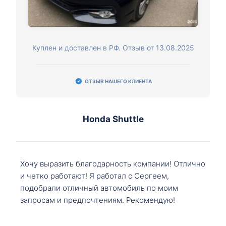
Куплен и доставлен в РФ. Отзыв от 13.08.2025
ОТЗЫВ НАШЕГО КЛИЕНТА
Honda Shuttle
Хочу выразить благодарность компании! Отлично
и четко работают! Я работал с Сергеем,
подобрали отличный автомобиль по моим
запросам и предпочтениям. Рекомендую!