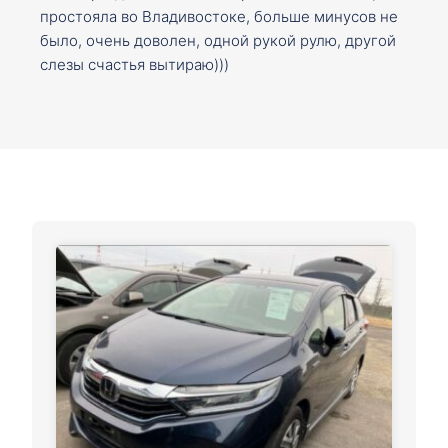
простояла во Владивостоке, больше минусов не
было, очень доволен, одной рукой рулю, другой
слезы счастья вытираю)))