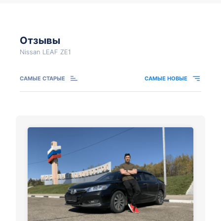
Отзывы
Nissan LEAF ZE1
САМЫЕ СТАРЫЕ
САМЫЕ НОВЫЕ