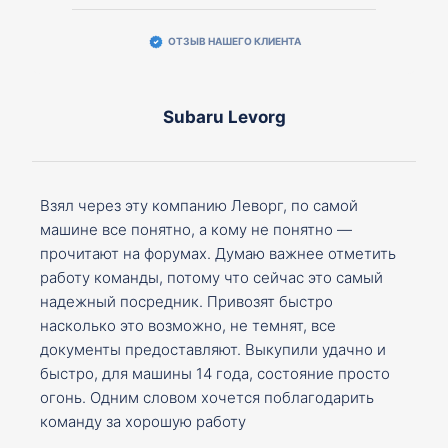
ОТЗЫВ НАШЕГО КЛИЕНТА
Subaru Levorg
Взял через эту компанию Леворг, по самой
машине все понятно, а кому не понятно —
прочитают на форумах. Думаю важнее отметить
работу команды, потому что сейчас это самый
надежный посредник. Привозят быстро
насколько это возможно, не темнят, все
документы предоставляют. Выкупили удачно и
быстро, для машины 14 года, состояние просто
огонь. Одним словом хочется поблагодарить
команду за хорошую работу