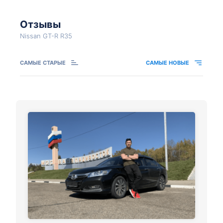
Отзывы
Nissan GT-R R35
САМЫЕ СТАРЫЕ
САМЫЕ НОВЫЕ