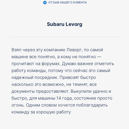
ОТЗЫВ НАШЕГО КЛИЕНТА
Subaru Levorg
Взял через эту компанию Леворг, по самой
машине все понятно, а кому не понятно —
прочитают на форумах. Думаю важнее отметить
работу команды, потому что сейчас это самый
надежный посредник. Привозят быстро
насколько это возможно, не темнят, все
документы предоставляют. Выкупили удачно и
быстро, для машины 14 года, состояние просто
огонь. Одним словом хочется поблагодарить
команду за хорошую работу