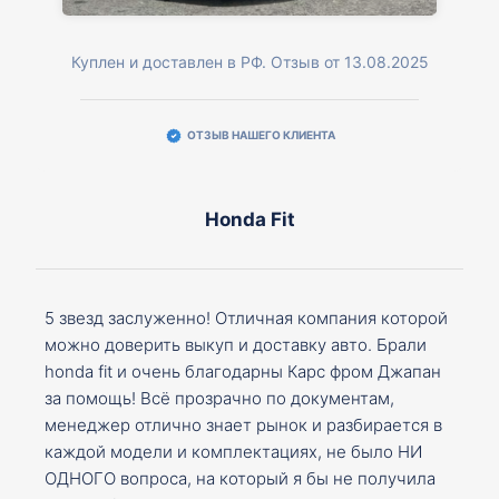
Куплен и доставлен в РФ. Отзыв от 13.08.2025
ОТЗЫВ НАШЕГО КЛИЕНТА
Honda Fit
5 звезд заслуженно! Отличная компания которой
можно доверить выкуп и доставку авто. Брали
honda fit и очень благодарны Карс фром Джапан
за помощь! Всё прозрачно по документам,
менеджер отлично знает рынок и разбирается в
каждой модели и комплектациях, не было НИ
ОДНОГО вопроса, на который я бы не получила