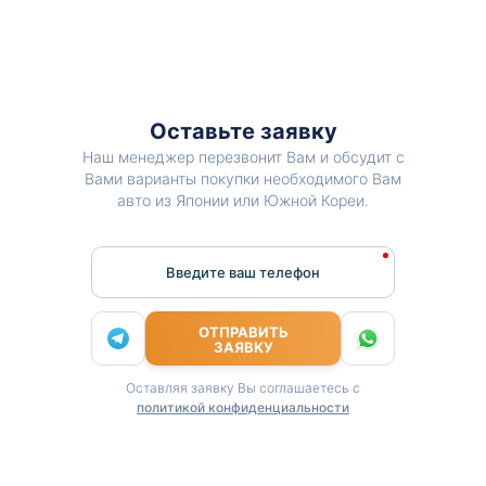
Оставьте заявку
Наш менеджер перезвонит Вам и обсудит с
Вами варианты покупки необходимого Вам
авто из Японии или Южной Кореи.
Введите ваш телефон
ОТПРАВИТЬ
ЗАЯВКУ
Оставляя заявку Вы соглашаетесь с
политикой конфиденциальности