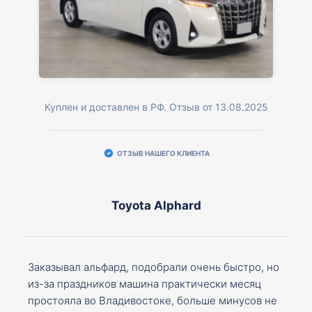
Куплен и доставлен в РФ. Отзыв от 13.08.2025
ОТЗЫВ НАШЕГО КЛИЕНТА
Toyota Alphard
Заказывал альфард, подобрали очень быстро, но
из-за праздников машина практически месяц
простояла во Владивостоке, больше минусов не