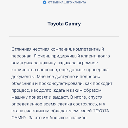
ОТЗЫВ НАШЕГО КЛИЕНТА
Toyota Camry
Отличная честная компания, компетентный
персонал. Я очень придирчивый клиент, долго
осматривала машину, задавала огромное
количество вопросов, ещё дольше проверяла
документы. Мне все доступно и подробно
объяснили и проконсультировали, как проходит
процесс, как долго ждать и каким образом
машину привозят и выдают. В итоге, спустя
определенное время сделка состоялась, и я
стала счастливым обладателем своей TOYOTA
CAMRY. За что им большое спасибо.