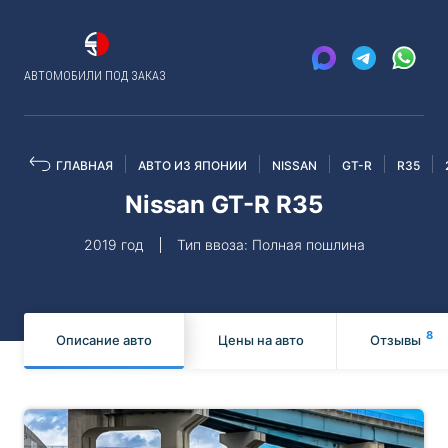
АВТОМОБИЛИ ПОД ЗАКАЗ
ГЛАВНАЯ
АВТО ИЗ ЯПОНИИ
NISSAN
GT-R
R35
Nissan GT-R R35
2019 год
Тип ввоза: Полная пошлина
8
Описание авто
Цены на авто
Отзывы