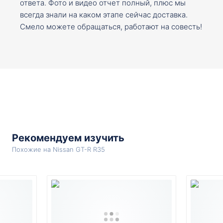
ответа. Фото и видео отчет полный, плюс мы
всегда знали на каком этапе сейчас доставка.
Смело можете обращаться, работают на совесть!
Рекомендуем изучить
Похожие на Nissan GT-R R35