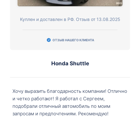
Куплен и доставлен в РФ. Отзыв от 13.08.2025
ОТЗЫВ НАШЕГО КЛИЕНТА
Honda Shuttle
Хочу выразить благодарность компании! Отлично
и четко работают! Я работал с Сергеем,
подобрали отличный автомобиль по моим
запросам и предпочтениям. Рекомендую!