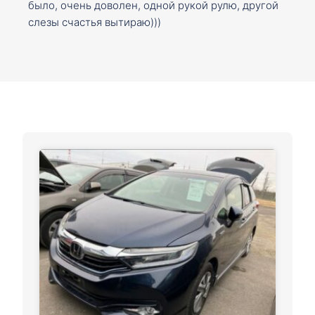
было, очень доволен, одной рукой рулю, другой
слезы счастья вытираю)))