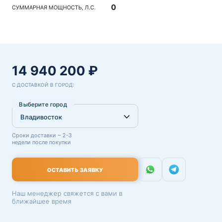
0
СУММАРНАЯ МОЩНОСТЬ, Л.С.
14 940 200 ₽
С ДОСТАВКОЙ В ГОРОД:
Выберите город
Сроки доставки ~ 2-3
недели после покупки
ОСТАВИТЬ ЗАЯВКУ
Наш менеджер свяжется с вами в
ближайшее время