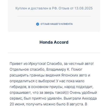
Куплен и доставлен в РФ. Отзыв от 13.08.2025
ОТЗЫВ НАШЕГО КЛИЕНТА
Honda Accord
Привет из Иркутска! Спасибо, за честный авто!
Отдельное спасибо, Владимиру К. Помог
расширить границы видения Японских авто и
определиться с выбором! У нас пока мало
гибридов, в основном приусы, народ подходит,
спрашивает, что за зверь такой))) Очень удобный
сервис, был приятно удивлён. Выиграли Аккорда
20 июня, получить можно было 8 августа. В