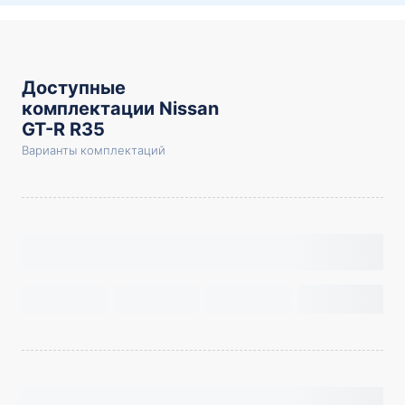
Доступные
комплектации Nissan
GT-R R35
Варианты комплектаций