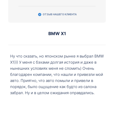
ОТЗЫВ НАШЕГО КЛИЕНТА
BMW X1
Ну что сказать, но японском рынке я выбрал BMW
X1))) У меня с бэхами долгая история и даже в
нынешних условиях меня не сломить) Очень
благодарен компании, что нашли и привезли мой
авто. Приятно, что авто помыли и привели в
порядок, было ощущение как будто из салона
забрал. Ну и в целом ожидания оправдались.