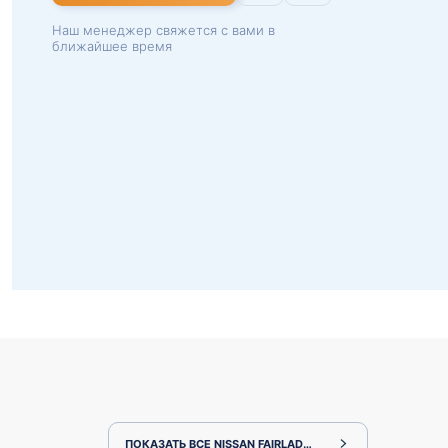
Наш менеджер свяжется с вами в
ближайшее время
ПОКАЗАТЬ ВСЕ NISSAN FAIRLADY Z Z34