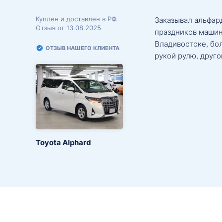
Куплен и доставлен в РФ.
Заказывал альфард
Отзыв от 13.08.2025
праздников машин
Владивостоке, бо
ОТЗЫВ НАШЕГО КЛИЕНТА
рукой рулю, друго
Toyota Alphard