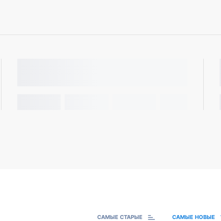
САМЫЕ СТАРЫЕ
САМЫЕ НОВЫЕ