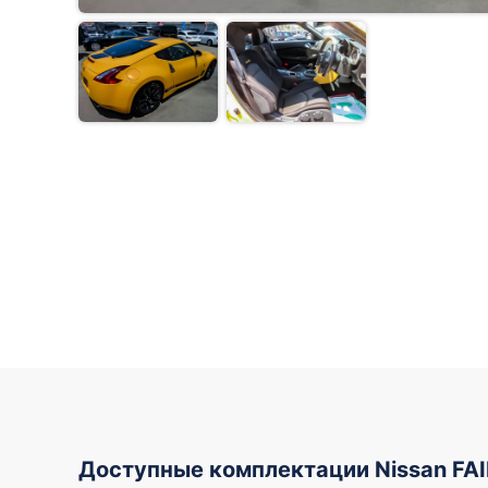
Доступные комплектации Nissan FA