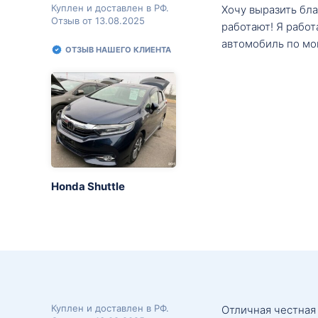
Куплен и доставлен в РФ.
Хочу выразить бл
Отзыв от 13.08.2025
работают! Я рабо
автомобиль по мо
ОТЗЫВ НАШЕГО КЛИЕНТА
Honda Shuttle
Куплен и доставлен в РФ.
Отличная честная