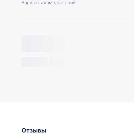
Варианты комплектаций
Отзывы