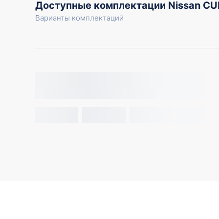
Доступные комплектации Nissan CU
Варианты комплектаций