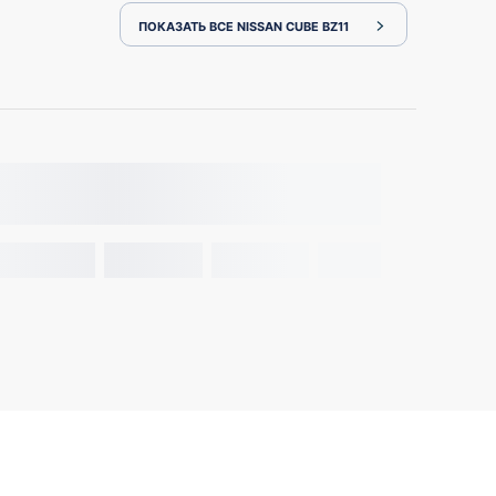
ПОКАЗАТЬ ВСЕ NISSAN CUBE BZ11