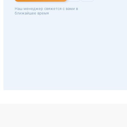
Наш менеджер свяжется с вами в
ближайшее время