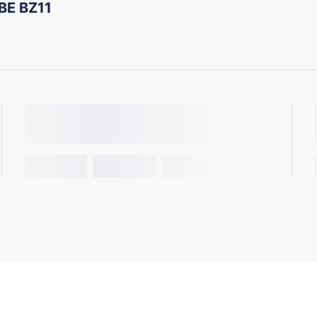
BE BZ11