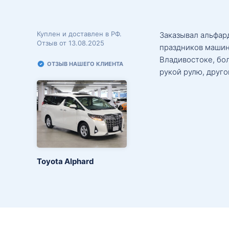
Куплен и доставлен в РФ.
Заказывал альфард
Отзыв от 13.08.2025
праздников машин
Владивостоке, бо
ОТЗЫВ НАШЕГО КЛИЕНТА
рукой рулю, друго
Toyota Alphard