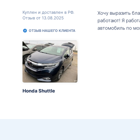
Куплен и доставлен в РФ.
Хочу выразить бл
Отзыв от 13.08.2025
работают! Я рабо
автомобиль по мо
ОТЗЫВ НАШЕГО КЛИЕНТА
Honda Shuttle