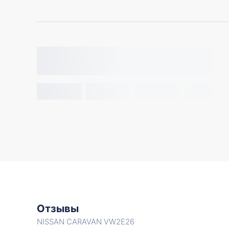
Отзывы
NISSAN CARAVAN VW2E26