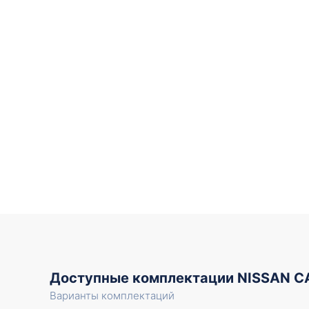
Доступные комплектации NISSAN 
Варианты комплектаций