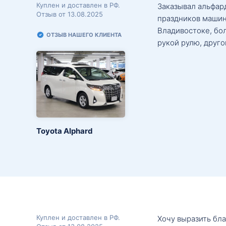
Куплен и доставлен в РФ.
Заказывал альфард
Отзыв от 13.08.2025
праздников машин
Владивостоке, бо
ОТЗЫВ НАШЕГО КЛИЕНТА
рукой рулю, друго
Toyota Alphard
Куплен и доставлен в РФ.
Хочу выразить бл