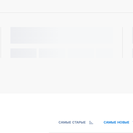
САМЫЕ СТАРЫЕ
САМЫЕ НОВЫЕ