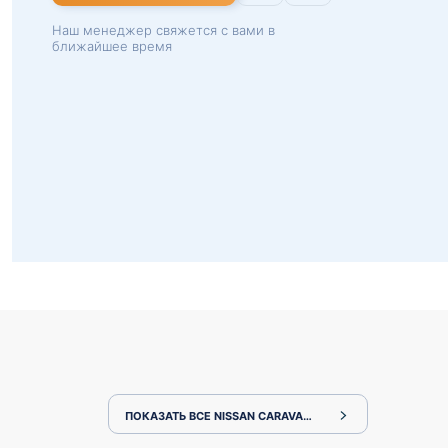
Наш менеджер свяжется с вами в
ближайшее время
ПОКАЗАТЬ ВСЕ NISSAN CARAVAN VW2E26