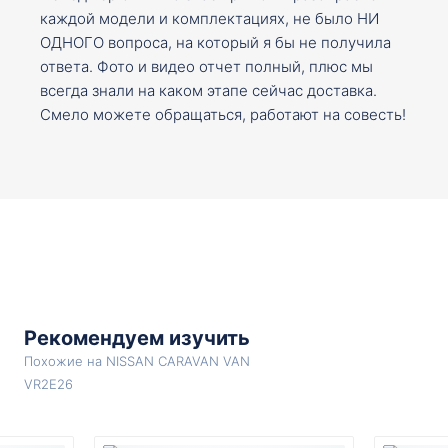
каждой модели и комплектациях, не было НИ
ОДНОГО вопроса, на который я бы не получила
ответа. Фото и видео отчет полный, плюс мы
всегда знали на каком этапе сейчас доставка.
Смело можете обращаться, работают на совесть!
Рекомендуем изучить
Похожие на NISSAN CARAVAN VAN
VR2E26