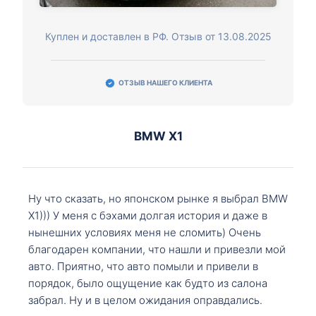
Куплен и доставлен в РФ. Отзыв от 13.08.2025
ОТЗЫВ НАШЕГО КЛИЕНТА
BMW X1
Ну что сказать, но японском рынке я выбрал BMW
X1))) У меня с бэхами долгая история и даже в
нынешних условиях меня не сломить) Очень
благодарен компании, что нашли и привезли мой
авто. Приятно, что авто помыли и привели в
порядок, было ощущение как будто из салона
забрал. Ну и в целом ожидания оправдались.