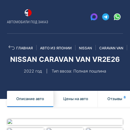
АВТОМОБИЛИ ПОД ЗАКАЗ
ГЛАВНАЯ
АВТО ИЗ ЯПОНИИ
NISSAN
CARAVAN VAN
NISSAN CARAVAN VAN VR2E26
2022 год
Тип ввоза: Полная пошлина
8
Описание авто
Цены на авто
Отзывы