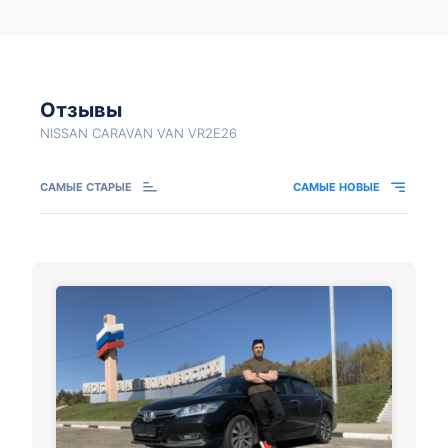
Отзывы
NISSAN CARAVAN VAN VR2E26
САМЫЕ СТАРЫЕ
САМЫЕ НОВЫЕ