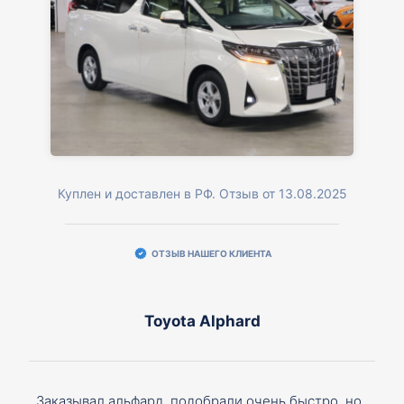
Куплен и доставлен в РФ. Отзыв от 13.08.2025
ОТЗЫВ НАШЕГО КЛИЕНТА
Toyota Alphard
Заказывал альфард, подобрали очень быстро, но