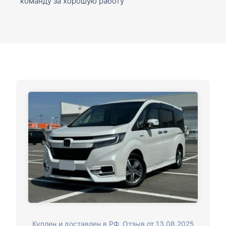
команду за хорошую работу
Куплен и доставлен в РФ. Отзыв от 13.08.2025