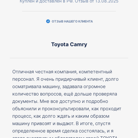
Куплен и доставлен в РФ. Отзыв от 13.08.2025
ОТЗЫВ НАШЕГО КЛИЕНТА
Toyota Camry
Отличная честная компания, компетентный
персонал. Я очень придирчивый клиент, долго
осматривала машину, задавала огромное
количество вопросов, ещё дольше проверяла
документы. Мне все доступно и подробно
объяснили и проконсультировали, как проходит
процесс, как долго ждать и каким образом
машину привозят и выдают. В итоге, спустя
определенное время сделка состоялась, и я