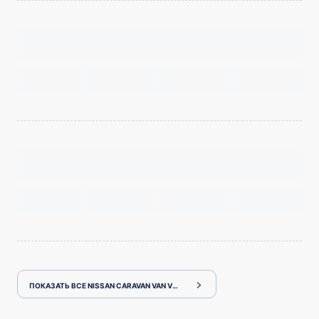
ПОКАЗАТЬ ВСЕ NISSAN CARAVAN VAN VR2E26