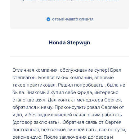
ОТЗЫВ НАШЕГО КЛИЕНТА
Honda Stepwgn
Отличная компания, обслуживание супер! Брал
степвагон. Боялся таких компании, впервые
такое практиковал. Решил попробовать , была не
была. Знакомый купил себе Фрида, интересно
стало где взял. Дал контакт менеджера Сергея,
обратился к нему. Проконсультировал Сергей от
и до, и без задних мыслей начал с ним работать
(договор заключать) . Обратная связь от Сергея
постоянная, без всякой лишней ваты, все по сути,
рекомендую. После заключения договора и