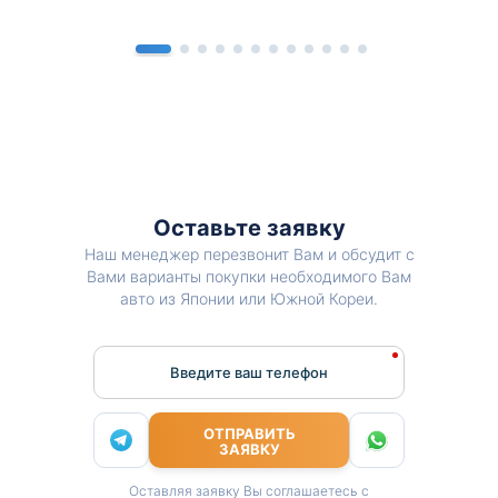
Оставьте заявку
Наш менеджер перезвонит Вам и обсудит с
Вами варианты покупки необходимого Вам
авто из Японии или Южной Кореи.
Введите ваш телефон
ОТПРАВИТЬ
ЗАЯВКУ
Оставляя заявку Вы соглашаетесь с