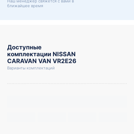
Наш менеджер свяжется с вами в
ближайшее время
Доступные
комплектации NISSAN
CARAVAN VAN VR2E26
Варианты комплектаций