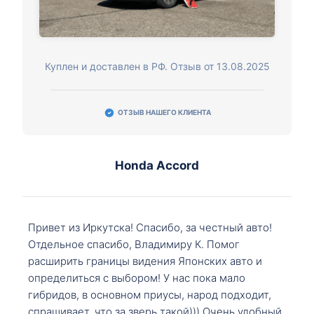
Куплен и доставлен в РФ. Отзыв от 13.08.2025
ОТЗЫВ НАШЕГО КЛИЕНТА
Honda Accord
Привет из Иркутска! Спасибо, за честный авто!
Отдельное спасибо, Владимиру К. Помог
расширить границы видения Японских авто и
определиться с выбором! У нас пока мало
гибридов, в основном приусы, народ подходит,
спрашивает, что за зверь такой))) Очень удобный