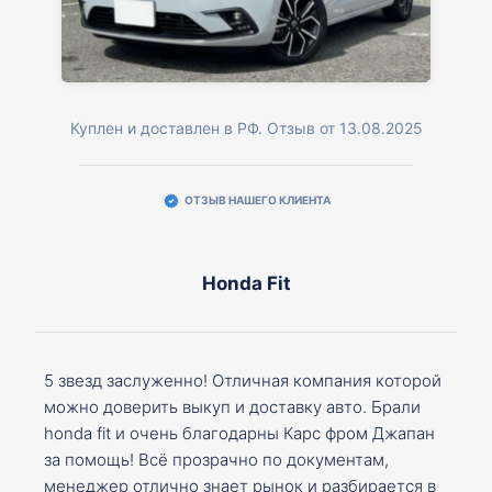
Куплен и доставлен в РФ. Отзыв от 13.08.2025
ОТЗЫВ НАШЕГО КЛИЕНТА
Honda Fit
5 звезд заслуженно! Отличная компания которой
можно доверить выкуп и доставку авто. Брали
honda fit и очень благодарны Карс фром Джапан
за помощь! Всё прозрачно по документам,
менеджер отлично знает рынок и разбирается в