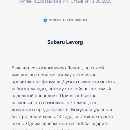
Куплен и доставлен в РФ. Отзыв от 13.08.2025
ОТЗЫВ НАШЕГО КЛИЕНТА
Subaru Levorg
Взял через эту компанию Леворг, по самой
машине все понятно, а кому не понятно —
прочитают на форумах. Думаю важнее отметить
работу команды, потому что сейчас это самый
надежный посредник. Привозят быстро
насколько это возможно, не темнят, все
документы предоставляют. Выкупили удачно и
быстро, для машины 14 года, состояние просто
огонь. Одним словом хочется поблагодарить