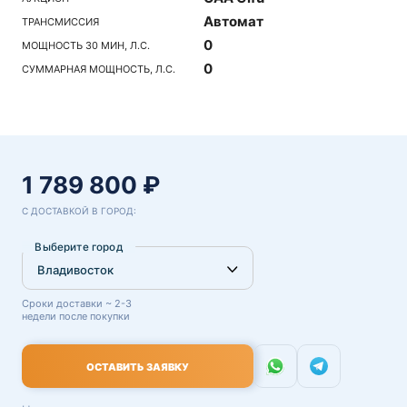
Автомат
ТРАНСМИССИЯ
0
МОЩНОСТЬ 30 МИН, Л.С.
0
СУММАРНАЯ МОЩНОСТЬ, Л.С.
1 789 800 ₽
С ДОСТАВКОЙ В ГОРОД:
Выберите город
Сроки доставки ~ 2-3
недели после покупки
ОСТАВИТЬ ЗАЯВКУ