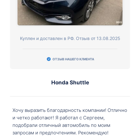
Куплен и доставлен в РФ. Отзыв от 13.08.2025
ОТЗЫВ НАШЕГО КЛИЕНТА
Honda Shuttle
Хочу выразить благодарность компании! Отлично
и четко работают! Я работал с Сергеем,
подобрали отличный автомобиль по моим
запросам и предпочтениям. Рекомендую!