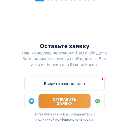
Оставьте заявку
Наш менеджер перезвонит Вам и обсудит с
Вами варианты покупки необходимого Вам
авто из Японии или Южной Кореи.
Введите ваш телефон
ОТПРАВИТЬ
ЗАЯВКУ
Оставляя заявку Вы соглашаетесь с
политикой конфиденциальности