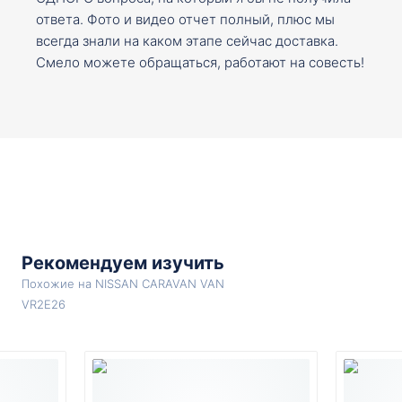
ответа. Фото и видео отчет полный, плюс мы
всегда знали на каком этапе сейчас доставка.
Смело можете обращаться, работают на совесть!
Рекомендуем изучить
Похожие на NISSAN CARAVAN VAN
VR2E26