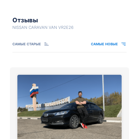
Отзывы
NISSAN CARAVAN VAN VR2E26
САМЫЕ СТАРЫЕ
САМЫЕ НОВЫЕ