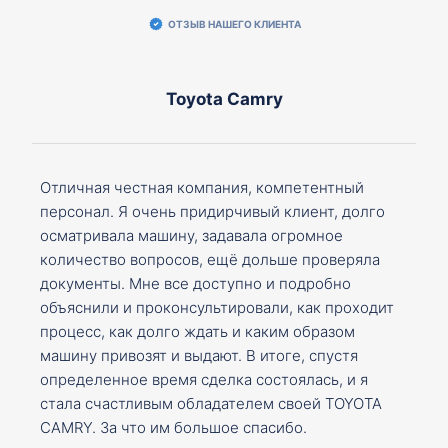
ОТЗЫВ НАШЕГО КЛИЕНТА
Toyota Camry
Отличная честная компания, компетентный
персонал. Я очень придирчивый клиент, долго
осматривала машину, задавала огромное
количество вопросов, ещё дольше проверяла
документы. Мне все доступно и подробно
объяснили и проконсультировали, как проходит
процесс, как долго ждать и каким образом
машину привозят и выдают. В итоге, спустя
определенное время сделка состоялась, и я
стала счастливым обладателем своей TOYOTA
CAMRY. За что им большое спасибо.