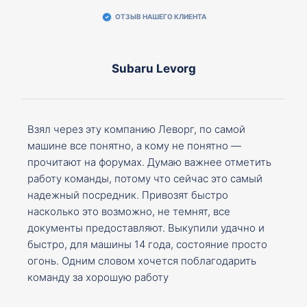
ОТЗЫВ НАШЕГО КЛИЕНТА
Subaru Levorg
Взял через эту компанию Леворг, по самой
машине все понятно, а кому не понятно —
прочитают на форумах. Думаю важнее отметить
работу команды, потому что сейчас это самый
надежный посредник. Привозят быстро
насколько это возможно, не темнят, все
документы предоставляют. Выкупили удачно и
быстро, для машины 14 года, состояние просто
огонь. Одним словом хочется поблагодарить
команду за хорошую работу