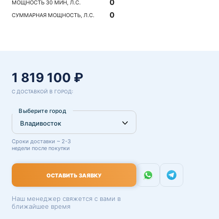
0
МОЩНОСТЬ 30 МИН, Л.С.
0
СУММАРНАЯ МОЩНОСТЬ, Л.С.
1 819 100 ₽
С ДОСТАВКОЙ В ГОРОД:
Выберите город
Сроки доставки ~ 2-3
недели после покупки
ОСТАВИТЬ ЗАЯВКУ
Наш менеджер свяжется с вами в
ближайшее время