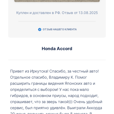
Куплен и доставлен в РФ. Отзыв от 13.08.2025
ОТЗЫВ НАШЕГО КЛИЕНТА
Honda Accord
Привет из Иркутска! Спасибо, за честный авто!
Отдельное спасибо, Владимиру К. Помог
расширить границы видения Японских авто и
определиться с выбором! У нас пока мало
гибридов, в основном приусы, народ подходит,
спрашивает, что за зверь такой))) Очень удобный
сервис, был приятно удивлён. Выиграли Аккорда
20 июня, получить можно было 8 августа. В