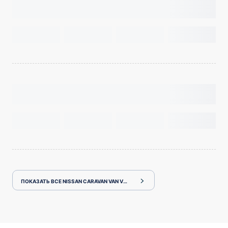
ПОКАЗАТЬ ВСЕ NISSAN CARAVAN VAN VR2E26