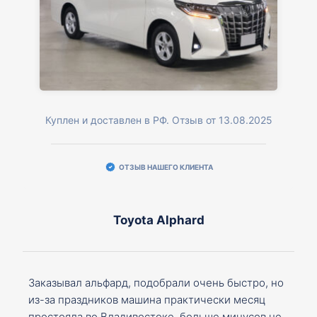
Куплен и доставлен в РФ. Отзыв от 13.08.2025
ОТЗЫВ НАШЕГО КЛИЕНТА
Toyota Alphard
Заказывал альфард, подобрали очень быстро, но
из-за праздников машина практически месяц
простояла во Владивостоке, больше минусов не