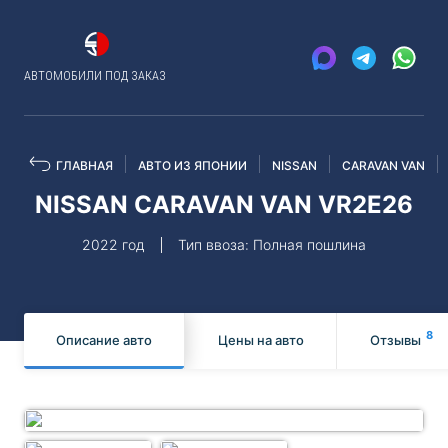
АВТОМОБИЛИ ПОД ЗАКАЗ
ГЛАВНАЯ
АВТО ИЗ ЯПОНИИ
NISSAN
CARAVAN VAN
NISSAN CARAVAN VAN VR2E26
2022 год
Тип ввоза: Полная пошлина
8
Описание авто
Цены на авто
Отзывы