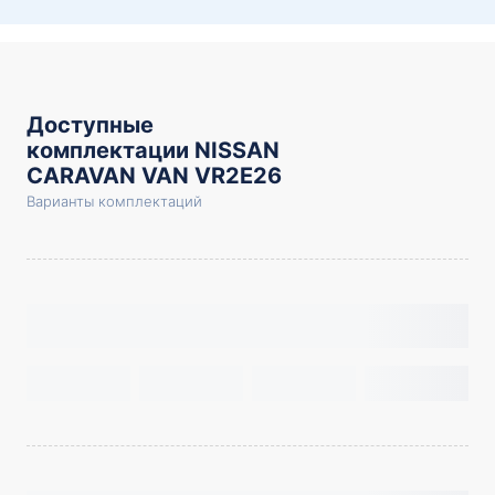
Доступные
комплектации NISSAN
CARAVAN VAN VR2E26
Варианты комплектаций