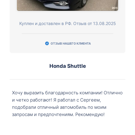
Куплен и доставлен в РФ. Отзыв от 13.08.2025
ОТЗЫВ НАШЕГО КЛИЕНТА
Honda Shuttle
Хочу выразить благодарность компании! Отлично
и четко работают! Я работал с Сергеем,
подобрали отличный автомобиль по моим
запросам и предпочтениям. Рекомендую!