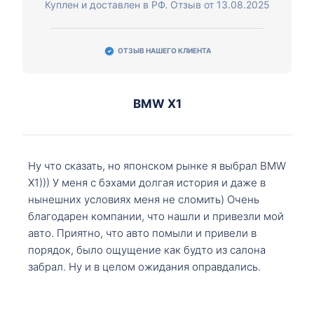
Куплен и доставлен в РФ. Отзыв от 13.08.2025
ОТЗЫВ НАШЕГО КЛИЕНТА
BMW X1
Ну что сказать, но японском рынке я выбрал BMW
X1))) У меня с бэхами долгая история и даже в
нынешних условиях меня не сломить) Очень
благодарен компании, что нашли и привезли мой
авто. Приятно, что авто помыли и привели в
порядок, было ощущение как будто из салона
забрал. Ну и в целом ожидания оправдались.