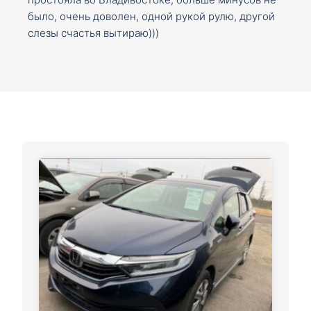
было, очень доволен, одной рукой рулю, другой
слезы счастья вытираю)))