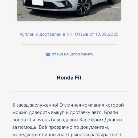
Куплен и доставлен в РФ. Отзыв от 13.08.2025
ОТЗЫВ НАШЕГО КЛИЕНТА
Honda Fit
5 звезд заслуженно! Отличная компания которой
можно доверить выкуп и доставку авто. Брали
honda fit и очень благодарны Карс фром Джапан
за помощь! Всё прозрачно по документам,
менеджер отлично знает рынок и разбирается в