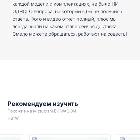
каждой модели и комплектациях, не было НИ
ОДНОГО вопроса, на который я бы не получила
ответа. Фото и видео отчет полный, плюс мы
всегда знали на каком этапе сейчас доставка.
Смело можете обращаться, работают на совесть!
Рекомендуем изучить
Похожие на Mitsubishi EK WAGON
H81W