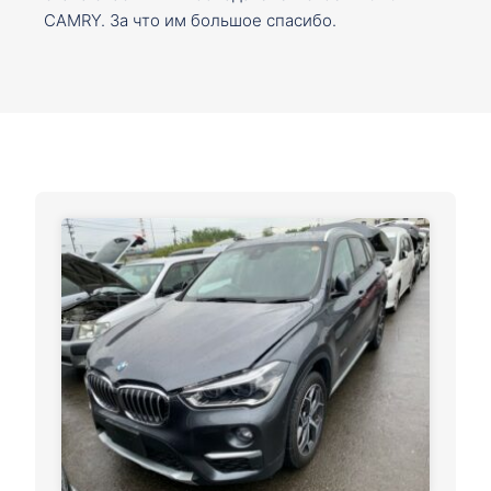
CAMRY. За что им большое спасибо.