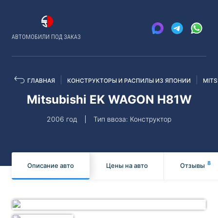
АВТОМОБИЛИ ПОД ЗАКАЗ
ГЛАВНАЯ
КОНСТРУКТОРЫ И РАСПИЛЫ ИЗ ЯПОНИИ
MITS
Mitsubishi EK WAGON H81W
2006 год
Тип ввоза: Конструктор
8
Описание авто
Цены на авто
Отзывы