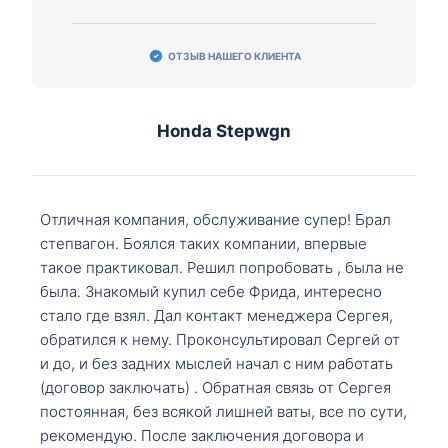
ОТЗЫВ НАШЕГО КЛИЕНТА
Honda Stepwgn
Отличная компания, обслуживание супер! Брал
степвагон. Боялся таких компании, впервые
такое практиковал. Решил попробовать , была не
была. Знакомый купил себе Фрида, интересно
стало где взял. Дал контакт менеджера Сергея,
обратился к нему. Проконсультировал Сергей от
и до, и без задних мыслей начал с ним работать
(договор заключать) . Обратная связь от Сергея
постоянная, без всякой лишней ваты, все по сути,
рекомендую. После заключения договора и