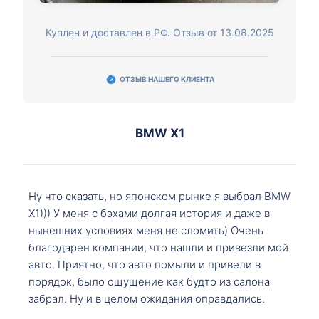
Куплен и доставлен в РФ. Отзыв от 13.08.2025
ОТЗЫВ НАШЕГО КЛИЕНТА
BMW X1
Ну что сказать, но японском рынке я выбрал BMW
X1))) У меня с бэхами долгая история и даже в
нынешних условиях меня не сломить) Очень
благодарен компании, что нашли и привезли мой
авто. Приятно, что авто помыли и привели в
порядок, было ощущение как будто из салона
забрал. Ну и в целом ожидания оправдались.