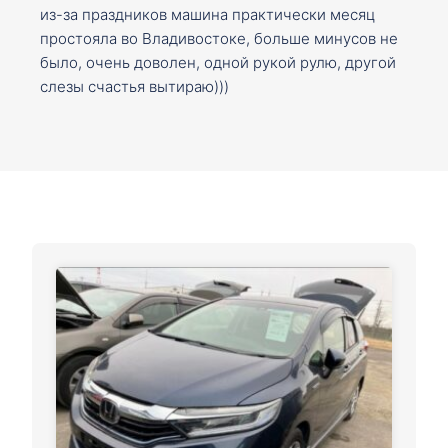
из-за праздников машина практически месяц
простояла во Владивостоке, больше минусов не
было, очень доволен, одной рукой рулю, другой
слезы счастья вытираю)))