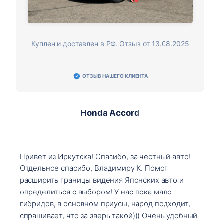
Куплен и доставлен в РФ. Отзыв от 13.08.2025
ОТЗЫВ НАШЕГО КЛИЕНТА
Honda Accord
Привет из Иркутска! Спасибо, за честный авто!
Отдельное спасибо, Владимиру К. Помог
расширить границы видения Японских авто и
определиться с выбором! У нас пока мало
гибридов, в основном приусы, народ подходит,
спрашивает, что за зверь такой))) Очень удобный