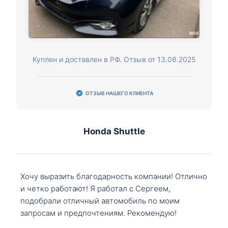
Куплен и доставлен в РФ. Отзыв от 13.08.2025
ОТЗЫВ НАШЕГО КЛИЕНТА
Honda Shuttle
Хочу выразить благодарность компании! Отлично
и четко работают! Я работал с Сергеем,
подобрали отличный автомобиль по моим
запросам и предпочтениям. Рекомендую!