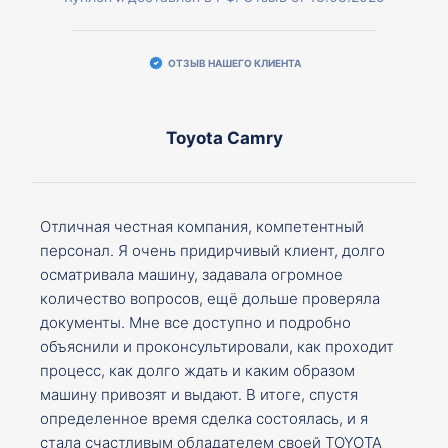
ОТЗЫВ НАШЕГО КЛИЕНТА
Toyota Camry
Отличная честная компания, компетентный
персонал. Я очень придирчивый клиент, долго
осматривала машину, задавала огромное
количество вопросов, ещё дольше проверяла
документы. Мне все доступно и подробно
объяснили и проконсультировали, как проходит
процесс, как долго ждать и каким образом
машину привозят и выдают. В итоге, спустя
определенное время сделка состоялась, и я
стала счастливым обладателем своей TOYOTA