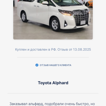
Куплен и доставлен в РФ. Отзыв от 13.08.2025
ОТЗЫВ НАШЕГО КЛИЕНТА
Toyota Alphard
Заказывал альфард, подобрали очень быстро, но