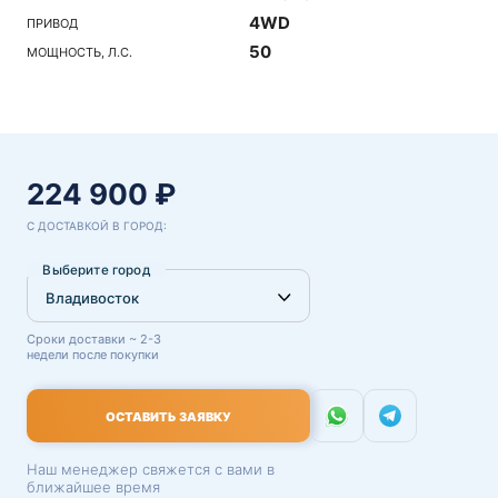
4WD
ПРИВОД
50
МОЩНОСТЬ, Л.С.
224 900 ₽
С ДОСТАВКОЙ В ГОРОД:
Выберите город
Сроки доставки ~ 2-3
недели после покупки
ОСТАВИТЬ ЗАЯВКУ
Наш менеджер свяжется с вами в
ближайшее время