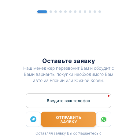
Оставьте заявку
Наш менеджер перезвонит Вам и обсудит с
Вами варианты покупки необходимого Вам
авто из Японии или Южной Кореи.
Введите ваш телефон
ОТПРАВИТЬ
ЗАЯВКУ
Оставляя заявку Вы соглашаетесь с