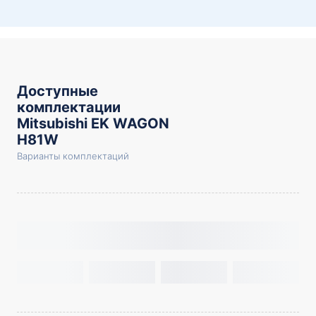
Доступные
комплектации
Mitsubishi EK WAGON
H81W
Варианты комплектаций