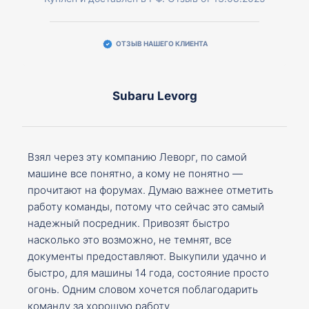
ОТЗЫВ НАШЕГО КЛИЕНТА
Subaru Levorg
Взял через эту компанию Леворг, по самой
машине все понятно, а кому не понятно —
прочитают на форумах. Думаю важнее отметить
работу команды, потому что сейчас это самый
надежный посредник. Привозят быстро
насколько это возможно, не темнят, все
документы предоставляют. Выкупили удачно и
быстро, для машины 14 года, состояние просто
огонь. Одним словом хочется поблагодарить
команду за хорошую работу