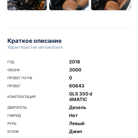
Краткое описание
Характеристик автомобиля
2018
ГОД
3000
ОБЪЕМ
0
ПРОБЕГ ПО РФ
60643
ПРОБЕГ
GLS 350 d
КОМПЛЕКТАЦИЯ
4MATIC
Дизель
ДВИГАТЕЛЬ
Нет
ГИБРИД
Левый
РУЛЬ
Джип
КУЗОВ