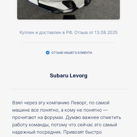
Куплен и доставлен в РФ. Отзыв от 13.08.2025
ОТЗЫВ НАШЕГО КЛИЕНТА
Subaru Levorg
Взял через эту компанию Леворг, по самой
машине все понятно, а кому не понятно —
прочитают на форумах. Думаю важнее отметить
работу команды, потому что сейчас это самый
надежный посредник. Привозят быстро