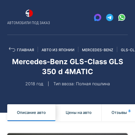
АВТОМОБИЛИ ПОД ЗАКАЗ
ГЛАВНАЯ
АВТО ИЗ ЯПОНИИ
MERCEDES-BENZ
GLS-CL
Mercedes-Benz GLS-Class GLS
350 d 4MATIC
2018 год
Тип ввоза: Полная пошлина
8
Описание авто
Цены на авто
Отзывы