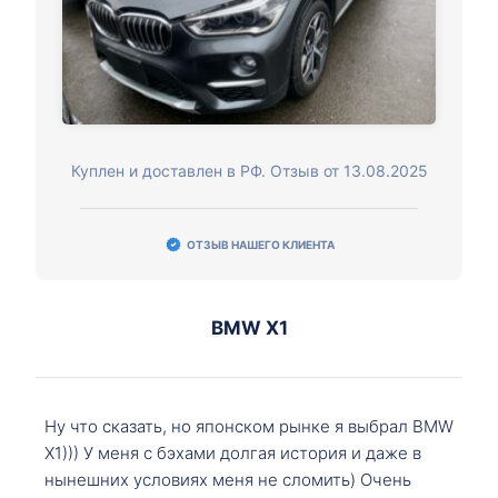
Куплен и доставлен в РФ. Отзыв от 13.08.2025
ОТЗЫВ НАШЕГО КЛИЕНТА
BMW X1
Ну что сказать, но японском рынке я выбрал BMW
X1))) У меня с бэхами долгая история и даже в
нынешних условиях меня не сломить) Очень