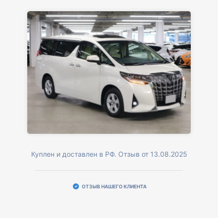
Куплен и доставлен в РФ. Отзыв от 13.08.2025
ОТЗЫВ НАШЕГО КЛИЕНТА