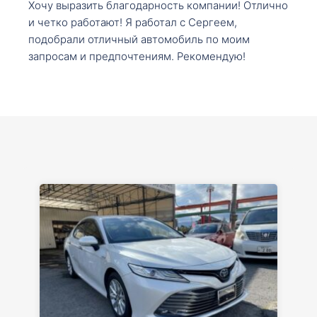
Хочу выразить благодарность компании! Отлично
и четко работают! Я работал с Сергеем,
подобрали отличный автомобиль по моим
запросам и предпочтениям. Рекомендую!