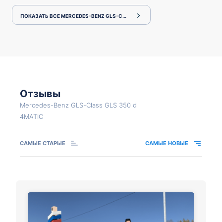
ПОКАЗАТЬ ВСЕ MERCEDES-BENZ GLS-CLASS X166.824
Отзывы
Mercedes-Benz GLS-Class GLS 350 d
4MATIC
САМЫЕ СТАРЫЕ
САМЫЕ НОВЫЕ