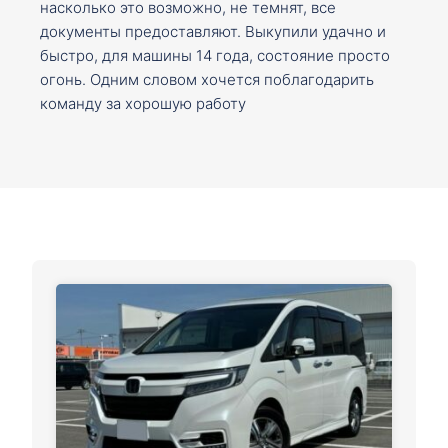
насколько это возможно, не темнят, все
документы предоставляют. Выкупили удачно и
быстро, для машины 14 года, состояние просто
огонь. Одним словом хочется поблагодарить
команду за хорошую работу