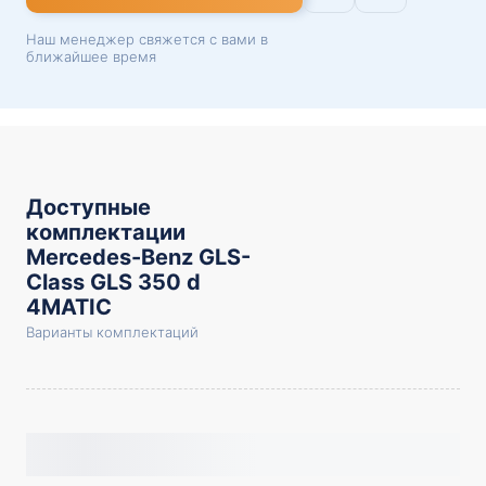
Наш менеджер свяжется с вами в
ближайшее время
Доступные
комплектации
Mercedes-Benz GLS-
Class GLS 350 d
4MATIC
Варианты комплектаций