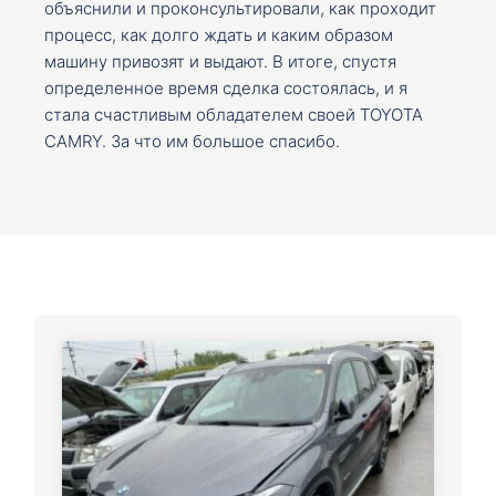
объяснили и проконсультировали, как проходит
процесс, как долго ждать и каким образом
машину привозят и выдают. В итоге, спустя
определенное время сделка состоялась, и я
стала счастливым обладателем своей TOYOTA
CAMRY. За что им большое спасибо.