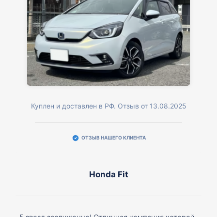
Куплен и доставлен в РФ. Отзыв от 13.08.2025
ОТЗЫВ НАШЕГО КЛИЕНТА
Honda Fit