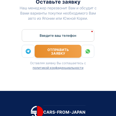
Оставьте заявку
Наш менеджер перезвонит Вам и обсудит с
Вами варианты покупки необходимого Вам
авто из Японии или Южной Кореи.
Введите ваш телефон
ОТПРАВИТЬ
ЗАЯВКУ
Оставляя заявку Вы соглашаетесь с
политикой конфиденциальности
CARS-FROM-JAPAN