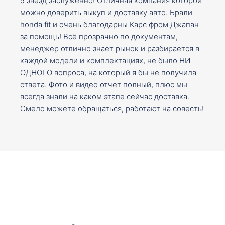
5 звезд заслуженно! Отличная компания которой
можно доверить выкуп и доставку авто. Брали
honda fit и очень благодарны Карс фром Джапан
за помощь! Всё прозрачно по документам,
менеджер отлично знает рынок и разбирается в
каждой модели и комплектациях, не было НИ
ОДНОГО вопроса, на который я бы не получила
ответа. Фото и видео отчет полный, плюс мы
всегда знали на каком этапе сейчас доставка.
Смело можете обращаться, работают на совесть!