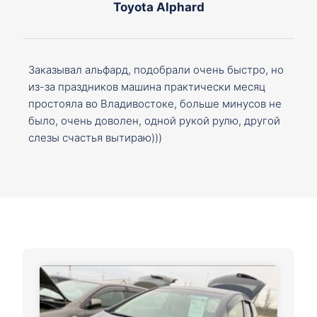
Toyota Alphard
Заказывал альфард, подобрали очень быстро, но
из-за праздников машина практически месяц
простояла во Владивостоке, больше минусов не
было, очень доволен, одной рукой рулю, другой
слезы счастья вытираю)))