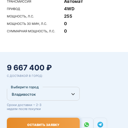
Автомат
ТРАНСМИССИЯ
4WD
ПРИВОД
255
МОЩНОСТЬ, Л.С.
0
МОЩНОСТЬ 30 МИН, Л.С.
0
СУММАРНАЯ МОЩНОСТЬ, Л.С.
9 667 400 ₽
С ДОСТАВКОЙ В ГОРОД:
Выберите город
Сроки доставки ~ 2-3
недели после покупки
ОСТАВИТЬ ЗАЯВКУ