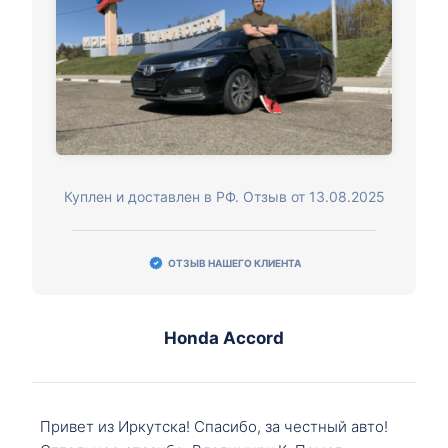
Куплен и доставлен в РФ. Отзыв от 13.08.2025
ОТЗЫВ НАШЕГО КЛИЕНТА
Honda Accord
Привет из Иркутска! Спасибо, за честный авто!