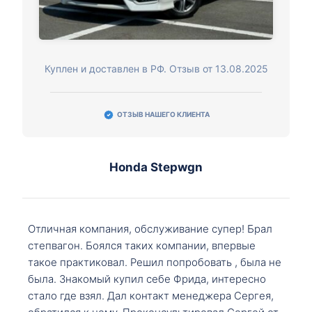
Куплен и доставлен в РФ. Отзыв от 13.08.2025
ОТЗЫВ НАШЕГО КЛИЕНТА
Honda Stepwgn
Отличная компания, обслуживание супер! Брал
степвагон. Боялся таких компании, впервые
такое практиковал. Решил попробовать , была не
была. Знакомый купил себе Фрида, интересно
стало где взял. Дал контакт менеджера Сергея,