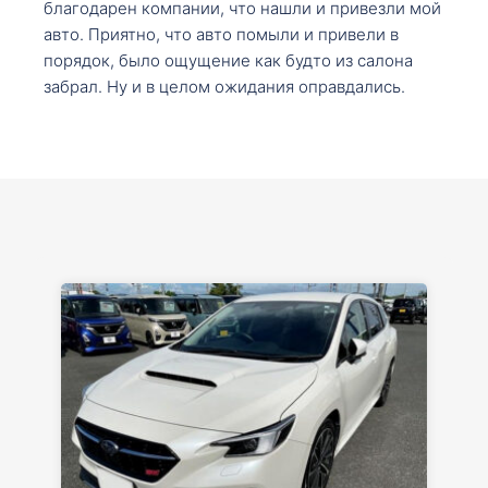
благодарен компании, что нашли и привезли мой
авто. Приятно, что авто помыли и привели в
порядок, было ощущение как будто из салона
забрал. Ну и в целом ожидания оправдались.