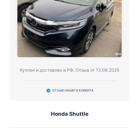
Куплен и доставлен в РФ. Отзыв от 13.08.2025
ОТЗЫВ НАШЕГО КЛИЕНТА
Honda Shuttle