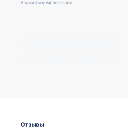
Варианты комплектаций
Отзывы