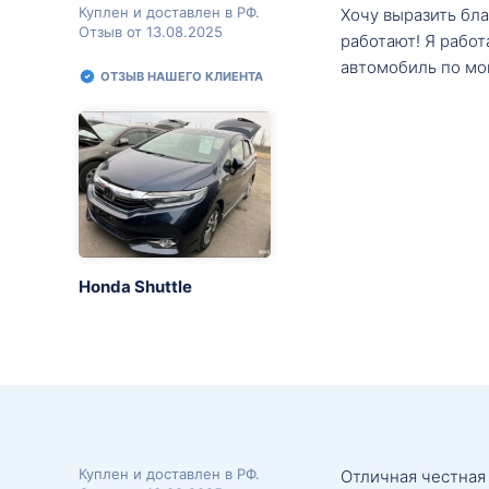
Куплен и доставлен в РФ.
Хочу выразить бл
Отзыв от 13.08.2025
работают! Я рабо
автомобиль по мо
ОТЗЫВ НАШЕГО КЛИЕНТА
Honda Shuttle
Куплен и доставлен в РФ.
Отличная честная