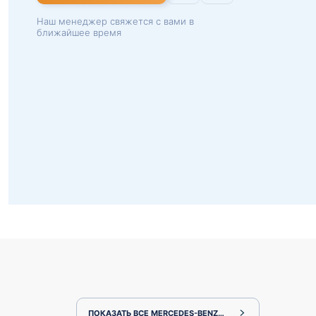
Наш менеджер свяжется с вами в
ближайшее время
ПОКАЗАТЬ ВСЕ MERCEDES-BENZ C-CLASS 205042