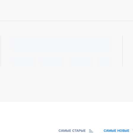
САМЫЕ СТАРЫЕ
САМЫЕ НОВЫЕ