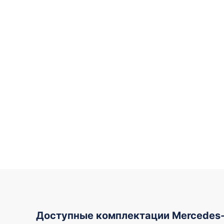
Доступные комплектации Mercedes