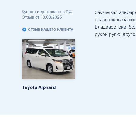
Куплен и доставлен в РФ.
Заказывал альфард
Отзыв от 13.08.2025
праздников машин
Владивостоке, бо
ОТЗЫВ НАШЕГО КЛИЕНТА
рукой рулю, друго
Toyota Alphard