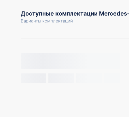
Доступные комплектации Mercedes
Варианты комплектаций