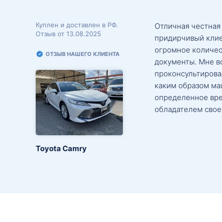
Куплен и доставлен в РФ.
Отличная честная
Отзыв от 13.08.2025
придирчивый клие
огромное количес
ОТЗЫВ НАШЕГО КЛИЕНТА
документы. Мне в
проконсультировал
каким образом маш
определенное вре
обладателем свое
Toyota Camry