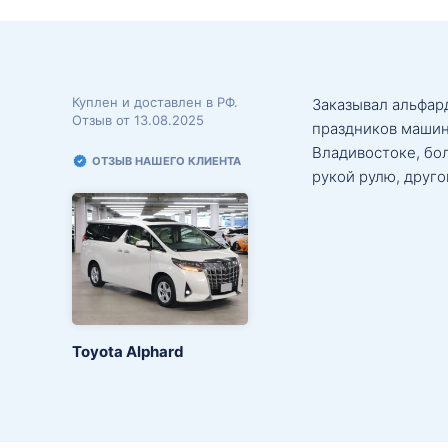
Куплен и доставлен в РФ.
Заказывал альфард
Отзыв от 13.08.2025
праздников машин
Владивостоке, бо
ОТЗЫВ НАШЕГО КЛИЕНТА
рукой рулю, друго
Toyota Alphard