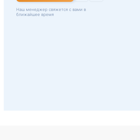
Наш менеджер свяжется с вами в
ближайшее время