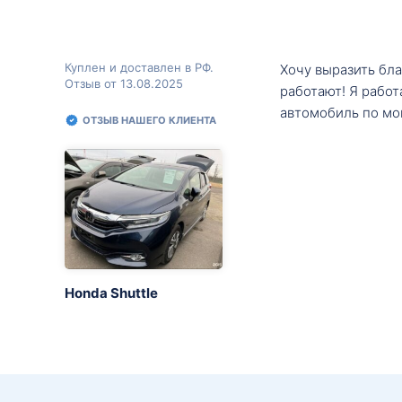
Куплен и доставлен в РФ.
Хочу выразить бл
Отзыв от 13.08.2025
работают! Я рабо
автомобиль по мо
ОТЗЫВ НАШЕГО КЛИЕНТА
Honda Shuttle