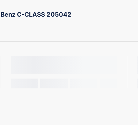
-Benz C-CLASS 205042