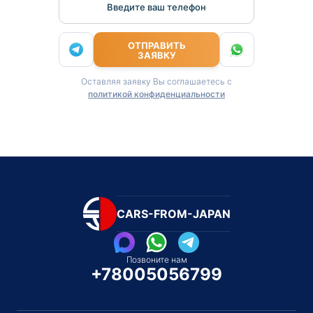
Введите ваш телефон
ОТПРАВИТЬ
ЗАЯВКУ
Оставляя заявку Вы соглашаетесь с
политикой конфиденциальности
CARS-FROM-JAPAN
Позвоните нам
+78005056799