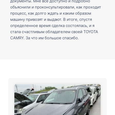
документы. Мне все доступно и подробно
объяснили и проконсультировали, как проходит
процесс, как долго ждать и каким образом
машину привозят и выдают. В итоге, спустя
определенное время сделка состоялась, и я
стала счастливым обладателем своей TOYOTA
CAMRY. За что им большое спасибо.