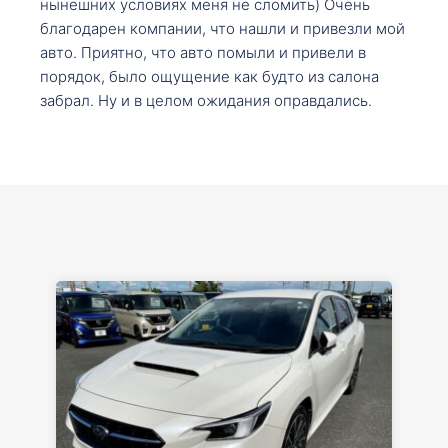
нынешних условиях меня не сломить) Очень
благодарен компании, что нашли и привезли мой
авто. Приятно, что авто помыли и привели в
порядок, было ощущение как будто из салона
забрал. Ну и в целом ожидания оправдались.