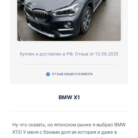
Куплен и доставлен в РФ. Отзыв от 13.08.2025
ОТЗЫВ НАШЕГО КЛИЕНТА
BMW X1
Ну что сказать, но японском рынке я выбрал BMW
X1))) У меня с бэхами долгая история и даже в