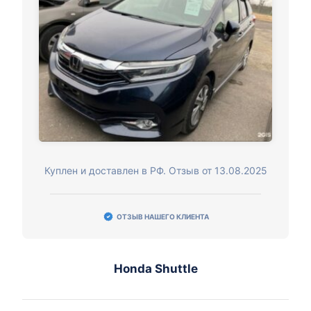
Куплен и доставлен в РФ. Отзыв от 13.08.2025
ОТЗЫВ НАШЕГО КЛИЕНТА
Honda Shuttle