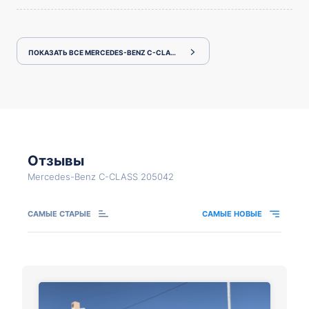
ПОКАЗАТЬ ВСЕ MERCEDES-BENZ C-CLASS 205042
Отзывы
Mercedes-Benz C-CLASS 205042
САМЫЕ СТАРЫЕ
САМЫЕ НОВЫЕ