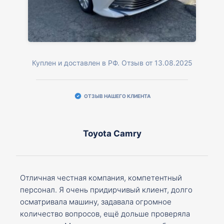
Куплен и доставлен в РФ. Отзыв от 13.08.2025
ОТЗЫВ НАШЕГО КЛИЕНТА
Toyota Camry
Отличная честная компания, компетентный
персонал. Я очень придирчивый клиент, долго
осматривала машину, задавала огромное
количество вопросов, ещё дольше проверяла