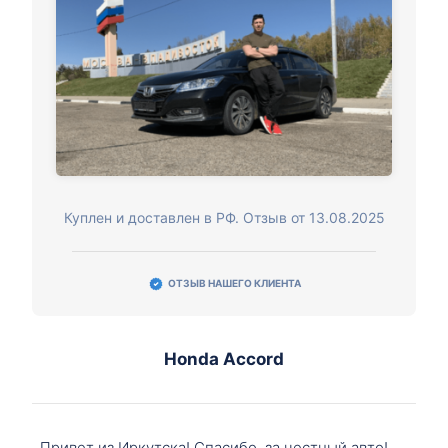
Куплен и доставлен в РФ. Отзыв от 13.08.2025
ОТЗЫВ НАШЕГО КЛИЕНТА
Honda Accord
Привет из Иркутска! Спасибо, за честный авто!