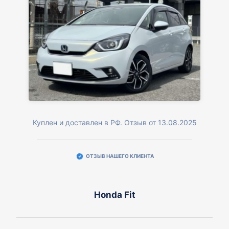
Куплен и доставлен в РФ. Отзыв от 13.08.2025
ОТЗЫВ НАШЕГО КЛИЕНТА
Honda Fit