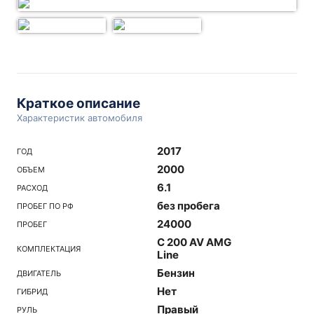
Краткое описание
Характеристик автомобиля
2017
ГОД
2000
ОБЪЕМ
6.1
РАСХОД
без пробега
ПРОБЕГ ПО РФ
24000
ПРОБЕГ
C 200 AV AMG
КОМПЛЕКТАЦИЯ
Line
Бензин
ДВИГАТЕЛЬ
Нет
ГИБРИД
Правый
РУЛЬ