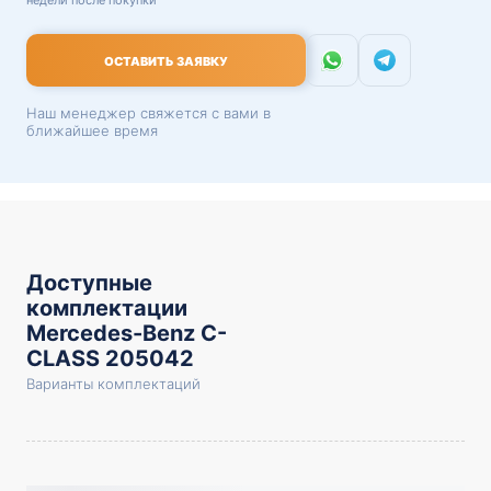
недели после покупки
ОСТАВИТЬ ЗАЯВКУ
Наш менеджер свяжется с вами в
ближайшее время
Доступные
комплектации
Mercedes-Benz C-
CLASS 205042
Варианты комплектаций