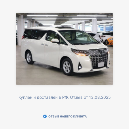
Куплен и доставлен в РФ. Отзыв от 13.08.2025
ОТЗЫВ НАШЕГО КЛИЕНТА