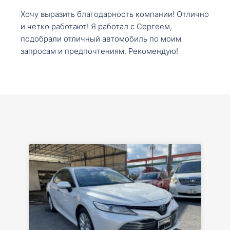
Хочу выразить благодарность компании! Отлично
и четко работают! Я работал с Сергеем,
подобрали отличный автомобиль по моим
запросам и предпочтениям. Рекомендую!