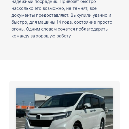
надежный посредник. Привозят быстро
насколько это возможно, не темнят, все
документы предоставляют. Выкупили удачно и
быстро, для машины 14 года, состояние просто
огонь. Одним словом хочется поблагодарить
команду за хорошую работу