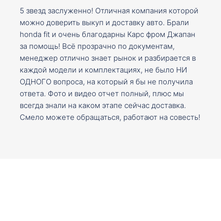
5 звезд заслуженно! Отличная компания которой
можно доверить выкуп и доставку авто. Брали
honda fit и очень благодарны Карс фром Джапан
за помощь! Всё прозрачно по документам,
менеджер отлично знает рынок и разбирается в
каждой модели и комплектациях, не было НИ
ОДНОГО вопроса, на который я бы не получила
ответа. Фото и видео отчет полный, плюс мы
всегда знали на каком этапе сейчас доставка.
Смело можете обращаться, работают на совесть!