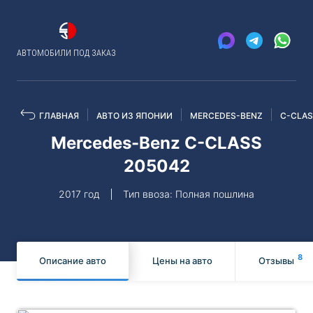
АВТОМОБИЛИ ПОД ЗАКАЗ
ГЛАВНАЯ
АВТО ИЗ ЯПОНИИ
MERCEDES-BENZ
C-CLA
Mercedes-Benz C-CLASS
205042
2017 год
Тип ввоза: Полная пошлина
8
Описание авто
Цены на авто
Отзывы