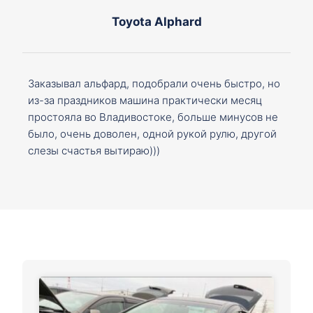
Toyota Alphard
Заказывал альфард, подобрали очень быстро, но
из-за праздников машина практически месяц
простояла во Владивостоке, больше минусов не
было, очень доволен, одной рукой рулю, другой
слезы счастья вытираю)))