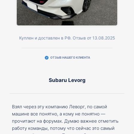
Куплен и доставлен в РФ. Отзыв от 13.08.2025
ОТЗЫВ НАШЕГО КЛИЕНТА
Subaru Levorg
Взял через эту компанию Леворг, по самой
машине все понятно, а кому не понятно —
прочитают на форумах. Думаю важнее отметить
работу команды, потому что сейчас это самый