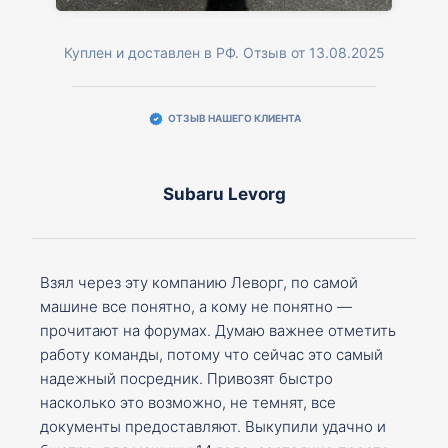
Куплен и доставлен в РФ. Отзыв от 13.08.2025
ОТЗЫВ НАШЕГО КЛИЕНТА
Subaru Levorg
Взял через эту компанию Леворг, по самой
машине все понятно, а кому не понятно —
прочитают на форумах. Думаю важнее отметить
работу команды, потому что сейчас это самый
надежный посредник. Привозят быстро
насколько это возможно, не темнят, все
документы предоставляют. Выкупили удачно и