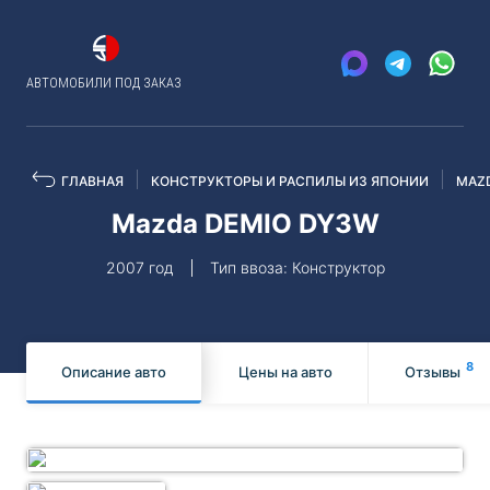
АВТОМОБИЛИ ПОД ЗАКАЗ
ГЛАВНАЯ
КОНСТРУКТОРЫ И РАСПИЛЫ ИЗ ЯПОНИИ
MAZ
Mazda DEMIO DY3W
2007 год
Тип ввоза: Конструктор
8
Описание авто
Цены на авто
Отзывы