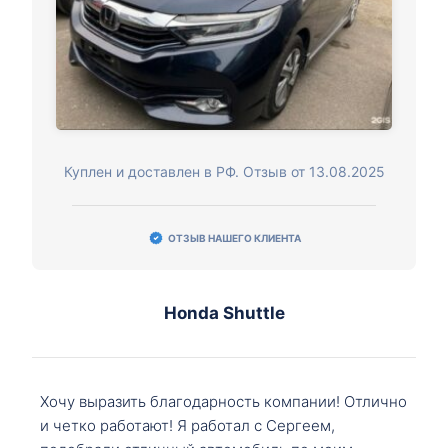
Куплен и доставлен в РФ. Отзыв от 13.08.2025
ОТЗЫВ НАШЕГО КЛИЕНТА
Honda Shuttle
Хочу выразить благодарность компании! Отлично
и четко работают! Я работал с Сергеем,