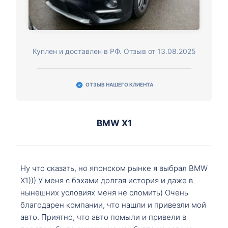
Куплен и доставлен в РФ. Отзыв от 13.08.2025
ОТЗЫВ НАШЕГО КЛИЕНТА
BMW X1
Ну что сказать, но японском рынке я выбрал BMW
X1))) У меня с бэхами долгая история и даже в
нынешних условиях меня не сломить) Очень
благодарен компании, что нашли и привезли мой
авто. Приятно, что авто помыли и привели в