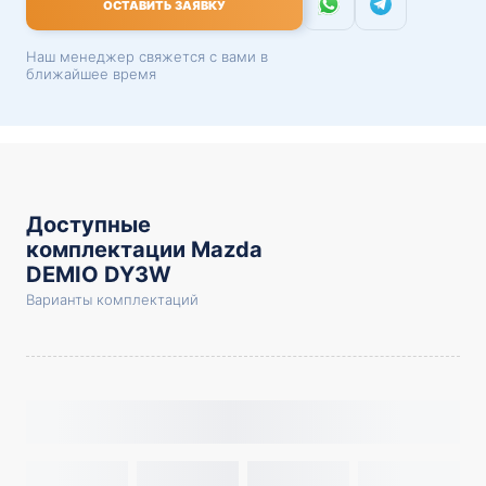
ОСТАВИТЬ ЗАЯВКУ
Наш менеджер свяжется с вами в
ближайшее время
Доступные
комплектации Mazda
DEMIO DY3W
Варианты комплектаций