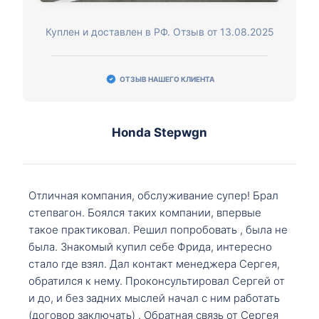
Куплен и доставлен в РФ. Отзыв от 13.08.2025
ОТЗЫВ НАШЕГО КЛИЕНТА
Honda Stepwgn
Отличная компания, обслуживание супер! Брал
степвагон. Боялся таких компании, впервые
такое практиковал. Решил попробовать , была не
была. Знакомый купил себе Фрида, интересно
стало где взял. Дал контакт менеджера Сергея,
обратился к нему. Проконсультировал Сергей от
и до, и без задних мыслей начал с ним работать
(договор заключать) . Обратная связь от Сергея