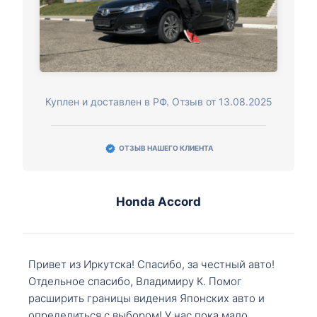
Куплен и доставлен в РФ. Отзыв от 13.08.2025
ОТЗЫВ НАШЕГО КЛИЕНТА
Honda Accord
Привет из Иркутска! Спасибо, за честный авто!
Отдельное спасибо, Владимиру К. Помог
расширить границы видения Японских авто и
определиться с выбором! У нас пока мало