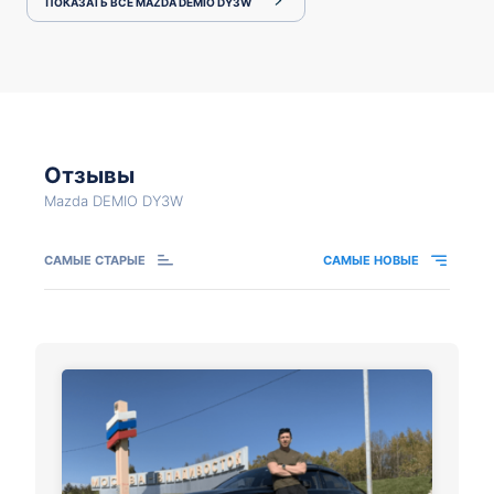
ПОКАЗАТЬ ВСЕ MAZDA DEMIO DY3W
Отзывы
Mazda DEMIO DY3W
САМЫЕ СТАРЫЕ
САМЫЕ НОВЫЕ