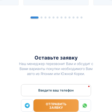
Оставьте заявку
Наш менеджер перезвонит Вам и обсудит с
Вами варианты покупки необходимого Вам
авто из Японии или Южной Кореи.
Введите ваш телефон
ОТПРАВИТЬ
ЗАЯВКУ