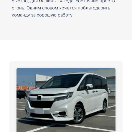
быстро, для машины 14 года, состояние просто
огонь. Одним словом хочется поблагодарить
команду за хорошую работу