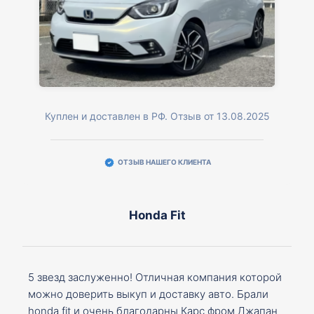
Куплен и доставлен в РФ. Отзыв от 13.08.2025
ОТЗЫВ НАШЕГО КЛИЕНТА
Honda Fit
5 звезд заслуженно! Отличная компания которой
можно доверить выкуп и доставку авто. Брали
honda fit и очень благодарны Карс фром Джапан