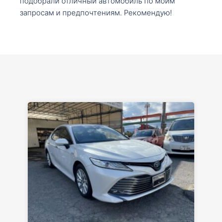
подобрали отличный автомобиль по моим
запросам и предпочтениям. Рекомендую!