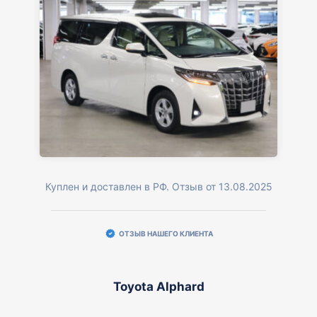
Куплен и доставлен в РФ. Отзыв от 13.08.2025
ОТЗЫВ НАШЕГО КЛИЕНТА
Toyota Alphard