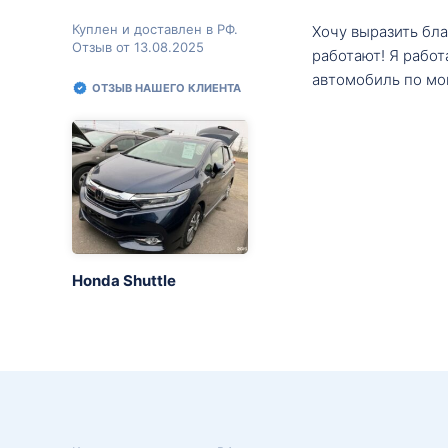
Куплен и доставлен в РФ.
Хочу выразить бл
Отзыв от 13.08.2025
работают! Я рабо
автомобиль по мо
ОТЗЫВ НАШЕГО КЛИЕНТА
Honda Shuttle