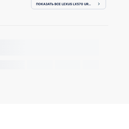
ПОКАЗАТЬ ВСЕ LEXUS LX570 URJ201W