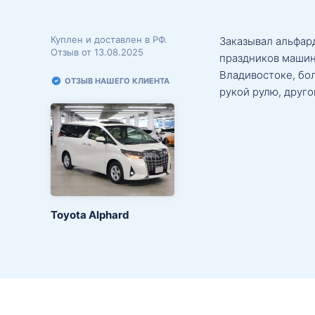
Куплен и доставлен в РФ.
Заказывал альфард
Отзыв от 13.08.2025
праздников машин
Владивостоке, бо
ОТЗЫВ НАШЕГО КЛИЕНТА
рукой рулю, друго
Toyota Alphard