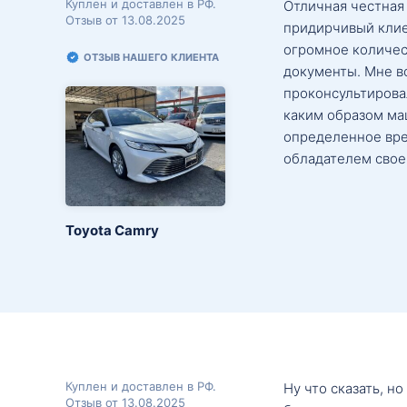
Куплен и доставлен в РФ.
Отличная честная
Отзыв от 13.08.2025
придирчивый клие
огромное количес
ОТЗЫВ НАШЕГО КЛИЕНТА
документы. Мне в
проконсультировал
каким образом маш
определенное вре
обладателем свое
Toyota Camry
Куплен и доставлен в РФ.
Ну что сказать, н
Отзыв от 13.08.2025