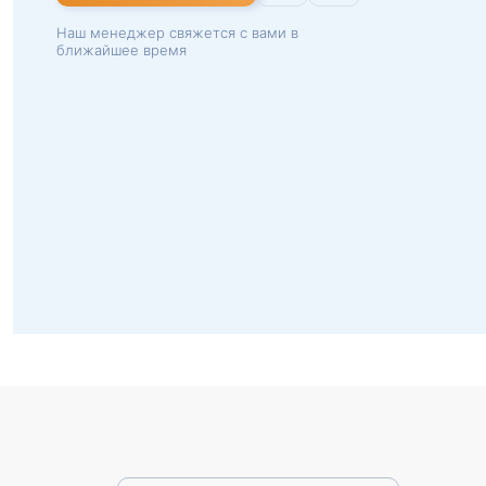
Наш менеджер свяжется с вами в
ближайшее время