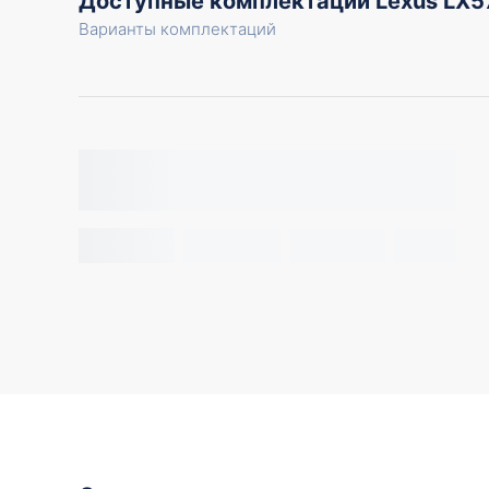
Доступные комплектации Lexus LX
Варианты комплектаций