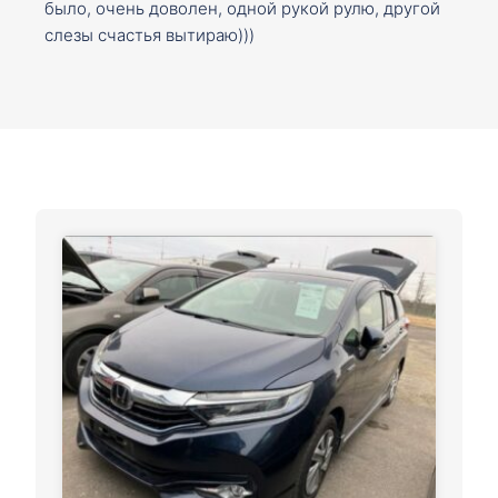
было, очень доволен, одной рукой рулю, другой
слезы счастья вытираю)))