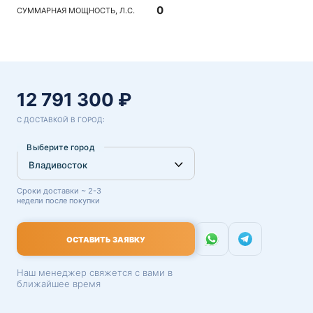
0
СУММАРНАЯ МОЩНОСТЬ, Л.С.
12 791 300 ₽
С ДОСТАВКОЙ В ГОРОД:
Выберите город
Сроки доставки ~ 2-3
недели после покупки
ОСТАВИТЬ ЗАЯВКУ
Наш менеджер свяжется с вами в
ближайшее время