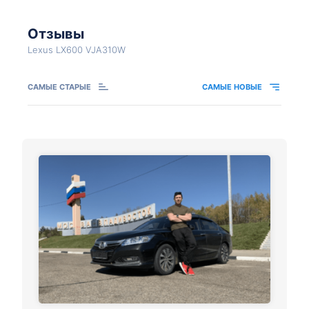
Отзывы
Lexus LX600 VJA310W
САМЫЕ СТАРЫЕ
САМЫЕ НОВЫЕ