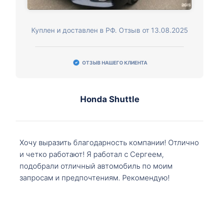
Куплен и доставлен в РФ. Отзыв от 13.08.2025
ОТЗЫВ НАШЕГО КЛИЕНТА
Honda Shuttle
Хочу выразить благодарность компании! Отлично
и четко работают! Я работал с Сергеем,
подобрали отличный автомобиль по моим
запросам и предпочтениям. Рекомендую!