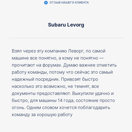
ОТЗЫВ НАШЕГО КЛИЕНТА
Subaru Levorg
Взял через эту компанию Леворг, по самой
машине все понятно, а кому не понятно —
прочитают на форумах. Думаю важнее отметить
работу команды, потому что сейчас это самый
надежный посредник. Привозят быстро
насколько это возможно, не темнят, все
документы предоставляют. Выкупили удачно и
быстро, для машины 14 года, состояние просто
огонь. Одним словом хочется поблагодарить
команду за хорошую работу