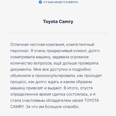
ОТЗЫВ НАШЕГО КЛИЕНТА
Toyota Camry
Отличная честная компания, компетентный
персонал. Я очень придирчивый клиент, долго
осматривала машину, задавала огромное
количество вопросов, ещё дольше проверяла
документы. Мне все доступно и подробно
объяснили и проконсультировали, как проходит
процесс, как долго ждать и каким образом
машину привозят и выдают. В итоге, спустя
определенное время сделка состоялась, и я
стала счастливым обладателем своей TOYOTA
CAMRY. За что им большое спасибо.