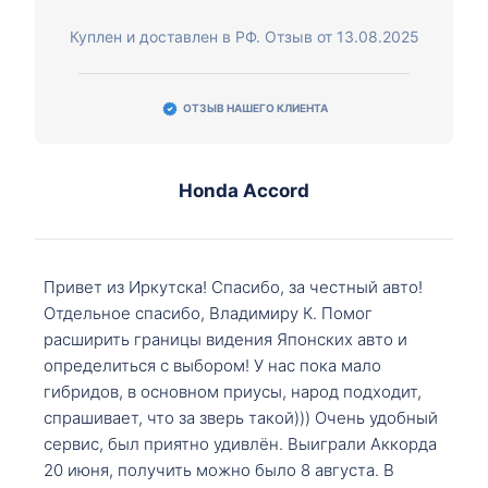
Куплен и доставлен в РФ. Отзыв от 13.08.2025
ОТЗЫВ НАШЕГО КЛИЕНТА
Honda Accord
Привет из Иркутска! Спасибо, за честный авто!
Отдельное спасибо, Владимиру К. Помог
расширить границы видения Японских авто и
определиться с выбором! У нас пока мало
гибридов, в основном приусы, народ подходит,
спрашивает, что за зверь такой))) Очень удобный
сервис, был приятно удивлён. Выиграли Аккорда
20 июня, получить можно было 8 августа. В