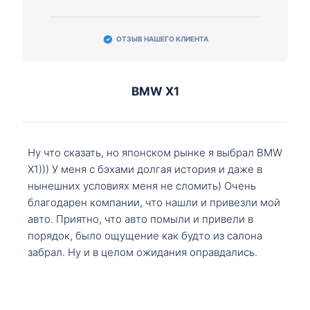
ОТЗЫВ НАШЕГО КЛИЕНТА
BMW X1
Ну что сказать, но японском рынке я выбрал BMW
X1))) У меня с бэхами долгая история и даже в
нынешних условиях меня не сломить) Очень
благодарен компании, что нашли и привезли мой
авто. Приятно, что авто помыли и привели в
порядок, было ощущение как будто из салона
забрал. Ну и в целом ожидания оправдались.