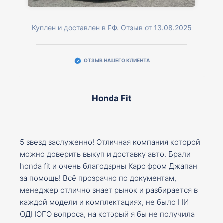
Куплен и доставлен в РФ. Отзыв от 13.08.2025
ОТЗЫВ НАШЕГО КЛИЕНТА
Honda Fit
5 звезд заслуженно! Отличная компания которой
можно доверить выкуп и доставку авто. Брали
honda fit и очень благодарны Карс фром Джапан
за помощь! Всё прозрачно по документам,
менеджер отлично знает рынок и разбирается в
каждой модели и комплектациях, не было НИ
ОДНОГО вопроса, на который я бы не получила