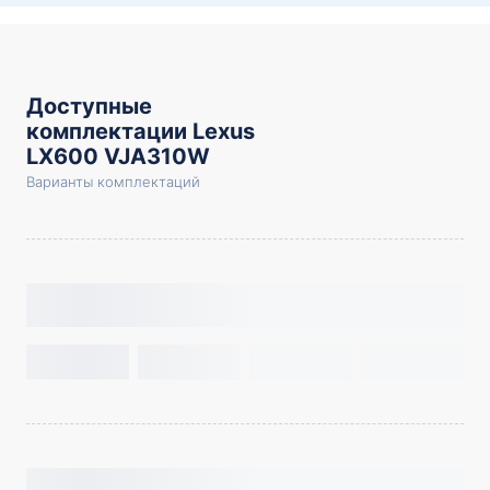
Доступные
комплектации Lexus
LX600 VJA310W
Варианты комплектаций