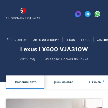
АВТОМОБИЛИ ПОД ЗАКАЗ
ГЛАВНАЯ
АВТО ИЗ ЯПОНИИ
LEXUS
LX600
VJA310
Lexus LX600 VJA310W
2022 год
Тип ввоза: Полная пошлина
8
Описание авто
Цены на авто
Отзывы