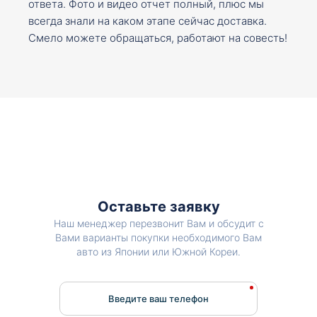
ответа. Фото и видео отчет полный, плюс мы
всегда знали на каком этапе сейчас доставка.
Смело можете обращаться, работают на совесть!
Оставьте заявку
Наш менеджер перезвонит Вам и обсудит с
Вами варианты покупки необходимого Вам
авто из Японии или Южной Кореи.
Введите ваш телефон