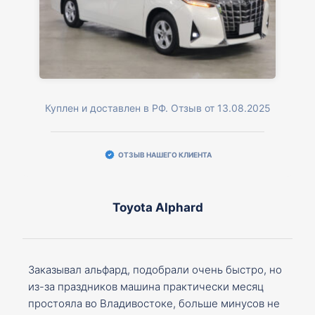
Куплен и доставлен в РФ. Отзыв от 13.08.2025
ОТЗЫВ НАШЕГО КЛИЕНТА
Toyota Alphard
Заказывал альфард, подобрали очень быстро, но
из-за праздников машина практически месяц
простояла во Владивостоке, больше минусов не