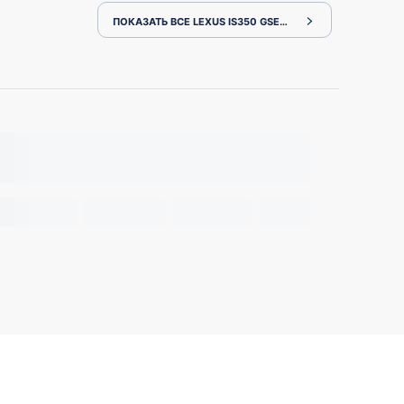
ПОКАЗАТЬ ВСЕ LEXUS IS350 GSE21