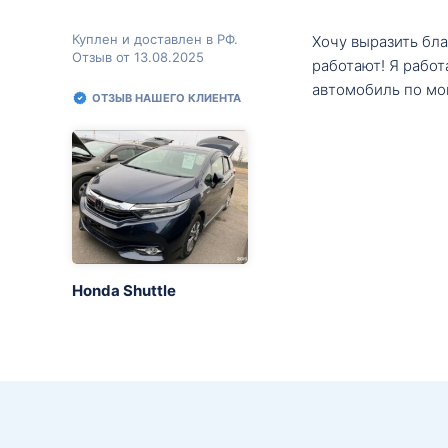
Куплен и доставлен в РФ.
Хочу выразить бл
Отзыв от 13.08.2025
работают! Я рабо
автомобиль по мо
ОТЗЫВ НАШЕГО КЛИЕНТА
Honda Shuttle