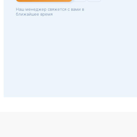
Наш менеджер свяжется с вами в
ближайшее время