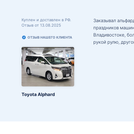
Куплен и доставлен в РФ.
Заказывал альфард
Отзыв от 13.08.2025
праздников машин
Владивостоке, бо
ОТЗЫВ НАШЕГО КЛИЕНТА
рукой рулю, друго
Toyota Alphard