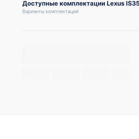
Доступные комплектации Lexus IS3
Варианты комплектаций