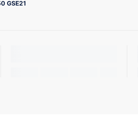
50 GSE21