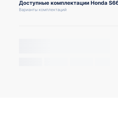
Доступные комплектации Honda S6
Варианты комплектаций