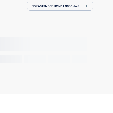
ПОКАЗАТЬ ВСЕ HONDA S660 JW5