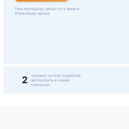
Наш менеджер свяжется с вами в
ближайшее время
человек купили подобный
2
автомобиль в нашей
компании