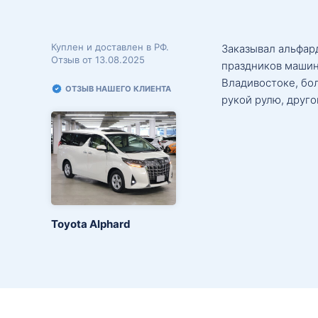
Куплен и доставлен в РФ.
Заказывал альфард
Отзыв от 13.08.2025
праздников машин
Владивостоке, бо
ОТЗЫВ НАШЕГО КЛИЕНТА
рукой рулю, друго
Toyota Alphard