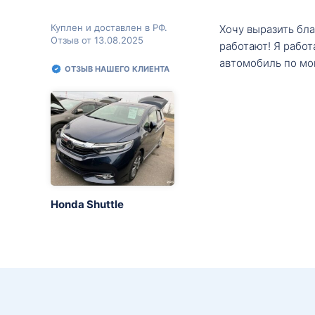
Куплен и доставлен в РФ.
Хочу выразить бл
Отзыв от 13.08.2025
работают! Я рабо
автомобиль по мо
ОТЗЫВ НАШЕГО КЛИЕНТА
Honda Shuttle