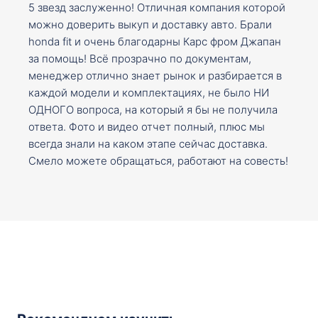
5 звезд заслуженно! Отличная компания которой
можно доверить выкуп и доставку авто. Брали
honda fit и очень благодарны Карс фром Джапан
за помощь! Всё прозрачно по документам,
менеджер отлично знает рынок и разбирается в
каждой модели и комплектациях, не было НИ
ОДНОГО вопроса, на который я бы не получила
ответа. Фото и видео отчет полный, плюс мы
всегда знали на каком этапе сейчас доставка.
Смело можете обращаться, работают на совесть!