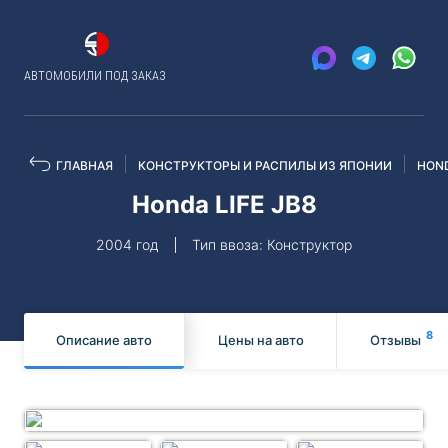
АВТОМОБИЛИ ПОД ЗАКАЗ
ГЛАВНАЯ
КОНСТРУКТОРЫ И РАСПИЛЫ ИЗ ЯПОНИИ
HON
Honda LIFE JB8
2004 год
Тип ввоза: Конструктор
8
Описание авто
Цены на авто
Отзывы