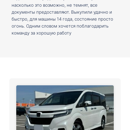
насколько это возможно, не темнят, все
документы предоставляют. Выкупили удачно и
быстро, для машины 14 года, состояние просто
огонь. Одним словом хочется поблагодарить
команду за хорошую работу