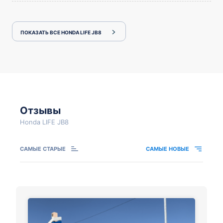
ПОКАЗАТЬ ВСЕ HONDA LIFE JB8
Отзывы
Honda LIFE JB8
САМЫЕ СТАРЫЕ
САМЫЕ НОВЫЕ