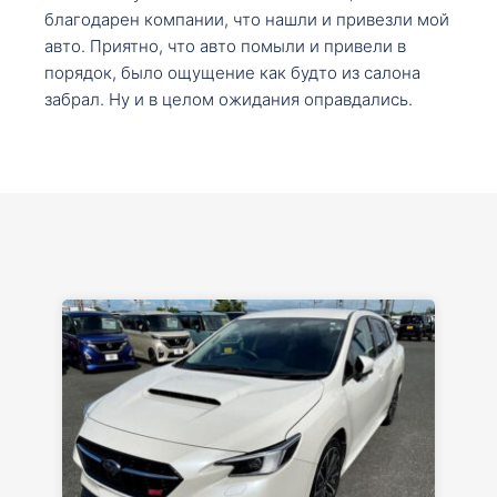
благодарен компании, что нашли и привезли мой
авто. Приятно, что авто помыли и привели в
порядок, было ощущение как будто из салона
забрал. Ну и в целом ожидания оправдались.