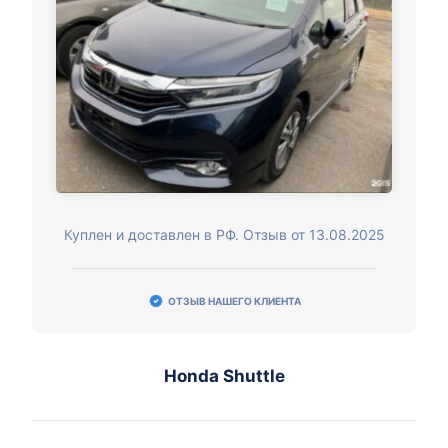
Куплен и доставлен в РФ. Отзыв от 13.08.2025
ОТЗЫВ НАШЕГО КЛИЕНТА
Honda Shuttle