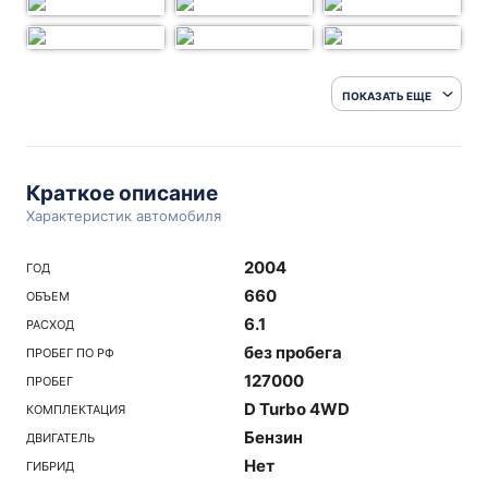
ПОКАЗАТЬ ЕЩЕ
Краткое описание
Характеристик автомобиля
2004
ГОД
660
ОБЪЕМ
6.1
РАСХОД
без пробега
ПРОБЕГ ПО РФ
127000
ПРОБЕГ
D Turbo 4WD
КОМПЛЕКТАЦИЯ
Бензин
ДВИГАТЕЛЬ
Нет
ГИБРИД