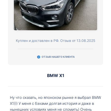
Куплен и доставлен в РФ. Отзыв от 13.08.2025
ОТЗЫВ НАШЕГО КЛИЕНТА
BMW X1
Ну что сказать, но японском рынке я выбрал BMW
X1))) У меня с бэхами долгая история и даже в
нынешних условиях меня не сломить) Очень