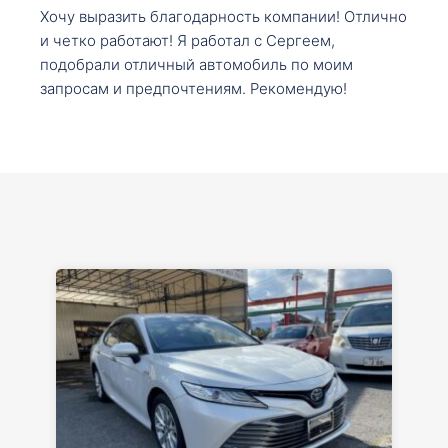
Хочу выразить благодарность компании! Отлично
и четко работают! Я работал с Сергеем,
подобрали отличный автомобиль по моим
запросам и предпочтениям. Рекомендую!