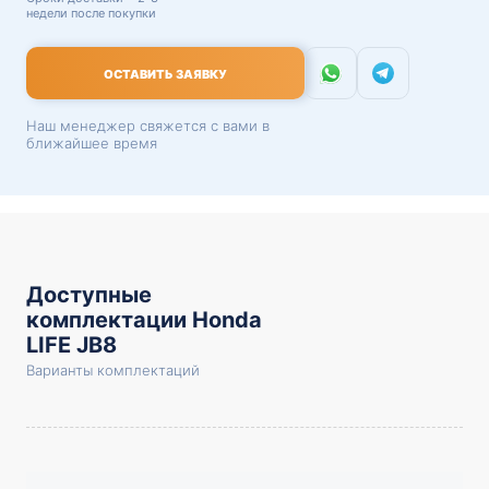
недели после покупки
ОСТАВИТЬ ЗАЯВКУ
Наш менеджер свяжется с вами в
ближайшее время
Доступные
комплектации Honda
LIFE JB8
Варианты комплектаций