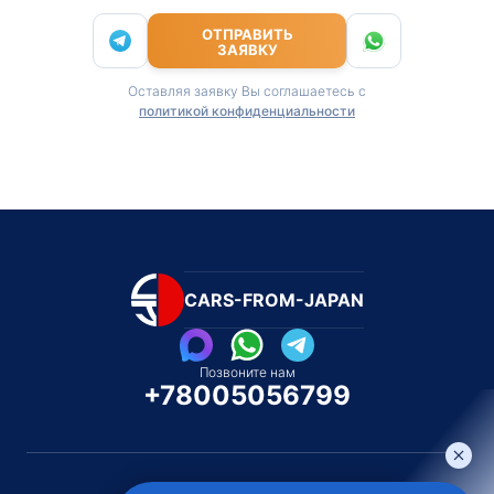
ОТПРАВИТЬ
ЗАЯВКУ
Оставляя заявку Вы соглашаетесь с
политикой конфиденциальности
CARS-FROM-JAPAN
Позвоните нам
+78005056799