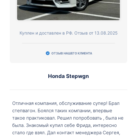
Куплен и доставлен в РФ. Отзыв от 13.08.2025
ОТЗЫВ НАШЕГО КЛИЕНТА
Honda Stepwgn
Отличная компания, обслуживание супер! Брал
степвагон. Боялся таких компании, впервые
такое практиковал. Решил попробовать , была не
была. Знакомый купил себе Фрида, интересно
стало где взял. Дал контакт менеджера Сергея,