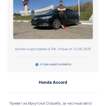
Куплен и доставлен в РФ. Отзыв от 13.08.2025
ОТЗЫВ НАШЕГО КЛИЕНТА
Honda Accord
Привет из Иркутска! Спасибо, за честный авто!