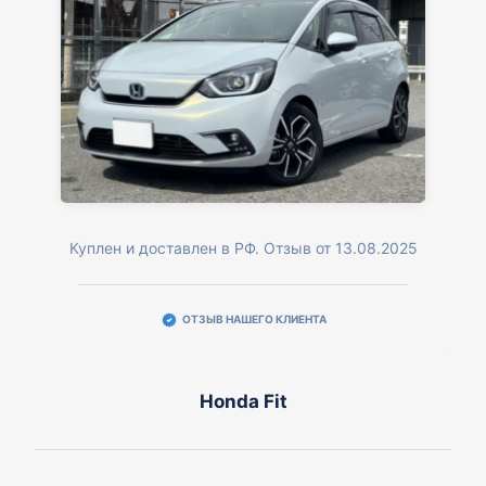
Куплен и доставлен в РФ. Отзыв от 13.08.2025
ОТЗЫВ НАШЕГО КЛИЕНТА
Honda Fit