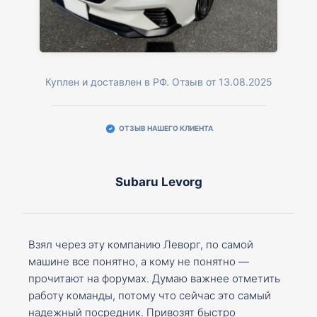
Куплен и доставлен в РФ. Отзыв от 13.08.2025
ОТЗЫВ НАШЕГО КЛИЕНТА
Subaru Levorg
Взял через эту компанию Леворг, по самой
машине все понятно, а кому не понятно —
прочитают на форумах. Думаю важнее отметить
работу команды, потому что сейчас это самый
надежный посредник. Привозят быстро