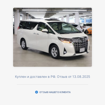
Куплен и доставлен в РФ. Отзыв от 13.08.2025
ОТЗЫВ НАШЕГО КЛИЕНТА