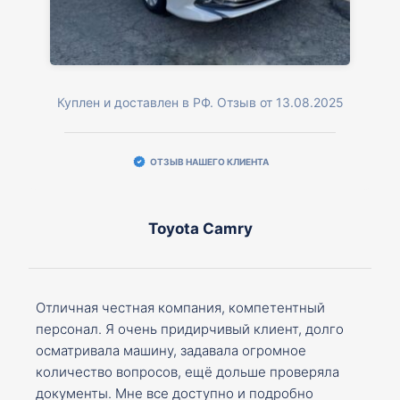
Куплен и доставлен в РФ. Отзыв от 13.08.2025
ОТЗЫВ НАШЕГО КЛИЕНТА
Toyota Camry
Отличная честная компания, компетентный
персонал. Я очень придирчивый клиент, долго
осматривала машину, задавала огромное
количество вопросов, ещё дольше проверяла
документы. Мне все доступно и подробно