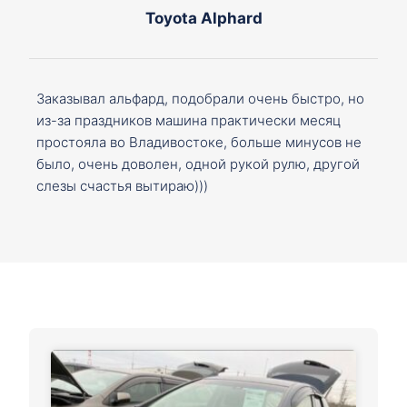
Toyota Alphard
Заказывал альфард, подобрали очень быстро, но
из-за праздников машина практически месяц
простояла во Владивостоке, больше минусов не
было, очень доволен, одной рукой рулю, другой
слезы счастья вытираю)))