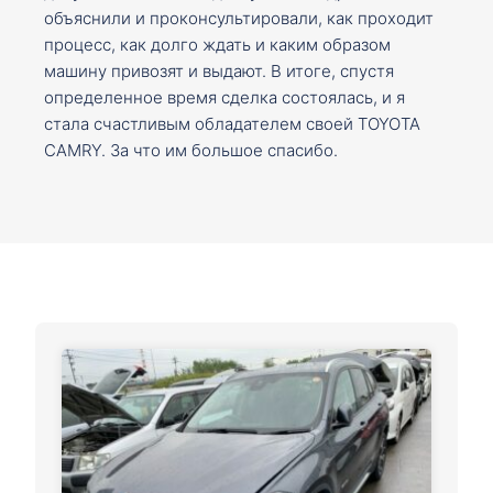
объяснили и проконсультировали, как проходит
процесс, как долго ждать и каким образом
машину привозят и выдают. В итоге, спустя
определенное время сделка состоялась, и я
стала счастливым обладателем своей TOYOTA
CAMRY. За что им большое спасибо.