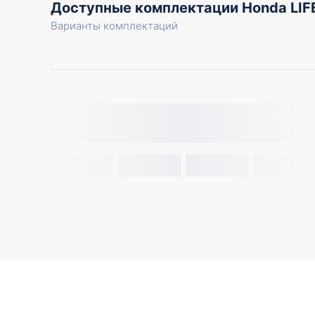
Доступные комплектации Honda LIF
Варианты комплектаций