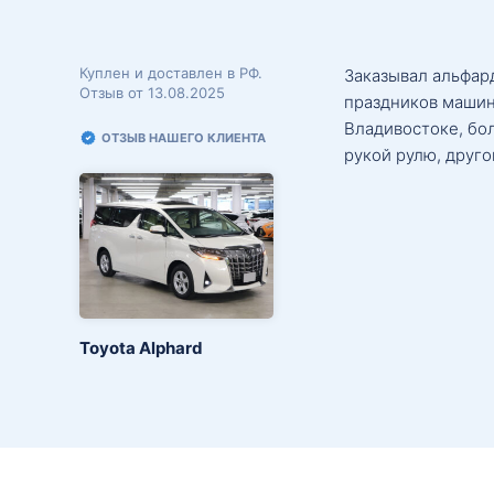
Куплен и доставлен в РФ.
Заказывал альфард
Отзыв от 13.08.2025
праздников машин
Владивостоке, бо
ОТЗЫВ НАШЕГО КЛИЕНТА
рукой рулю, друго
Toyota Alphard