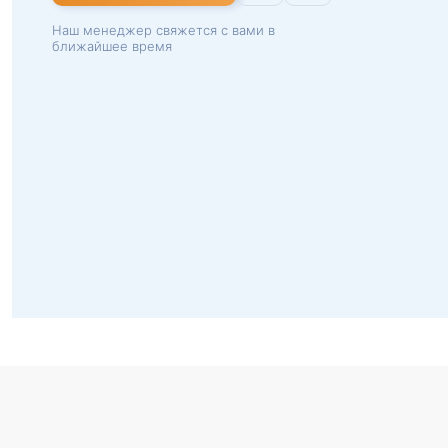
Наш менеджер свяжется с вами в
ближайшее время