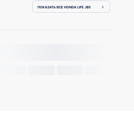
ПОКАЗАТЬ ВСЕ HONDA LIFE JB5