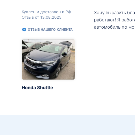
Куплен и доставлен в РФ.
Хочу выразить бл
Отзыв от 13.08.2025
работают! Я рабо
автомобиль по мо
ОТЗЫВ НАШЕГО КЛИЕНТА
Honda Shuttle