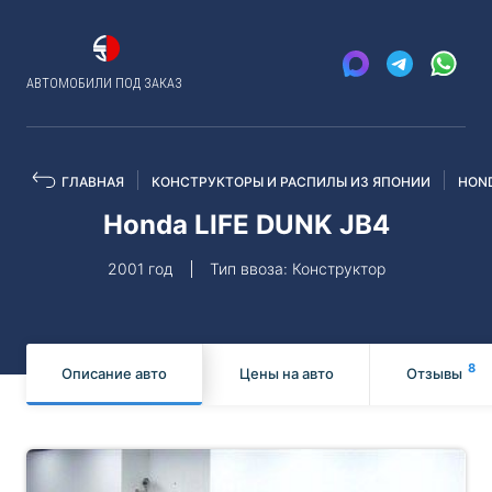
АВТОМОБИЛИ ПОД ЗАКАЗ
ГЛАВНАЯ
КОНСТРУКТОРЫ И РАСПИЛЫ ИЗ ЯПОНИИ
HON
Honda LIFE DUNK JB4
2001 год
Тип ввоза: Конструктор
8
Описание авто
Цены на авто
Отзывы