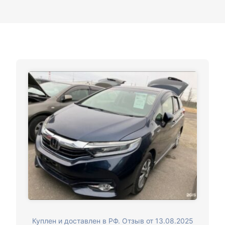
Куплен и доставлен в РФ. Отзыв от 13.08.2025