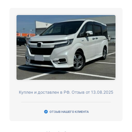
Куплен и доставлен в РФ. Отзыв от 13.08.2025
ОТЗЫВ НАШЕГО КЛИЕНТА