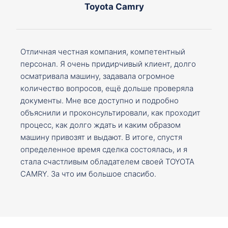
Toyota Camry
Отличная честная компания, компетентный
персонал. Я очень придирчивый клиент, долго
осматривала машину, задавала огромное
количество вопросов, ещё дольше проверяла
документы. Мне все доступно и подробно
объяснили и проконсультировали, как проходит
процесс, как долго ждать и каким образом
машину привозят и выдают. В итоге, спустя
определенное время сделка состоялась, и я
стала счастливым обладателем своей TOYOTA
CAMRY. За что им большое спасибо.