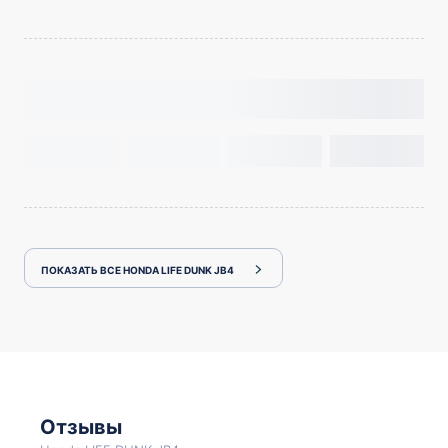
ПОКАЗАТЬ ВСЕ HONDA LIFE DUNK JB4
Отзывы