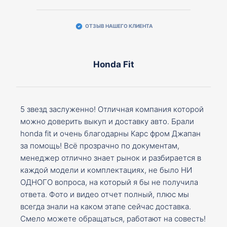
ОТЗЫВ НАШЕГО КЛИЕНТА
Honda Fit
5 звезд заслуженно! Отличная компания которой
можно доверить выкуп и доставку авто. Брали
honda fit и очень благодарны Карс фром Джапан
за помощь! Всё прозрачно по документам,
менеджер отлично знает рынок и разбирается в
каждой модели и комплектациях, не было НИ
ОДНОГО вопроса, на который я бы не получила
ответа. Фото и видео отчет полный, плюс мы
всегда знали на каком этапе сейчас доставка.
Смело можете обращаться, работают на совесть!