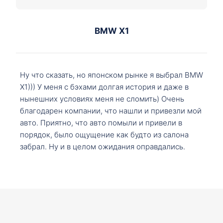
BMW X1
Ну что сказать, но японском рынке я выбрал BMW
X1))) У меня с бэхами долгая история и даже в
нынешних условиях меня не сломить) Очень
благодарен компании, что нашли и привезли мой
авто. Приятно, что авто помыли и привели в
порядок, было ощущение как будто из салона
забрал. Ну и в целом ожидания оправдались.