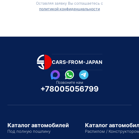
Оставляя заявку Вы соглашаетесь с
политикой конфиденциальности
CARS-FROM-JAPAN
Позвоните нам
+78005056799
Каталог автомобилей
Каталог автомоби
Под полную пошлину
Распилом / Конструкторо