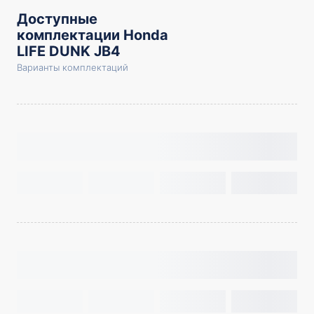
Доступные
комплектации Honda
LIFE DUNK JB4
Варианты комплектаций