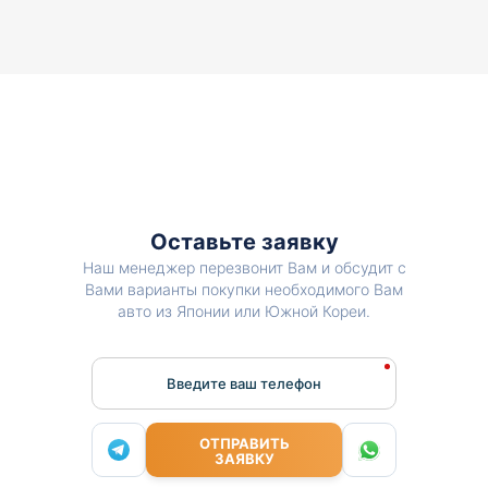
Оставьте заявку
Наш менеджер перезвонит Вам и обсудит с
Вами варианты покупки необходимого Вам
авто из Японии или Южной Кореи.
Введите ваш телефон
ОТПРАВИТЬ
ЗАЯВКУ