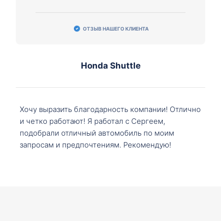
ОТЗЫВ НАШЕГО КЛИЕНТА
Honda Shuttle
Хочу выразить благодарность компании! Отлично
и четко работают! Я работал с Сергеем,
подобрали отличный автомобиль по моим
запросам и предпочтениям. Рекомендую!