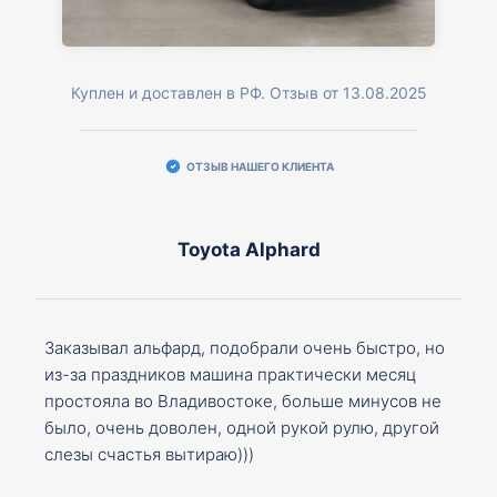
Куплен и доставлен в РФ. Отзыв от 13.08.2025
ОТЗЫВ НАШЕГО КЛИЕНТА
Toyota Alphard
Заказывал альфард, подобрали очень быстро, но
из-за праздников машина практически месяц
простояла во Владивостоке, больше минусов не
было, очень доволен, одной рукой рулю, другой
слезы счастья вытираю)))