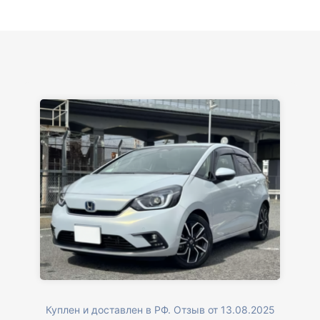
вам большое. Буду еще обращаться.
Куплен и доставлен в РФ. Отзыв от 13.08.2025