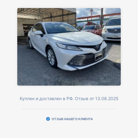
Куплен и доставлен в РФ. Отзыв от 13.08.2025
ОТЗЫВ НАШЕГО КЛИЕНТА