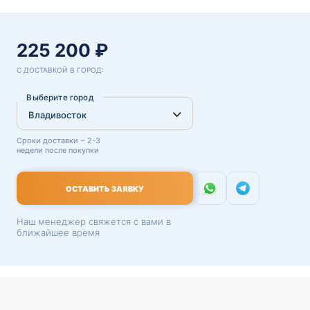
225 200 ₽
С ДОСТАВКОЙ В ГОРОД:
Выберите город
Сроки доставки ~ 2-3
недели после покупки
ОСТАВИТЬ ЗАЯВКУ
Наш менеджер свяжется с вами в
ближайшее время