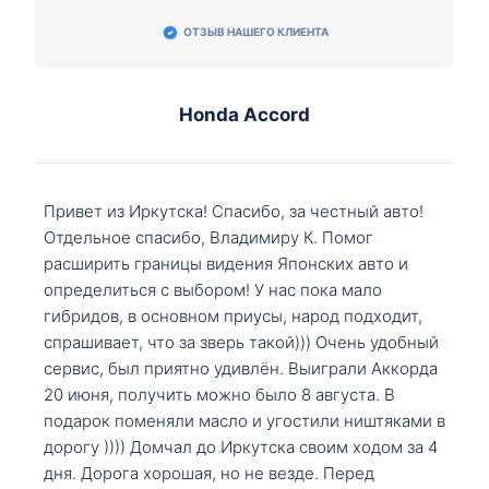
ОТЗЫВ НАШЕГО КЛИЕНТА
Honda Accord
Привет из Иркутска! Спасибо, за честный авто!
Отдельное спасибо, Владимиру К. Помог
расширить границы видения Японских авто и
определиться с выбором! У нас пока мало
гибридов, в основном приусы, народ подходит,
спрашивает, что за зверь такой))) Очень удобный
сервис, был приятно удивлён. Выиграли Аккорда
20 июня, получить можно было 8 августа. В
подарок поменяли масло и угостили ништяками в
дорогу )))) Домчал до Иркутска своим ходом за 4
дня. Дорога хорошая, но не везде. Перед