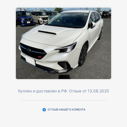
Куплен и доставлен в РФ. Отзыв от 13.08.2025
ОТЗЫВ НАШЕГО КЛИЕНТА