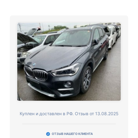
Куплен и доставлен в РФ. Отзыв от 13.08.2025
ОТЗЫВ НАШЕГО КЛИЕНТА