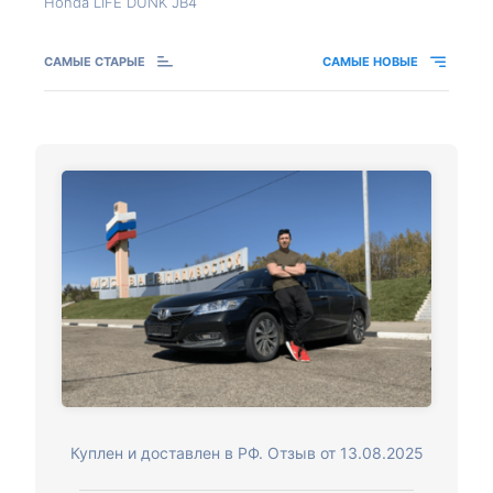
Honda LIFE DUNK JB4
САМЫЕ СТАРЫЕ
САМЫЕ НОВЫЕ
Куплен и доставлен в РФ. Отзыв от 13.08.2025