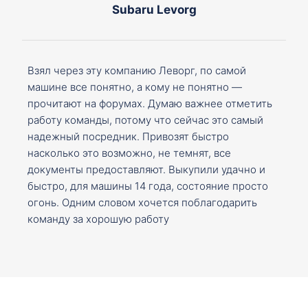
Subaru Levorg
Взял через эту компанию Леворг, по самой
машине все понятно, а кому не понятно —
прочитают на форумах. Думаю важнее отметить
работу команды, потому что сейчас это самый
надежный посредник. Привозят быстро
насколько это возможно, не темнят, все
документы предоставляют. Выкупили удачно и
быстро, для машины 14 года, состояние просто
огонь. Одним словом хочется поблагодарить
команду за хорошую работу