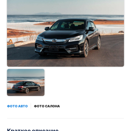
ФОТО АВТО
ФОТО САЛОНА
Краткое описание