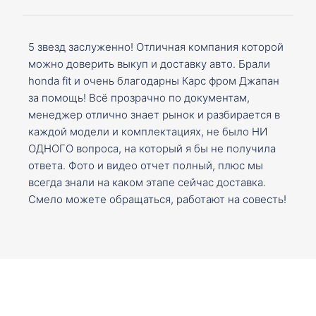
5 звезд заслуженно! Отличная компания которой
можно доверить выкуп и доставку авто. Брали
honda fit и очень благодарны Карс фром Джапан
за помощь! Всё прозрачно по документам,
менеджер отлично знает рынок и разбирается в
каждой модели и комплектациях, не было НИ
ОДНОГО вопроса, на который я бы не получила
ответа. Фото и видео отчет полный, плюс мы
всегда знали на каком этапе сейчас доставка.
Смело можете обращаться, работают на совесть!