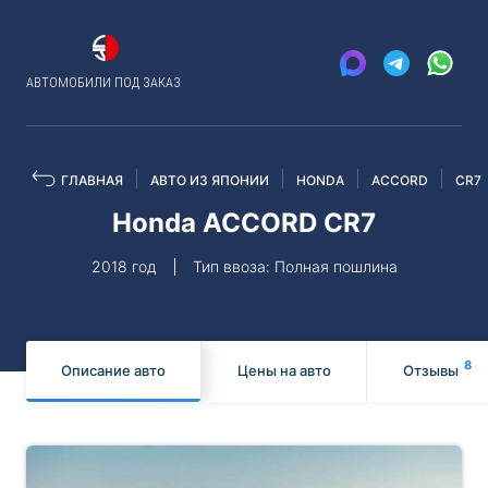
АВТОМОБИЛИ ПОД ЗАКАЗ
ГЛАВНАЯ
АВТО ИЗ ЯПОНИИ
HONDA
ACCORD
CR7
Honda ACCORD CR7
2018 год
Тип ввоза: Полная пошлина
8
Описание авто
Цены на авто
Отзывы