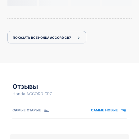
ПОКАЗАТЬ ВСЕ HONDA ACCORD CR7
Отзывы
Honda ACCORD CR7
САМЫЕ СТАРЫЕ
САМЫЕ НОВЫЕ