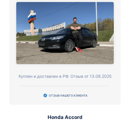
Куплен и доставлен в РФ. Отзыв от 13.08.2025
ОТЗЫВ НАШЕГО КЛИЕНТА
Honda Accord