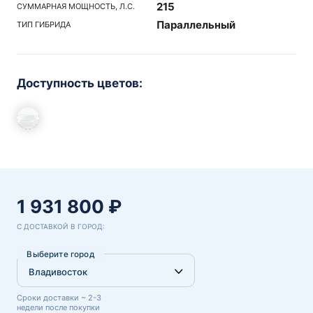
215
СУММАРНАЯ МОЩНОСТЬ, Л.С.
Параллельный
ТИП ГИБРИДА
Доступность цветов:
1 931 800 ₽
С ДОСТАВКОЙ В ГОРОД:
Выберите город
Сроки доставки ~ 2-3
недели после покупки