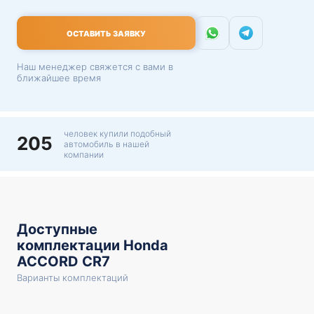
ОСТАВИТЬ ЗАЯВКУ
Наш менеджер свяжется с вами в
ближайшее время
человек купили подобный
205
автомобиль в нашей
компании
Доступные
комплектации Honda
ACCORD CR7
Варианты комплектаций