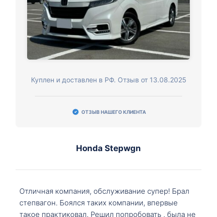
Куплен и доставлен в РФ. Отзыв от 13.08.2025
ОТЗЫВ НАШЕГО КЛИЕНТА
Honda Stepwgn
Отличная компания, обслуживание супер! Брал
степвагон. Боялся таких компании, впервые
такое практиковал. Решил попробовать , была не