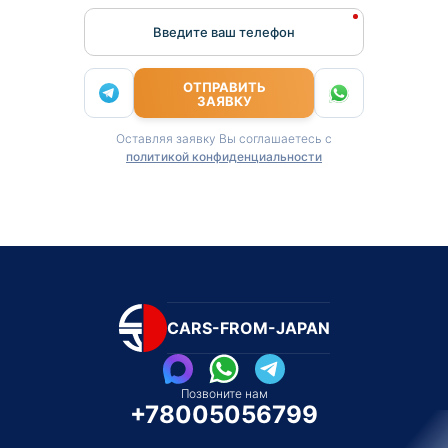
Введите ваш телефон
ОТПРАВИТЬ
ЗАЯВКУ
Оставляя заявку Вы соглашаетесь с
политикой конфиденциальности
CARS-FROM-JAPAN
Позвоните нам
+78005056799