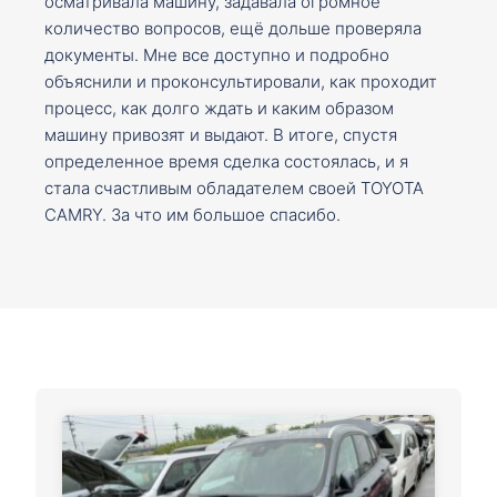
осматривала машину, задавала огромное
количество вопросов, ещё дольше проверяла
документы. Мне все доступно и подробно
объяснили и проконсультировали, как проходит
процесс, как долго ждать и каким образом
машину привозят и выдают. В итоге, спустя
определенное время сделка состоялась, и я
стала счастливым обладателем своей TOYOTA
CAMRY. За что им большое спасибо.