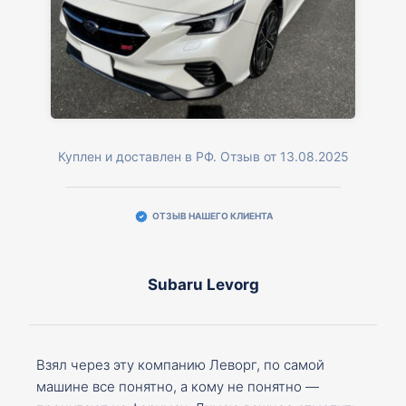
Куплен и доставлен в РФ. Отзыв от 13.08.2025
ОТЗЫВ НАШЕГО КЛИЕНТА
Subaru Levorg
Взял через эту компанию Леворг, по самой
машине все понятно, а кому не понятно —