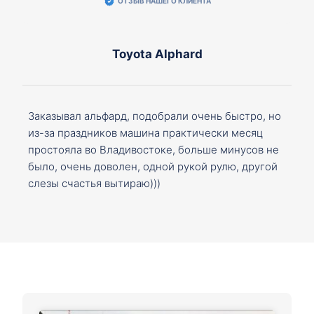
ОТЗЫВ НАШЕГО КЛИЕНТА
Toyota Alphard
Заказывал альфард, подобрали очень быстро, но
из-за праздников машина практически месяц
простояла во Владивостоке, больше минусов не
было, очень доволен, одной рукой рулю, другой
слезы счастья вытираю)))