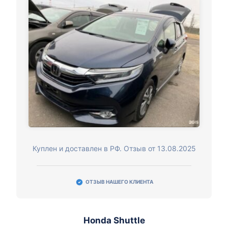
Куплен и доставлен в РФ. Отзыв от 13.08.2025
ОТЗЫВ НАШЕГО КЛИЕНТА
Honda Shuttle