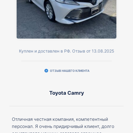
Куплен и доставлен в РФ. Отзыв от 13.08.2025
ОТЗЫВ НАШЕГО КЛИЕНТА
Toyota Camry
Отличная честная компания, компетентный
персонал. Я очень придирчивый клиент, долго