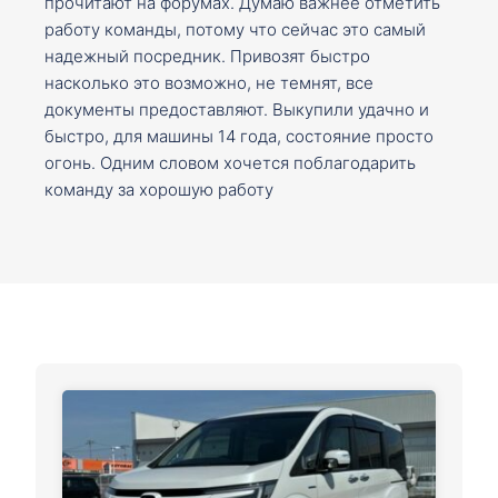
прочитают на форумах. Думаю важнее отметить
работу команды, потому что сейчас это самый
надежный посредник. Привозят быстро
насколько это возможно, не темнят, все
документы предоставляют. Выкупили удачно и
быстро, для машины 14 года, состояние просто
огонь. Одним словом хочется поблагодарить
команду за хорошую работу