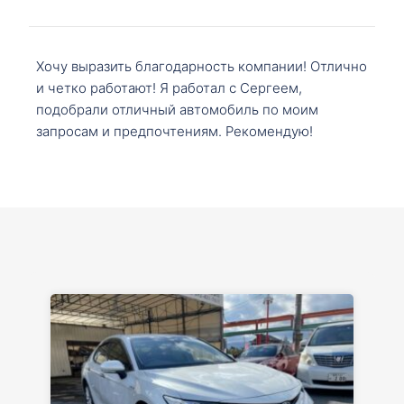
Хочу выразить благодарность компании! Отлично
и четко работают! Я работал с Сергеем,
подобрали отличный автомобиль по моим
запросам и предпочтениям. Рекомендую!