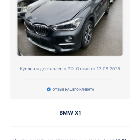
Куплен и доставлен в РФ. Отзыв от 13.08.2025
ОТЗЫВ НАШЕГО КЛИЕНТА
BMW X1