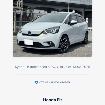
Куплен и доставлен в РФ. Отзыв от 13.08.2025
ОТЗЫВ НАШЕГО КЛИЕНТА
Honda Fit