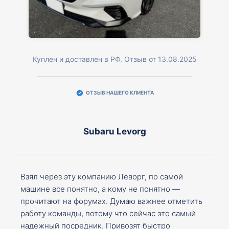
Куплен и доставлен в РФ. Отзыв от 13.08.2025
ОТЗЫВ НАШЕГО КЛИЕНТА
Subaru Levorg
Взял через эту компанию Леворг, по самой
машине все понятно, а кому не понятно —
прочитают на форумах. Думаю важнее отметить
работу команды, потому что сейчас это самый
надежный посредник. Привозят быстро