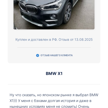
Куплен и доставлен в РФ. Отзыв от 13.08.2025
ОТЗЫВ НАШЕГО КЛИЕНТА
BMW X1
Ну что сказать, но японском рынке я выбрал BMW
X1))) У меня с бэхами долгая история и даже в
нынешних условиях меня не сломить) Очень