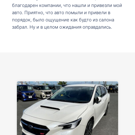
благодарен компании, что нашли и привезли мой
авто. Приятно, что авто помыли и привели в
порядок, было ощущение как будто из салона
забрал. Ну и в целом ожидания оправдались.