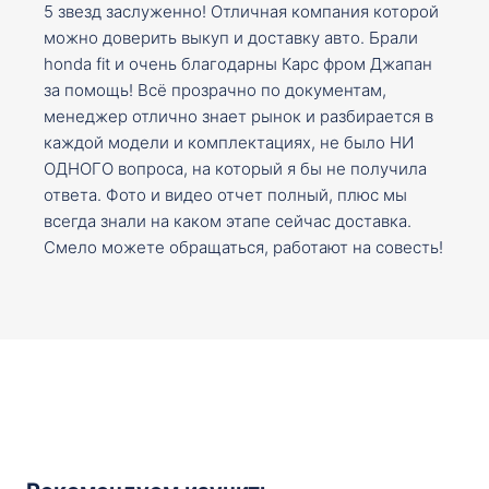
5 звезд заслуженно! Отличная компания которой
можно доверить выкуп и доставку авто. Брали
honda fit и очень благодарны Карс фром Джапан
за помощь! Всё прозрачно по документам,
менеджер отлично знает рынок и разбирается в
каждой модели и комплектациях, не было НИ
ОДНОГО вопроса, на который я бы не получила
ответа. Фото и видео отчет полный, плюс мы
всегда знали на каком этапе сейчас доставка.
Смело можете обращаться, работают на совесть!