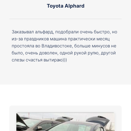
Toyota Alphard
Заказывал альфард, подобрали очень быстро, но
из-за праздников машина практически месяц
простояла во Владивостоке, больше минусов не
было, очень доволен, одной рукой рулю, другой
слезы счастья вытираю)))