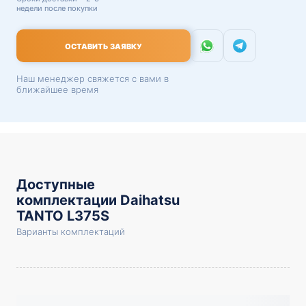
недели после покупки
ОСТАВИТЬ ЗАЯВКУ
Наш менеджер свяжется с вами в
ближайшее время
Доступные
комплектации Daihatsu
TANTO L375S
Варианты комплектаций