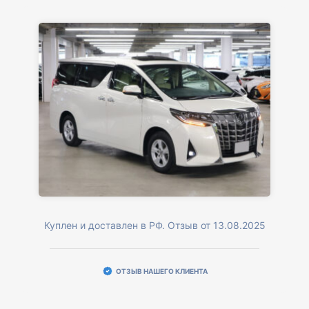
Куплен и доставлен в РФ. Отзыв от 13.08.2025
ОТЗЫВ НАШЕГО КЛИЕНТА