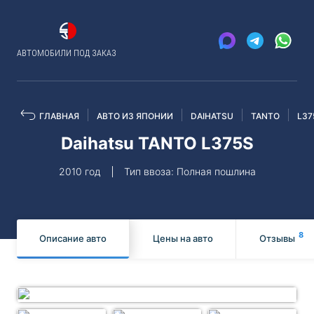
АВТОМОБИЛИ ПОД ЗАКАЗ
ГЛАВНАЯ
АВТО ИЗ ЯПОНИИ
DAIHATSU
TANTO
L37
Daihatsu TANTO L375S
2010 год
Тип ввоза: Полная пошлина
8
Описание авто
Цены на авто
Отзывы