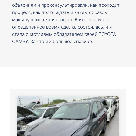
объяснили и проконсультировали, как проходит
процесс, как долго ждать и каким образом
машину привозят и выдают. В итоге, спустя
определенное время сделка состоялась, и я
стала счастливым обладателем своей TOYOTA
CAMRY. За что им большое спасибо.