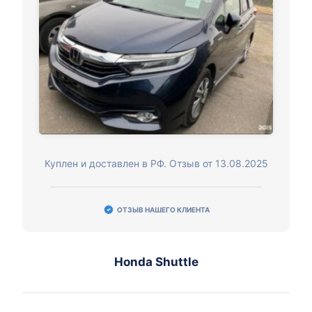
Куплен и доставлен в РФ. Отзыв от 13.08.2025
ОТЗЫВ НАШЕГО КЛИЕНТА
Honda Shuttle