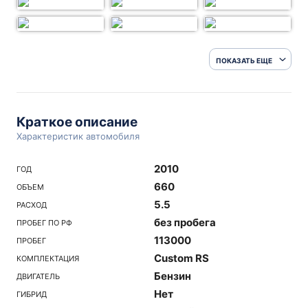
ПОКАЗАТЬ ЕЩЕ
Краткое описание
Характеристик автомобиля
2010
ГОД
660
ОБЪЕМ
5.5
РАСХОД
без пробега
ПРОБЕГ ПО РФ
113000
ПРОБЕГ
Custom RS
КОМПЛЕКТАЦИЯ
Бензин
ДВИГАТЕЛЬ
Нет
ГИБРИД