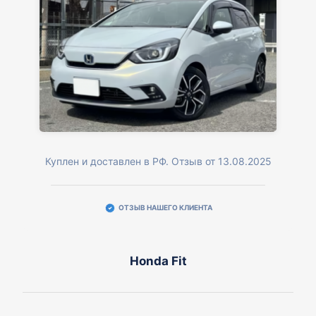
Куплен и доставлен в РФ. Отзыв от 13.08.2025
ОТЗЫВ НАШЕГО КЛИЕНТА
Honda Fit