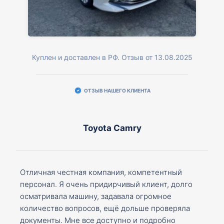
Куплен и доставлен в РФ. Отзыв от 13.08.2025
ОТЗЫВ НАШЕГО КЛИЕНТА
Toyota Camry
Отличная честная компания, компетентный
персонал. Я очень придирчивый клиент, долго
осматривала машину, задавала огромное
количество вопросов, ещё дольше проверяла
документы. Мне все доступно и подробно