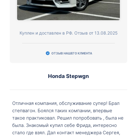
Куплен и доставлен в РФ. Отзыв от 13.08.2025
ОТЗЫВ НАШЕГО КЛИЕНТА
Honda Stepwgn
Отличная компания, обслуживание супер! Брал
степвагон. Боялся таких компании, впервые
такое практиковал. Решил попробовать , была не
была. Знакомый купил себе Фрида, интересно
стало где взял. Дал контакт менеджера Сергея,