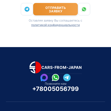
ОТПРАВИТЬ
ЗАЯВКУ
Оставляя заявку Вы соглашаетесь с
политикой конфиденциальности
CARS-FROM-JAPAN
Позвоните нам
+78005056799