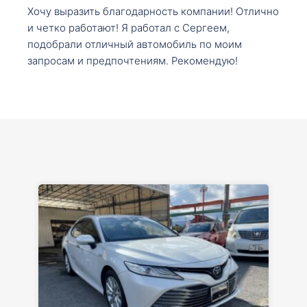
Хочу выразить благодарность компании! Отлично
и четко работают! Я работал с Сергеем,
подобрали отличный автомобиль по моим
запросам и предпочтениям. Рекомендую!