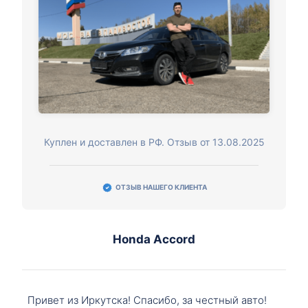
Куплен и доставлен в РФ. Отзыв от 13.08.2025
ОТЗЫВ НАШЕГО КЛИЕНТА
Honda Accord
Привет из Иркутска! Спасибо, за честный авто!