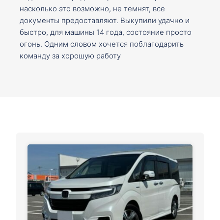
насколько это возможно, не темнят, все
документы предоставляют. Выкупили удачно и
быстро, для машины 14 года, состояние просто
огонь. Одним словом хочется поблагодарить
команду за хорошую работу