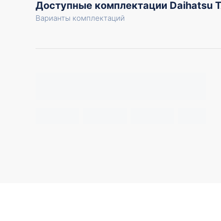
Доступные комплектации Daihatsu 
Варианты комплектаций