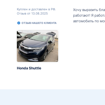
Куплен и доставлен в РФ.
Хочу выразить бл
Отзыв от 13.08.2025
работают! Я рабо
автомобиль по мо
ОТЗЫВ НАШЕГО КЛИЕНТА
Honda Shuttle