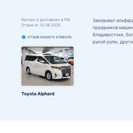
Куплен и доставлен в РФ.
Заказывал альфард
Отзыв от 13.08.2025
праздников машин
Владивостоке, бо
ОТЗЫВ НАШЕГО КЛИЕНТА
рукой рулю, друго
Toyota Alphard