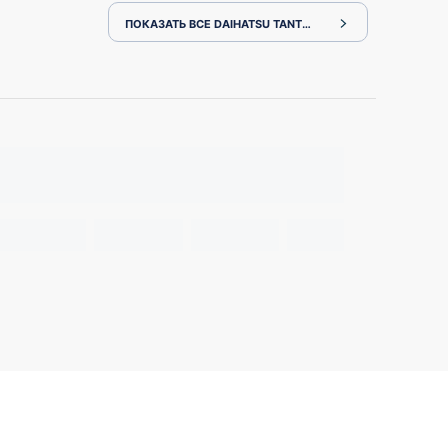
ПОКАЗАТЬ ВСЕ DAIHATSU TANTO L350S