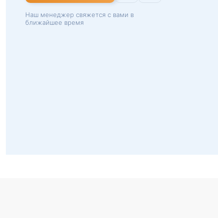
Наш менеджер свяжется с вами в
ближайшее время