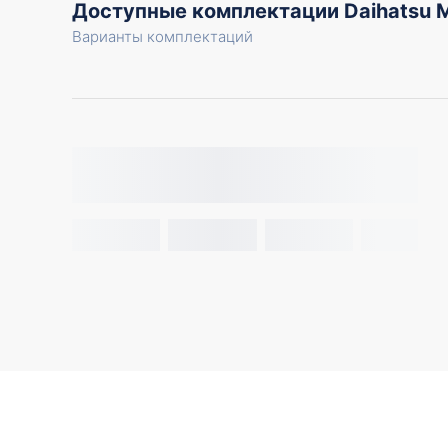
Доступные комплектации Daihatsu
Варианты комплектаций