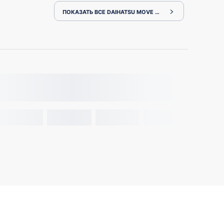
ПОКАЗАТЬ ВСЕ DAIHATSU MOVE L900S