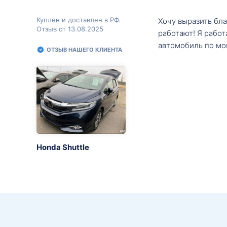
Куплен и доставлен в РФ.
Хочу выразить бл
Отзыв от 13.08.2025
работают! Я рабо
автомобиль по мо
ОТЗЫВ НАШЕГО КЛИЕНТА
Honda Shuttle