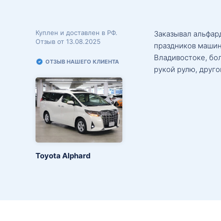
Куплен и доставлен в РФ.
Заказывал альфард
Отзыв от 13.08.2025
праздников машин
Владивостоке, бо
ОТЗЫВ НАШЕГО КЛИЕНТА
рукой рулю, друго
Toyota Alphard