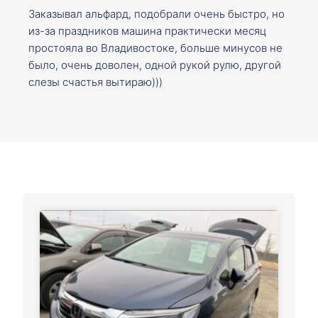
Заказывал альфард, подобрали очень быстро, но
из-за праздников машина практически месяц
простояла во Владивостоке, больше минусов не
было, очень доволен, одной рукой рулю, другой
слезы счастья вытираю)))