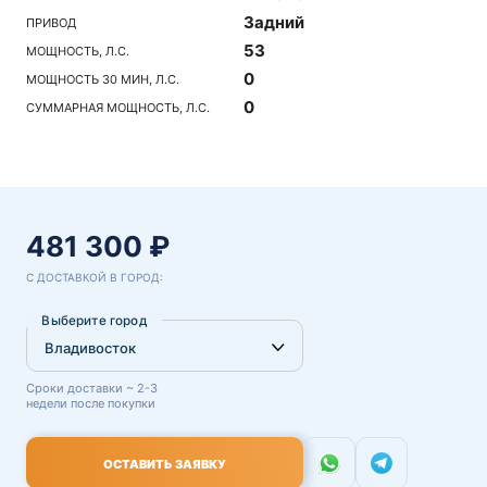
Задний
ПРИВОД
53
МОЩНОСТЬ, Л.С.
0
МОЩНОСТЬ 30 МИН, Л.С.
0
СУММАРНАЯ МОЩНОСТЬ, Л.С.
481 300 ₽
С ДОСТАВКОЙ В ГОРОД:
Выберите город
Сроки доставки ~ 2-3
недели после покупки
ОСТАВИТЬ ЗАЯВКУ