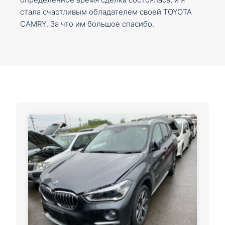
стала счастливым обладателем своей TOYOTA
CAMRY. За что им большое спасибо.