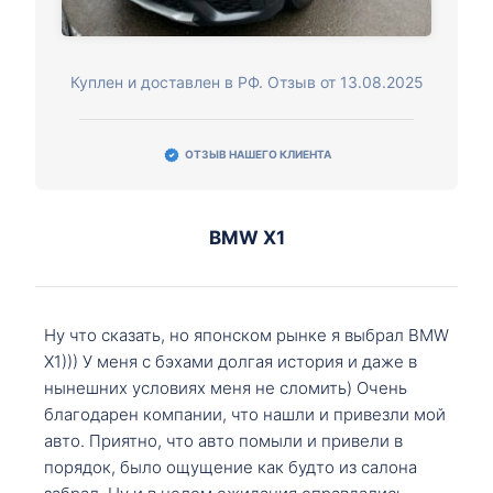
Куплен и доставлен в РФ. Отзыв от 13.08.2025
ОТЗЫВ НАШЕГО КЛИЕНТА
BMW X1
Ну что сказать, но японском рынке я выбрал BMW
X1))) У меня с бэхами долгая история и даже в
нынешних условиях меня не сломить) Очень
благодарен компании, что нашли и привезли мой
авто. Приятно, что авто помыли и привели в
порядок, было ощущение как будто из салона