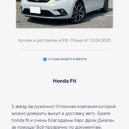
Куплен и доставлен в РФ. Отзыв от 13.08.2025
ОТЗЫВ НАШЕГО КЛИЕНТА
Honda Fit
5 звезд заслуженно! Отличная компания которой
можно доверить выкуп и доставку авто. Брали
honda fit и очень благодарны Карс фром Джапан
за помощь! Всё прозрачно по документам,