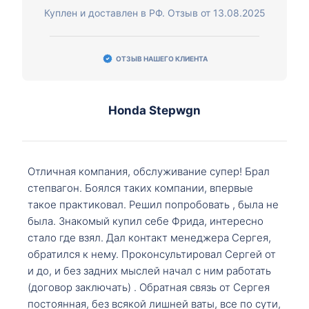
Куплен и доставлен в РФ. Отзыв от 13.08.2025
ОТЗЫВ НАШЕГО КЛИЕНТА
Honda Stepwgn
Отличная компания, обслуживание супер! Брал
степвагон. Боялся таких компании, впервые
такое практиковал. Решил попробовать , была не
была. Знакомый купил себе Фрида, интересно
стало где взял. Дал контакт менеджера Сергея,
обратился к нему. Проконсультировал Сергей от
и до, и без задних мыслей начал с ним работать
(договор заключать) . Обратная связь от Сергея
постоянная, без всякой лишней ваты, все по сути,