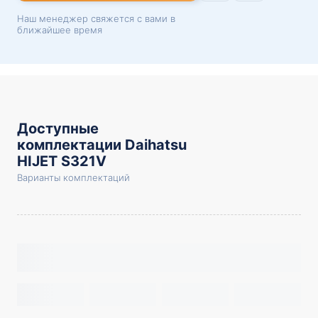
Наш менеджер свяжется с вами в
ближайшее время
Доступные
комплектации Daihatsu
HIJET S321V
Варианты комплектаций