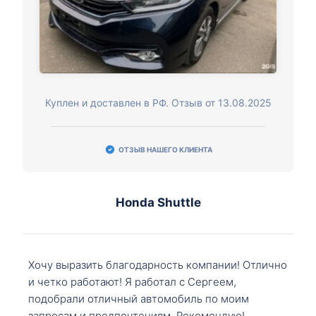
Куплен и доставлен в РФ. Отзыв от 13.08.2025
ОТЗЫВ НАШЕГО КЛИЕНТА
Honda Shuttle
Хочу выразить благодарность компании! Отлично
и четко работают! Я работал с Сергеем,
подобрали отличный автомобиль по моим
запросам и предпочтениям. Рекомендую!