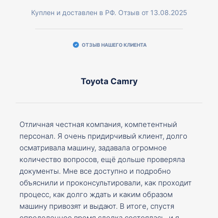
Куплен и доставлен в РФ. Отзыв от 13.08.2025
ОТЗЫВ НАШЕГО КЛИЕНТА
Toyota Camry
Отличная честная компания, компетентный
персонал. Я очень придирчивый клиент, долго
осматривала машину, задавала огромное
количество вопросов, ещё дольше проверяла
документы. Мне все доступно и подробно
объяснили и проконсультировали, как проходит
процесс, как долго ждать и каким образом
машину привозят и выдают. В итоге, спустя
определенное время сделка состоялась, и я