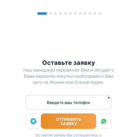
Оставьте заявку
Наш менеджер перезвонит Вам и обсудит с
Вами варианты покупки необходимого Вам
авто из Японии или Южной Кореи.
Введите ваш телефон
ОТПРАВИТЬ
ЗАЯВКУ
Оставляя заявку Вы соглашаетесь с