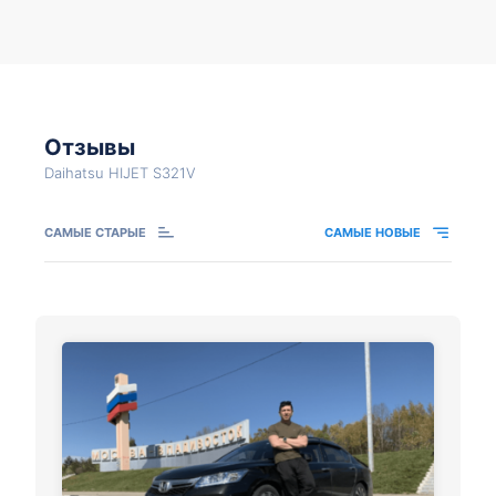
Отзывы
Daihatsu HIJET S321V
САМЫЕ СТАРЫЕ
САМЫЕ НОВЫЕ