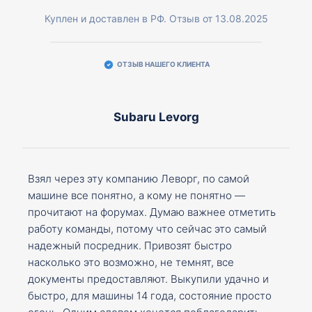
Куплен и доставлен в РФ. Отзыв от 13.08.2025
ОТЗЫВ НАШЕГО КЛИЕНТА
Subaru Levorg
Взял через эту компанию Леворг, по самой
машине все понятно, а кому не понятно —
прочитают на форумах. Думаю важнее отметить
работу команды, потому что сейчас это самый
надежный посредник. Привозят быстро
насколько это возможно, не темнят, все
документы предоставляют. Выкупили удачно и
быстро, для машины 14 года, состояние просто