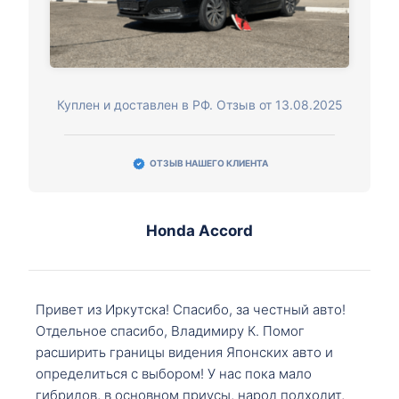
Куплен и доставлен в РФ. Отзыв от 13.08.2025
ОТЗЫВ НАШЕГО КЛИЕНТА
Honda Accord
Привет из Иркутска! Спасибо, за честный авто!
Отдельное спасибо, Владимиру К. Помог
расширить границы видения Японских авто и
определиться с выбором! У нас пока мало
гибридов, в основном приусы, народ подходит,