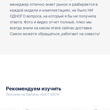
менеджер отлично знает рынок и разбирается в
каждой модели и комплектациях, не было НИ
ОДНОГО вопроса, на который я бы не получила
ответа. Фото и видео отчет полный, плюс мы
всегда знали на каком этапе сейчас доставка.
Смело можете обращаться, работают на совесть!
Рекомендуем изучить
Похожие на Daihatsu HIJET S321V