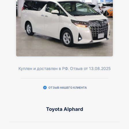
Куплен и доставлен в РФ. Отзыв от 13.08.2025
ОТЗЫВ НАШЕГО КЛИЕНТА
Toyota Alphard