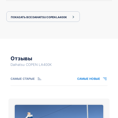
ПОКАЗАТЬ ВСЕ DAIHATSU COPEN LA400K
Отзывы
Daihatsu COPEN LA400K
САМЫЕ СТАРЫЕ
САМЫЕ НОВЫЕ