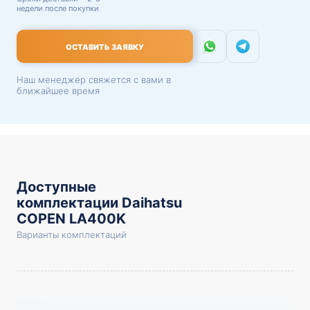
недели после покупки
ОСТАВИТЬ ЗАЯВКУ
Наш менеджер свяжется с вами в
ближайшее время
Доступные
комплектации Daihatsu
COPEN LA400K
Варианты комплектаций