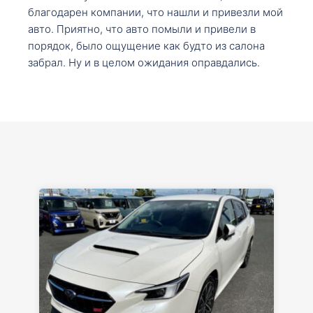
благодарен компании, что нашли и привезли мой
авто. Приятно, что авто помыли и привели в
порядок, было ощущение как будто из салона
забрал. Ну и в целом ожидания оправдались.