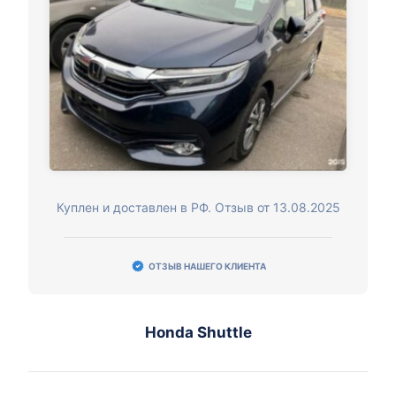
Куплен и доставлен в РФ. Отзыв от 13.08.2025
ОТЗЫВ НАШЕГО КЛИЕНТА
Honda Shuttle