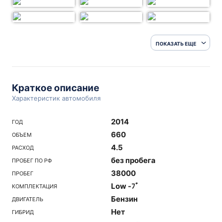
ПОКАЗАТЬ ЕЩЕ
Краткое описание
Характеристик автомобиля
2014
ГОД
660
ОБЪЕМ
4.5
РАСХОД
без пробега
ПРОБЕГ ПО РФ
38000
ПРОБЕГ
Low -ﾌﾞ
КОМПЛЕКТАЦИЯ
Бензин
ДВИГАТЕЛЬ
Нет
ГИБРИД