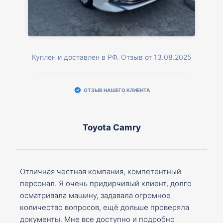
Куплен и доставлен в РФ. Отзыв от 13.08.2025
ОТЗЫВ НАШЕГО КЛИЕНТА
Toyota Camry
Отличная честная компания, компетентный
персонал. Я очень придирчивый клиент, долго
осматривала машину, задавала огромное
количество вопросов, ещё дольше проверяла
документы. Мне все доступно и подробно