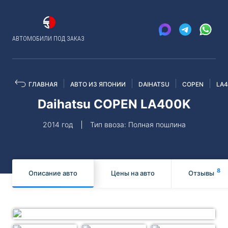
АВТОМОБИЛИ ПОД ЗАКАЗ
ГЛАВНАЯ
АВТО ИЗ ЯПОНИИ
DAIHATSU
COPEN
LA
Daihatsu COPEN LA400K
2014 год
Тип ввоза: Полная пошлина
8
Описание авто
Цены на авто
Отзывы