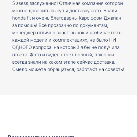
5 звезд заслуженно! Отличная компания которой
можно доверить выкуп и доставку авто. Брали
honda fit и очень благодарны Карс фром Джапан
за помощь! Всё прозрачно по документам,
менеджер отлично знает рынок и разбирается в
каждой модели и комплектациях, не было НИ
ОДНОГО вопроса, на который я бы не получила
ответа. Фото и видео отчет полный, плюс мы
всегда знали на каком этапе сейчас доставка.
Смело можете обращаться, работают на совесть!