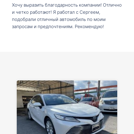
Хочу выразить благодарность компании! Отлично
и четко работают! Я работал с Сергеем,
подобрали отличный автомобиль по моим
запросам и предпочтениям. Рекомендую!