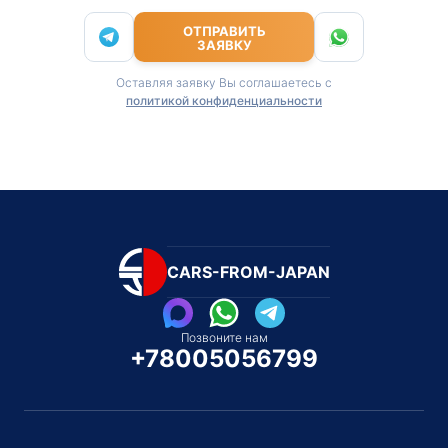
ОТПРАВИТЬ
ЗАЯВКУ
Оставляя заявку Вы соглашаетесь с
политикой конфиденциальности
CARS-FROM-JAPAN
Позвоните нам
+78005056799