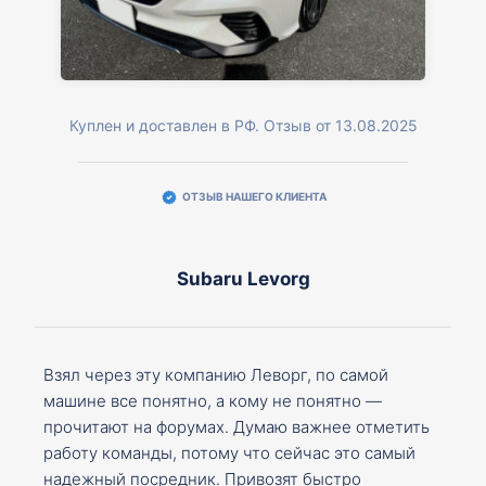
Куплен и доставлен в РФ. Отзыв от 13.08.2025
ОТЗЫВ НАШЕГО КЛИЕНТА
Subaru Levorg
Взял через эту компанию Леворг, по самой
машине все понятно, а кому не понятно —
прочитают на форумах. Думаю важнее отметить
работу команды, потому что сейчас это самый
надежный посредник. Привозят быстро