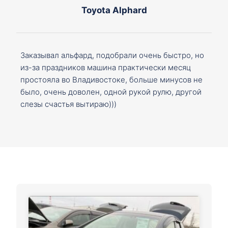
Toyota Alphard
Заказывал альфард, подобрали очень быстро, но
из-за праздников машина практически месяц
простояла во Владивостоке, больше минусов не
было, очень доволен, одной рукой рулю, другой
слезы счастья вытираю)))