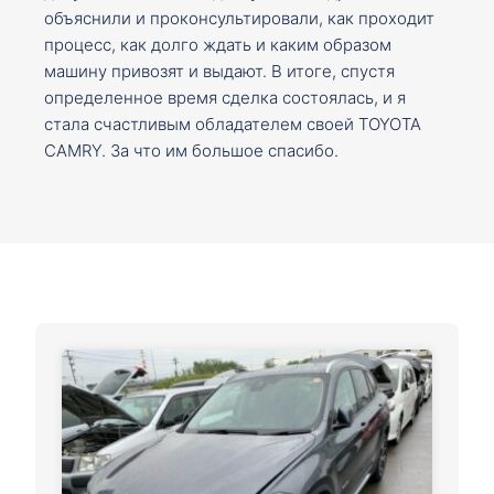
объяснили и проконсультировали, как проходит
процесс, как долго ждать и каким образом
машину привозят и выдают. В итоге, спустя
определенное время сделка состоялась, и я
стала счастливым обладателем своей TOYOTA
CAMRY. За что им большое спасибо.