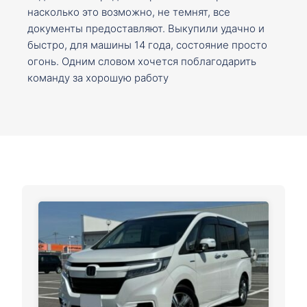
насколько это возможно, не темнят, все
документы предоставляют. Выкупили удачно и
быстро, для машины 14 года, состояние просто
огонь. Одним словом хочется поблагодарить
команду за хорошую работу