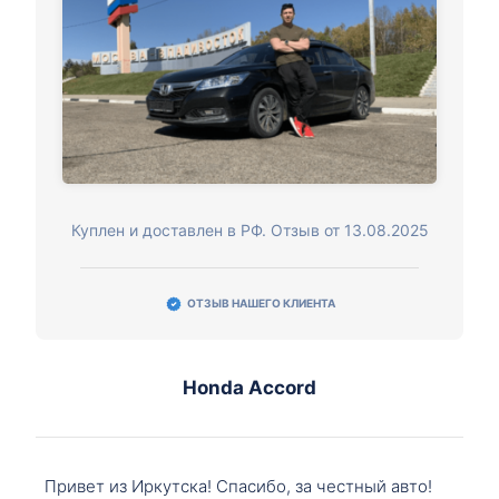
Куплен и доставлен в РФ. Отзыв от 13.08.2025
ОТЗЫВ НАШЕГО КЛИЕНТА
Honda Accord
Привет из Иркутска! Спасибо, за честный авто!