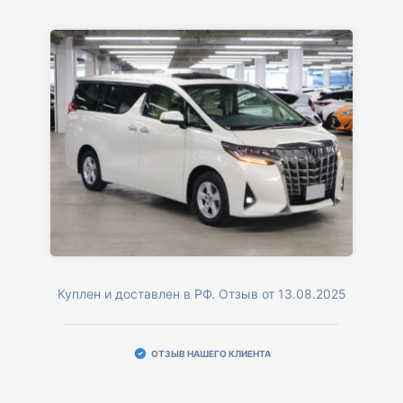
Куплен и доставлен в РФ. Отзыв от 13.08.2025
ОТЗЫВ НАШЕГО КЛИЕНТА