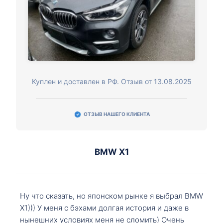
Куплен и доставлен в РФ. Отзыв от 13.08.2025
ОТЗЫВ НАШЕГО КЛИЕНТА
BMW X1
Ну что сказать, но японском рынке я выбрал BMW
X1))) У меня с бэхами долгая история и даже в
нынешних условиях меня не сломить) Очень