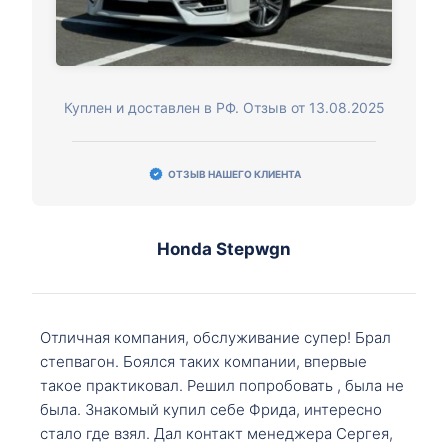
Куплен и доставлен в РФ. Отзыв от 13.08.2025
ОТЗЫВ НАШЕГО КЛИЕНТА
Honda Stepwgn
Отличная компания, обслуживание супер! Брал
степвагон. Боялся таких компании, впервые
такое практиковал. Решил попробовать , была не
была. Знакомый купил себе Фрида, интересно
стало где взял. Дал контакт менеджера Сергея,