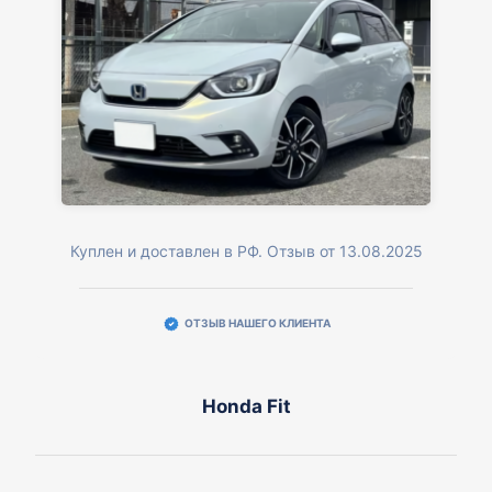
Куплен и доставлен в РФ. Отзыв от 13.08.2025
ОТЗЫВ НАШЕГО КЛИЕНТА
Honda Fit