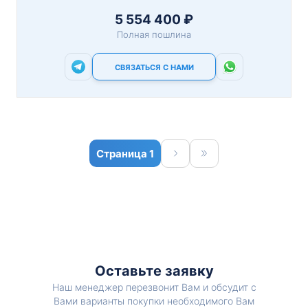
5 554 400 ₽
Полная пошлина
СВЯЗАТЬСЯ С НАМИ
1
Оставьте заявку
Наш менеджер перезвонит Вам и обсудит с
Вами варианты покупки необходимого Вам