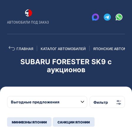
АВТОМОБИЛИ ПОД ЗАКАЗ
ГЛАВНАЯ
КАТАЛОГ АВТОМОБИЛЕЙ
ЯПОНСКИЕ АВТОМОБ
SUBARU FORESTER SK9 с
аукционов
Фильтр
МИНИВЭНЫ ЯПОНИИ
САНКЦИИ ЯПОНИИ