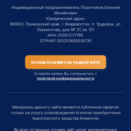
Индивидуальный предприниматель Поротников Евгений
Михайлович
Юридический адрес
690910, Приморский край, г. Владивосток, п. Трудовое, ул.
Лермонтова, дом № 37, кв. 101
ИНН 253912117785
ОГРНИП 320253600036730
ОСТАВЬТЕ ЗАЯВКУ НА ПОДБОР АВТО
Оставляя заявку Вы соглашаетесь с
политикой конфиденциальности
Материалы данного сайта являются публичной офертой
только на услугу сопровождения Агентом приобретения
транспортного средства Клиентом.
Во всех остальных случаях сайт носит исключительно